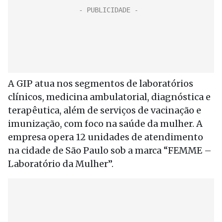
A GIP atua nos segmentos de laboratórios
clínicos, medicina ambulatorial, diagnóstica e
terapêutica, além de serviços de vacinação e
imunização, com foco na saúde da mulher. A
empresa opera 12 unidades de atendimento
na cidade de São Paulo sob a marca “FEMME –
Laboratório da Mulher”.