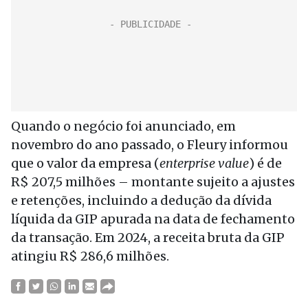
Quando o negócio foi anunciado, em
novembro do ano passado, o Fleury informou
que o valor da empresa (
enterprise value
) é de
R$ 207,5 milhões – montante sujeito a ajustes
e retenções, incluindo a dedução da dívida
líquida da GIP apurada na data de fechamento
da transação. Em 2024, a receita bruta da GIP
atingiu R$ 286,6 milhões.