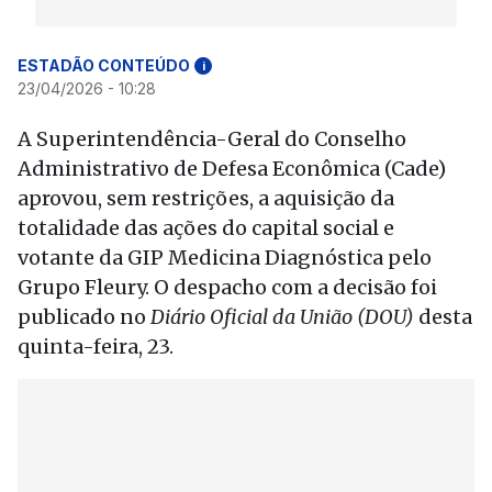
ESTADÃO CONTEÚDO
i
23/04/2026 - 10:28
A Superintendência-Geral do Conselho
Administrativo de Defesa Econômica (Cade)
aprovou, sem restrições, a aquisição da
totalidade das ações do capital social e
votante da GIP Medicina Diagnóstica pelo
Grupo Fleury. O despacho com a decisão foi
publicado no
Diário Oficial da União (DOU)
desta
quinta-feira, 23.