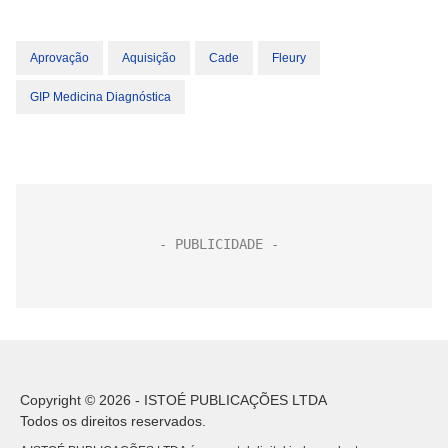
Aprovação
Aquisição
Cade
Fleury
GIP Medicina Diagnóstica
Copyright © 2026 - ISTOÉ PUBLICAÇÕES LTDA
Todos os direitos reservados.