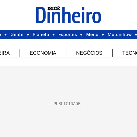
e
Gente
Planeta
Esportes
Menu
Motorshow
EIRA
ECONOMIA
NEGÓCIOS
TECN