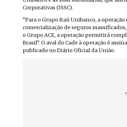
Corporativas (ISSC).
“Para o Grupo Itaú Unibanco, a operação 
comercialização de seguros massificados,
o Grupo ACE, a operação permitirá comp
Brasil”. O aval do Cade à operação é ass
publicado no Diário Oficial da União.