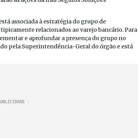
está associada à estratégia do grupo de
 tipicamente relacionados ao varejo bancário. Para
lementar e aprofundar a presença do grupo no
inado pela Superintendência-Geral do órgão e está