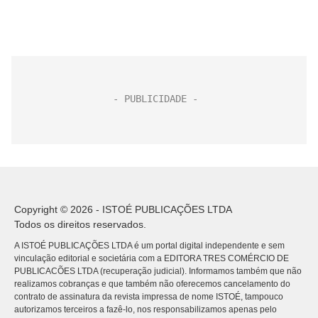
Copyright © 2026 - ISTOÉ PUBLICAÇÕES LTDA
Todos os direitos reservados.
A ISTOÉ PUBLICAÇÕES LTDA é um portal digital independente e sem
vinculação editorial e societária com a EDITORA TRES COMÉRCIO DE
PUBLICACÕES LTDA (recuperação judicial). Informamos também que não
realizamos cobranças e que também não oferecemos cancelamento do
contrato de assinatura da revista impressa de nome ISTOÉ, tampouco
autorizamos terceiros a fazê-lo, nos responsabilizamos apenas pelo