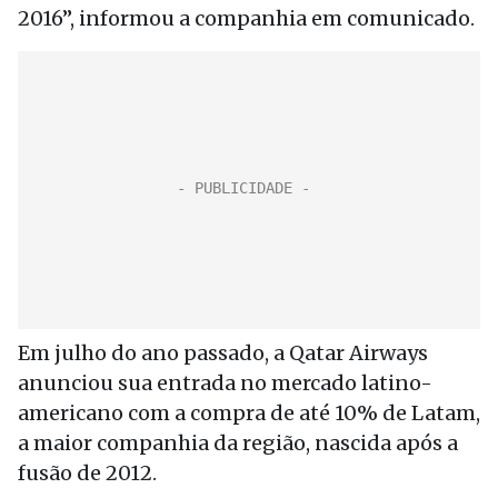
2016”, informou a companhia em comunicado.
Em julho do ano passado, a Qatar Airways
anunciou sua entrada no mercado latino-
americano com a compra de até 10% de Latam,
a maior companhia da região, nascida após a
fusão de 2012.