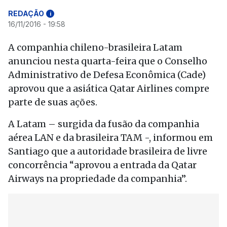
REDAÇÃO
i
16/11/2016 - 19:58
A companhia chileno-brasileira Latam
anunciou nesta quarta-feira que o Conselho
Administrativo de Defesa Econômica (Cade)
aprovou que a asiática Qatar Airlines compre
parte de suas ações.
A Latam – surgida da fusão da companhia
aérea LAN e da brasileira TAM -, informou em
Santiago que a autoridade brasileira de livre
concorrência “aprovou a entrada da Qatar
Airways na propriedade da companhia”.