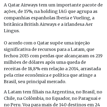
A Qatar Airways tem um importante pacote de
ações, de 15%, na holding IAG que agrupa as
companhias espanholas Iberia e Vueling, a
britânica British Airways e a irlandesa Aer
Lingus.
O acordo com o Qatar supõe uma injeção
significativa de recursos para a Latam, que
fechou 2015 com perdas que alcançaram os 219
milhões de dólares após uma queda de
receitas de 18,8% em relação a 2014, arrastada
pela crise econômica e política que atinge a
Brasil, seu principal mercado.
A Latam tem filiais na Argentina, no Brasil, no
Chile, na Colômbia, no Equador, no Paraguai e
no Peru. Voa para mais de 140 destinos em 24