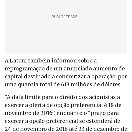
A Latam também informou sobre a
reprogramação de um anunciado aumento de
capital destinado a concretizar a operação, por
uma quantia total de 613 milhões de dólares.
“A data limite para o direito dos acionistas a
exercer a oferta de opção preferencial é 18 de
novembro de 2016”, enquanto o “prazo para
exercer a opção preferencial se estenderá de
24 de novembro de 2016 até 23 de dezembro de