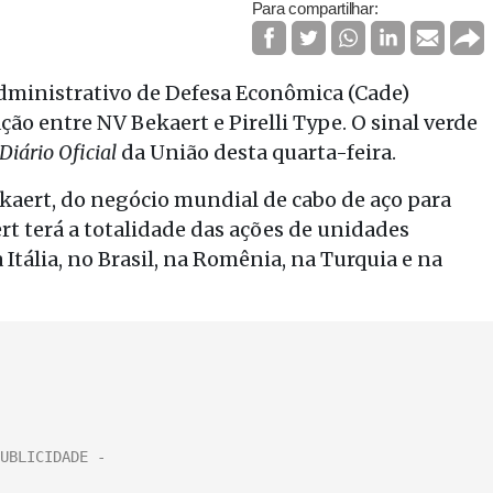
Para compartilhar:
dministrativo de Defesa Econômica (Cade)
ção entre NV Bekaert e Pirelli Type. O sinal verde
Diário Oficial
da União desta quarta-feira.
ekaert, do negócio mundial de cabo de aço para
ert terá a totalidade das ações de unidades
 Itália, no Brasil, na Romênia, na Turquia e na