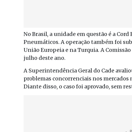
No Brasil, a unidade em questão é a Cord 
Pneumáticos. A operação também foi subm
União Europeia e na Turquia. A Comissão 
julho deste ano.
A Superintendência Geral do Cade avaliou
problemas concorrenciais nos mercados m
Diante disso, o caso foi aprovado, sem res