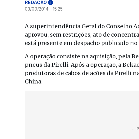
REDAÇÃO
i
03/09/2014 - 15:25
A superintendência Geral do Conselho A
aprovou, sem restrições, ato de concentra
está presente em despacho publicado no
A operação consiste na aquisição, pela B
pneus da Pirelli. Após a operação, a Beka
produtoras de cabos de ações da Pirelli na
China.