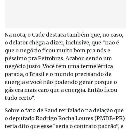
Na nota, o Cade destaca também que, no caso,
o delator chega a dizer, inclusive, que “não é
que o negócio ficou muito bom pra nós e
péssimo pra Petrobras. Acabou sendo um
negócio justo. Você tem uma termelétrica
parada, o Brasil e o mundo precisando de
energia e você não podendo gerar porque o
gás era mais caro que a energia. Então ficou
tudo certo”.
Sobre o fato de Saud ter falado na delação que
o deputado Rodrigo Rocha Loures (PMDB-PR)
teria dito que esse “seria o contrato padrão”, e