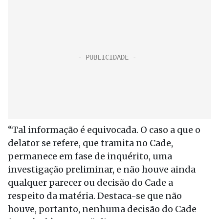
“Tal informação é equivocada. O caso a que o
delator se refere, que tramita no Cade,
permanece em fase de inquérito, uma
investigação preliminar, e não houve ainda
qualquer parecer ou decisão do Cade a
respeito da matéria. Destaca-se que não
houve, portanto, nenhuma decisão do Cade