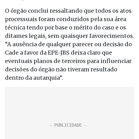
O órgão conclui ressaltando que todos os atos
processuais foram conduzidos pela sua área
técnica tendo por base o mérito do caso e os
ditames legais, sem quaisquer favorecimentos.
“A ausência de qualquer parecer ou decisão do
Cade a favor da EPE-JBS deixa claro que
eventuais planos de terceiros para influenciar
decisões do órgão não tiveram resultado
dentro da autarquia”.