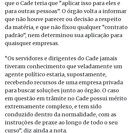
que o Cade teria que “aplicar isso para eles e
para outras pessoas”. O órgão volta a informar
que não houve parecer ou decisão a respeito
da matéria, e que não fixou qualquer “contrato
padrão”, nem determinou sua aplicação para
quaisquer empresas.
“Os servidores e dirigentes do Cade jamais
tiveram conhecimento que veladamente um
agente político estaria, supostamente,
recebendo recursos de uma empresa privada
para buscar soluções junto ao órgão. O caso
em questão em trâmite no Cade possui mérito
extremamente complexo, e tem sido
conduzido dentro da normalidade, com as
instruções de praxe ao longo de todo o seu
curso”, diz ainda a nota.