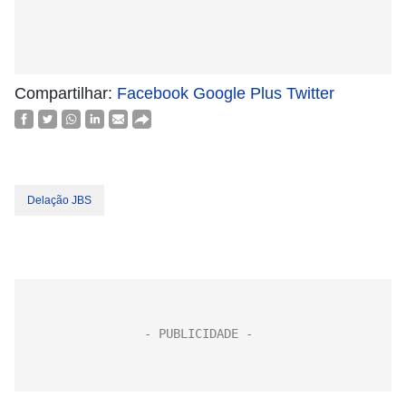
Compartilhar:
Facebook
Google Plus
Twitter
Delação JBS