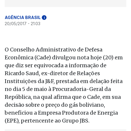
AGÊNCIA BRASIL
i
20/05/2017 - 21:03
O Conselho Administrativo de Defesa
Econômica (Cade) divulgou nota hoje (20) em
que diz ser equivocada a informação de
Ricardo Saud, ex-diretor de Relações
Instituições da J&F, prestada em delação feita
no dia 5 de maio à Procuradoria-Geral da
República, na qual afirma que o Cade, em sua
decisão sobre o preço do gás boliviano,
beneficiou a Empresa Produtora de Energia
(EPE), pertencente ao Grupo JBS.