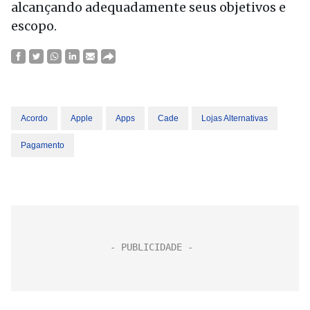
alcançando adequadamente seus objetivos e
escopo.
Acordo
Apple
Apps
Cade
Lojas Alternativas
Pagamento