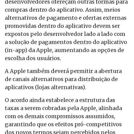
desenvolvedores ofereçam outras formas para
compras dentro do aplicativo. Assim, meios
alternativos de pagamento e ofertas externas
promovidas dentro do aplicativo devem ser
expostos pelo desenvolvedor lado a lado com
a solução de pagamentos dentro do aplicativo
(in-app) da Apple, aumentando as opções de
escolha dos usuários.
A Apple também deverá permitir a abertura
de canais alternativos para distribuição de
aplicativos (lojas alternativas).
O acordo ainda estabelece a estrutura das
taxas a serem cobradas pela Apple, alinhada
com os demais compromissos assumidos,
garantindo que os efeitos pró-competitivos
dos novos termos sejam percebidos pelos