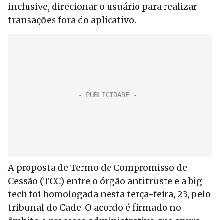
inclusive, direcionar o usuário para realizar
transações fora do aplicativo.
A proposta de Termo de Compromisso de
Cessão (TCC) entre o órgão antitruste e a big
tech foi homologada nesta terça-feira, 23, pelo
tribunal do Cade. O acordo é firmado no