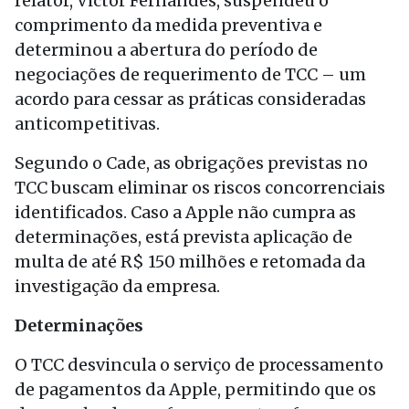
relator, Victor Fernandes, suspendeu o
comprimento da medida preventiva e
determinou a abertura do período de
negociações de requerimento de TCC – um
acordo para cessar as práticas consideradas
anticompetitivas.
Segundo o Cade, as obrigações previstas no
TCC buscam eliminar os riscos concorrenciais
identificados. Caso a Apple não cumpra as
determinações, está prevista aplicação de
multa de até R$ 150 milhões e retomada da
investigação da empresa.
Determinações
O TCC desvincula o serviço de processamento
de pagamentos da Apple, permitindo que os