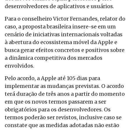
desenvolvedores de aplicativos e usuários.
Para o conselheiro Victor Fernandes, relator do
caso, a proposta brasileira insere-se em um
cenário de iniciativas internacionais voltadas
à abertura do ecossistema móvel da Apple e
busca gerar efeitos concretos e positivos sobre
a dinâmica competitiva dos mercados
envolvidos.
Pelo acordo, a Apple até 105 dias para
implementar as mudanças previstas. O acordo
terá duração de três anos a partir do momento
em que os novos termos passarem a ser
obrigatórios para os desenvolvedores. Os
termos poderão ser revistos, inclusive caso se
constate que as medidas adotadas não estão