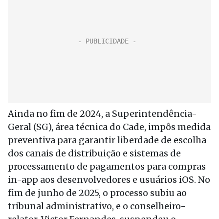
Ainda no fim de 2024, a Superintendência-
Geral (SG), área técnica do Cade, impôs medida
preventiva para garantir liberdade de escolha
dos canais de distribuição e sistemas de
processamento de pagamentos para compras
in-app aos desenvolvedores e usuários iOS. No
fim de junho de 2025, o processo subiu ao
tribunal administrativo, e o conselheiro-