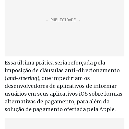
Essa última prática seria reforçada pela
imposição de cláusulas anti-direcionamento
(
anti-steering
), que impediriam os
desenvolvedores de aplicativos de informar
usuários em seus aplicativos iOS sobre formas
alternativas de pagamento, para além da
solução de pagamento ofertada pela Apple.