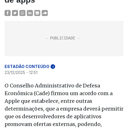
ESTADÃO CONTEÚDO
i
23/12/2025 - 12:51
O Conselho Administrativo de Defesa
Econômica (Cade) firmou um acordo com a
Apple que estabelece, entre outras
determinações, que a empresa deverá permitir
que os desenvolvedores de aplicativos
promovam ofertas externas, podendo,