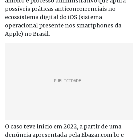
âmbito e processo administrativo que apura
possíveis práticas anticoncorrenciais no
ecossistema digital do iOS (sistema
operacional presente nos smartphones da
Apple) no Brasil.
O caso teve início em 2022, a partir de uma
denúncia apresentada pela Ebazar.com.br e