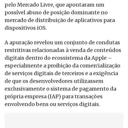
pelo Mercado Livre, que apontaram um
possível abuso de posição dominante no
mercado de distribuição de aplicativos para
dispositivos iOS.
A apuração revelou um conjunto de condutas
restritivas relacionadas à venda de conteúdos
digitais dentro do ecossistema da Apple –
especialmente a proibição da comercialização
de serviços digitais de terceiros e a exigência
de que os desenvolvedores utilizassem
exclusivamente o sistema de pagamento da
própria empresa (IAP) para transações
envolvendo bens ou serviços digitais.