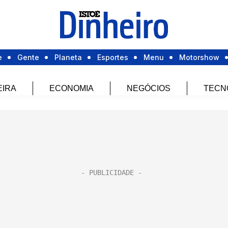
e
Gente
Planeta
Esportes
Menu
Motorshow
EIRA
ECONOMIA
NEGÓCIOS
TECN