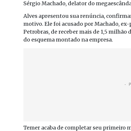
Sérgio Machado, delator do megaescândal
Alves apresentou sua renúncia, confirmar
motivo. Ele foi acusado por Machado, ex-
Petrobras, de receber mais de 1,5 milhão
do esquema montado na empresa.
Temer acaba de completar seu primeiro m