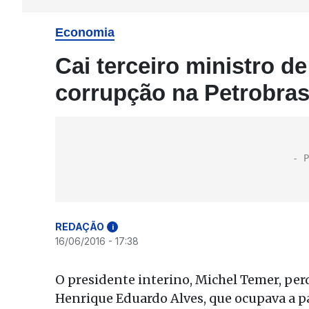
Economia
Cai terceiro ministro d
corrupção na Petrobras 
REDAÇÃO
i
16/06/2016 - 17:38
O presidente interino, Michel Temer, perd
Henrique Eduardo Alves, que ocupava a p