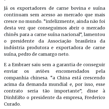
Já os exportadores de carne bovina e suína
continuam sem acesso ao mercado que mais
cresce no mundo. “infelizmente, ainda não foi
desta vez que conseguimos abrir o mercado
chinês para a carne suína nacional”, lamentou
o presidente da Associação brasileira da
indústria produtora e exportadora de carne
suína, pedro de camargo neto.
E a Embraer saiu sem a garantia de conseguir
enviar os aviões encomendados pela
companhia chinesa. “a China está crescendo
acima da demanda mundial e, por isso, esse
contrato seria tão importante”, disse à
DinhEiRo o presidente da empresa, Frederico
Curado.