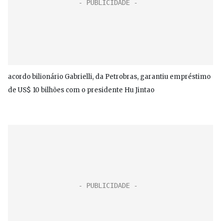
acordo bilionário Gabrielli, da Petrobras, garantiu empréstimo
de US$ 10 bilhões com o presidente Hu Jintao