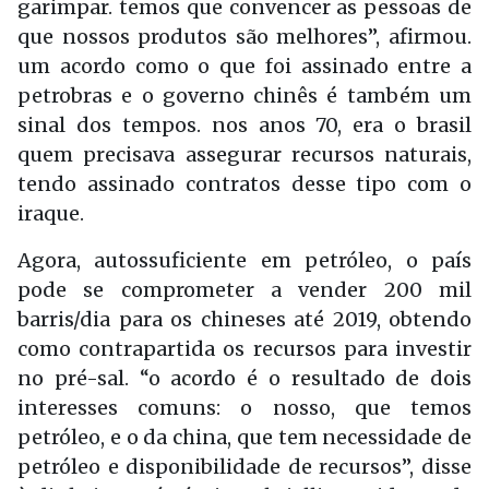
garimpar. temos que convencer as pessoas de
que nossos produtos são melhores”, afirmou.
um acordo como o que foi assinado entre a
petrobras e o governo chinês é também um
sinal dos tempos. nos anos 70, era o brasil
quem precisava assegurar recursos naturais,
tendo assinado contratos desse tipo com o
iraque.
Agora, autossuficiente em petróleo, o país
pode se comprometer a vender 200 mil
barris/dia para os chineses até 2019, obtendo
como contrapartida os recursos para investir
no pré-sal. “o acordo é o resultado de dois
interesses comuns: o nosso, que temos
petróleo, e o da china, que tem necessidade de
petróleo e disponibilidade de recursos”, disse