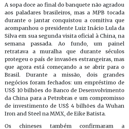
A sopa doce ao final do banquete não agradou
aos paladares brasileiros, mas a MPB tocada
durante o jantar conquistou a comitiva que
acompanhou o presidente Luiz Inácio Lula da
Silva em sua segunda visita oficial à China, na
semana passada. Ao fundo, um painel
retratava a muralha que durante séculos
protegeu o país de invasões estrangeiras, mas
que agora está começando a se abrir para o
Brasil. Durante a missão, dois grandes
negócios foram fechados: um empréstimo de
US$ 10 bilhões do Banco de Desenvolvimento
da China para a Petrobras e um compromisso
de investimento de US$ 4 bilhões da Wuhan
Iron and Steel na MMX, de Eike Batista.
Os chineses também confirmaram a