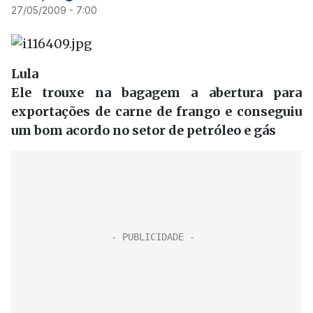
27/05/2009 - 7:00
Lula
Ele trouxe na bagagem a abertura para
exportações de carne de frango e conseguiu
um bom acordo no setor de petróleo e gás