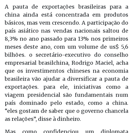
A pauta de exportações brasileiras para a
china ainda está concentrada em produtos
básicos, mas vem crescendo. A participação do
país asiático nas vendas nacionais saltou de
8,3% no ano passado para 13% nos primeiros
meses deste ano, com um volume de us$ 5,6
bilhões. o secretário-executivo do conselho
empresarial brasilchina, Rodrigo Maciel, acha
que os investimentos chineses na economia
brasileira vão ajudar a diversificar a pauta de
exportações. para ele, iniciativas como a
viagem presidencial são fundamentais num
país dominado pelo estado, como a china.
“eles gostam de saber que o governo chancela
as relações”, disse à dinheiro.
Mas como confidenciou um diplomata