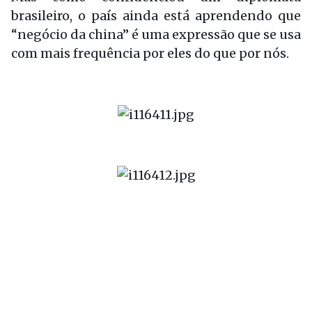
brasileiro, o país ainda está aprendendo que
“negócio da china” é uma expressão que se usa
com mais frequência por eles do que por nós.