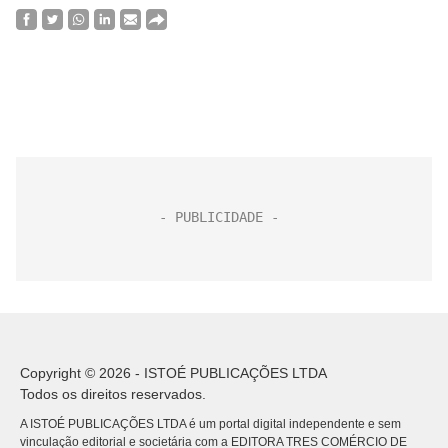
Copyright © 2026 - ISTOÉ PUBLICAÇÕES LTDA
Todos os direitos reservados.
A ISTOÉ PUBLICAÇÕES LTDA é um portal digital independente e sem
vinculação editorial e societária com a EDITORA TRES COMÉRCIO DE