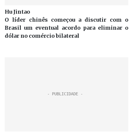
Hu Jintao
O líder chinês começou a discutir com o
Brasil um eventual acordo para eliminar o
dólar no comércio bilateral