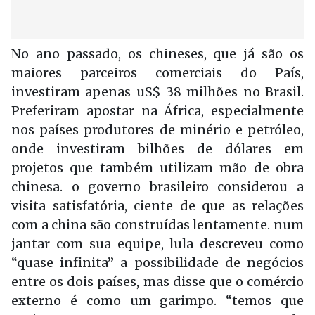
No ano passado, os chineses, que já são os
maiores parceiros comerciais do País,
investiram apenas uS$ 38 milhões no Brasil.
Preferiram apostar na África, especialmente
nos países produtores de minério e petróleo,
onde investiram bilhões de dólares em
projetos que também utilizam mão de obra
chinesa. o governo brasileiro considerou a
visita satisfatória, ciente de que as relações
com a china são construídas lentamente. num
jantar com sua equipe, lula descreveu como
“quase infinita” a possibilidade de negócios
entre os dois países, mas disse que o comércio
externo é como um garimpo. “temos que