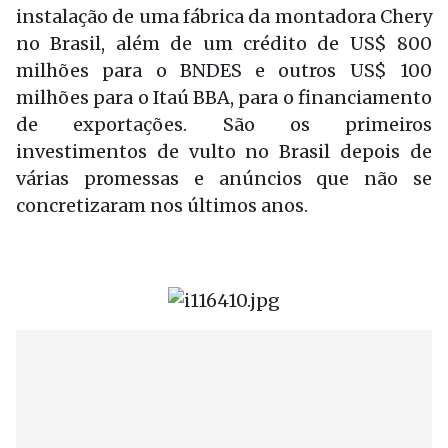
instalação de uma fábrica da montadora Chery
no Brasil, além de um crédito de US$ 800
milhões para o BNDES e outros US$ 100
milhões para o Itaú BBA, para o financiamento
de exportações. São os primeiros
investimentos de vulto no Brasil depois de
várias promessas e anúncios que não se
concretizaram nos últimos anos.