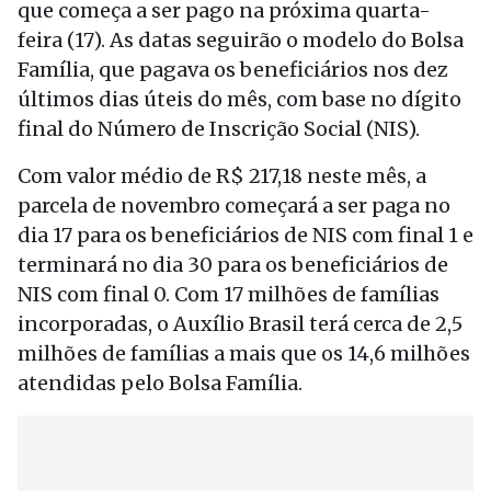
que começa a ser pago na próxima quarta-
feira (17). As datas seguirão o modelo do Bolsa
Família, que pagava os beneficiários nos dez
últimos dias úteis do mês, com base no dígito
final do Número de Inscrição Social (NIS).
Com valor médio de R$ 217,18 neste mês, a
parcela de novembro começará a ser paga no
dia 17 para os beneficiários de NIS com final 1 e
terminará no dia 30 para os beneficiários de
NIS com final 0. Com 17 milhões de famílias
incorporadas, o Auxílio Brasil terá cerca de 2,5
milhões de famílias a mais que os 14,6 milhões
atendidas pelo Bolsa Família.