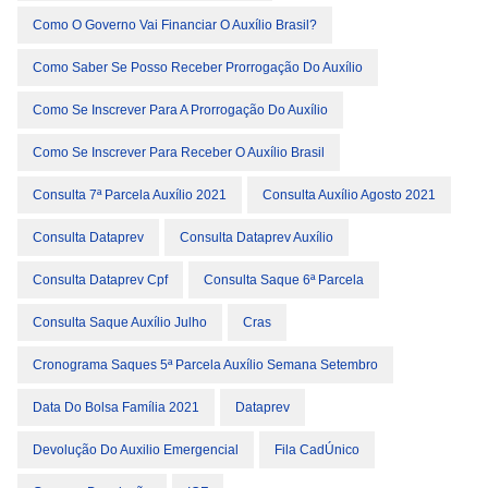
Como O Governo Vai Financiar O Auxílio Brasil?
Como Saber Se Posso Receber Prorrogação Do Auxílio
Como Se Inscrever Para A Prorrogação Do Auxílio
Como Se Inscrever Para Receber O Auxílio Brasil
Consulta 7ª Parcela Auxílio 2021
Consulta Auxílio Agosto 2021
Consulta Dataprev
Consulta Dataprev Auxílio
Consulta Dataprev Cpf
Consulta Saque 6ª Parcela
Consulta Saque Auxílio Julho
Cras
Cronograma Saques 5ª Parcela Auxílio Semana Setembro
Data Do Bolsa Família 2021
Dataprev
Devolução Do Auxilio Emergencial
Fila CadÚnico