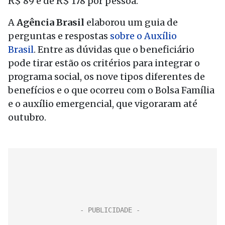
R$ 89 e de R$ 178 por pessoa.
A
Agência Brasil
elaborou um guia de
perguntas e respostas
sobre o Auxílio
Brasil
. Entre as dúvidas que o beneficiário
pode tirar estão os critérios para integrar o
programa social, os nove tipos diferentes de
benefícios e o que ocorreu com o Bolsa Família
e o auxílio emergencial, que vigoraram até
outubro.