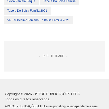
Sexta Parcela Saque
Tabela Do Bolsa Família
Tabela Do Bolsa Família 2021
Vai Ter Décimo Terceiro Do Bolsa Família 2021
Copyright © 2026 - ISTOÉ PUBLICAÇÕES LTDA
Todos os direitos reservados.
A ISTOÉ PUBLICAÇÕES LTDA é um portal digital independente e sem