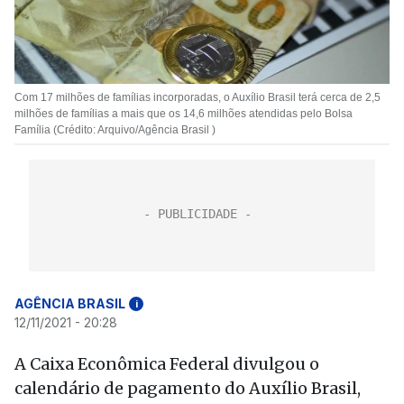
Com 17 milhões de famílias incorporadas, o Auxílio Brasil terá cerca de 2,5
milhões de famílias a mais que os 14,6 milhões atendidas pelo Bolsa
Família (Crédito: Arquivo/Agência Brasil )
AGÊNCIA BRASIL
i
12/11/2021 - 20:28
A Caixa Econômica Federal divulgou o
calendário de pagamento do Auxílio Brasil,