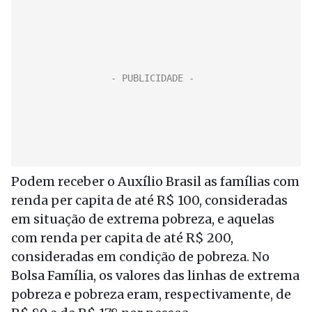
Podem receber o Auxílio Brasil as famílias com
renda per capita de até R$ 100, consideradas
em situação de extrema pobreza, e aquelas
com renda per capita de até R$ 200,
consideradas em condição de pobreza. No
Bolsa Família, os valores das linhas de extrema
pobreza e pobreza eram, respectivamente, de