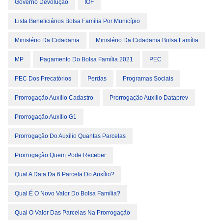
Governo Devolução
IOF
Lista Beneficiários Bolsa Família Por Município
Ministério Da Cidadania
Ministério Da Cidadania Bolsa Família
MP
Pagamento Do Bolsa Família 2021
PEC
PEC Dos Precatórios
Perdas
Programas Sociais
Prorrogação Auxílio Cadastro
Prorrogação Auxílio Dataprev
Prorrogação Auxílio G1
Prorrogação Do Auxílio Quantas Parcelas
Prorrogação Quem Pode Receber
Qual A Data Da 6 Parcela Do Auxílio?
Qual É O Novo Valor Do Bolsa Família?
Qual O Valor Das Parcelas Na Prorrogação