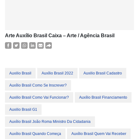
Arte Auxílio Brasil Caixa –
Arte / Agência Brasil
Auxilio Brasil
Auxílio Brasil 2022
Auxilio Brasil Cadastro
Auxílio Brasil Como Se Inscrever?
Auxilio Brasil Como Vai Funcionar?
Auxílio Brasil Financiamento
Auxilio Brasil G1
Auxílio Brasil João Roma Ministro Da Cidadania
Auxílio Brasil Quando Começa
Auxílio Brasil Quem Vai Receber