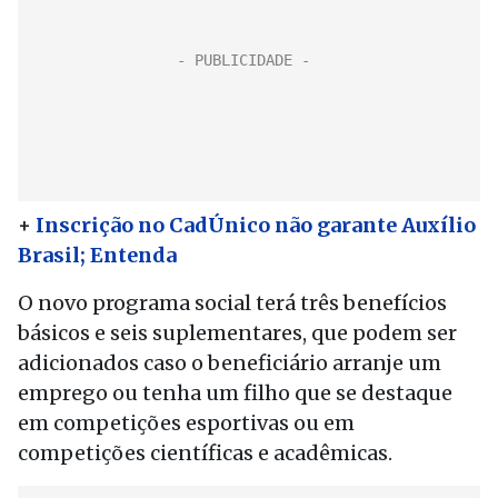
+
Inscrição no CadÚnico não garante Auxílio
Brasil; Entenda
O novo programa social terá três benefícios
básicos e seis suplementares, que podem ser
adicionados caso o beneficiário arranje um
emprego ou tenha um filho que se destaque
em competições esportivas ou em
competições científicas e acadêmicas.