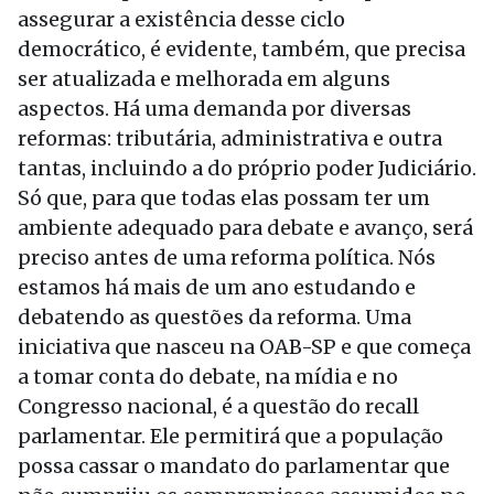
assegurar a existência desse ciclo
democrático, é evidente, também, que precisa
ser atualizada e melhorada em alguns
aspectos. Há uma demanda por diversas
reformas: tributária, administrativa e outra
tantas, incluindo a do próprio poder Judiciário.
Só que, para que todas elas possam ter um
ambiente adequado para debate e avanço, será
preciso antes de uma reforma política. Nós
estamos há mais de um ano estudando e
debatendo as questões da reforma. Uma
iniciativa que nasceu na OAB-SP e que começa
a tomar conta do debate, na mídia e no
Congresso nacional, é a questão do recall
parlamentar. Ele permitirá que a população
possa cassar o mandato do parlamentar que