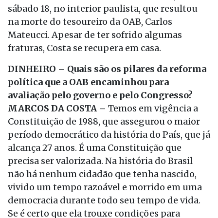
sábado 18, no interior paulista, que resultou
na morte do tesoureiro da OAB, Carlos
Mateucci. Apesar de ter sofrido algumas
fraturas, Costa se recupera em casa.
DINHEIRO – Quais são os pilares da reforma
política que a OAB encaminhou para
avaliação pelo governo e pelo Congresso?
MARCOS DA COSTA –
Temos em vigência a
Constituição de 1988, que assegurou o maior
período democrático da história do País, que já
alcança 27 anos. É uma Constituição que
precisa ser valorizada. Na história do Brasil
não há nenhum cidadão que tenha nascido,
vivido um tempo razoável e morrido em uma
democracia durante todo seu tempo de vida.
Se é certo que ela trouxe condições para