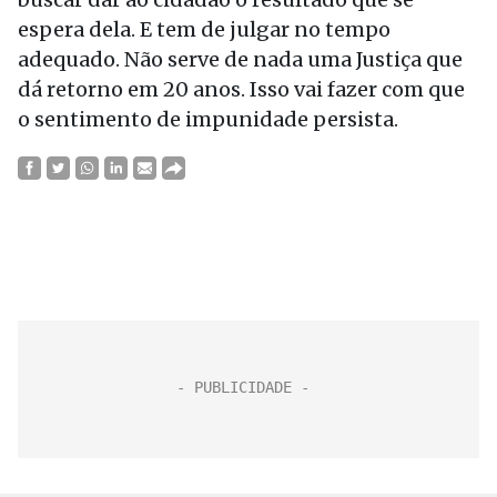
espera dela. E tem de julgar no tempo
adequado. Não serve de nada uma Justiça que
dá retorno em 20 anos. Isso vai fazer com que
o sentimento de impunidade persista.