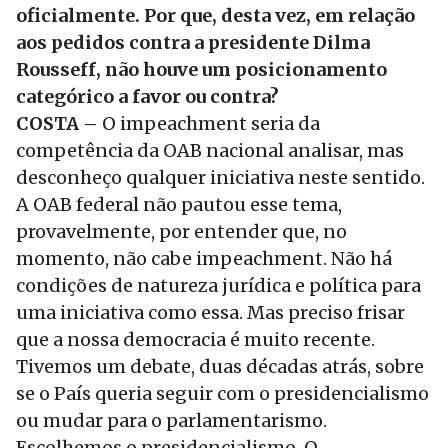
oficialmente. Por que, desta vez, em relação
aos pedidos contra a presidente Dilma
Rousseff, não houve um posicionamento
categórico a favor ou contra?
COSTA –
O impeachment seria da
competência da OAB nacional analisar, mas
desconheço qualquer iniciativa neste sentido.
A OAB federal não pautou esse tema,
provavelmente, por entender que, no
momento, não cabe impeachment. Não há
condições de natureza jurídica e política para
uma iniciativa como essa. Mas preciso frisar
que a nossa democracia é muito recente.
Tivemos um debate, duas décadas atrás, sobre
se o País queria seguir com o presidencialismo
ou mudar para o parlamentarismo.
Escolhemos o presidencialismo. O