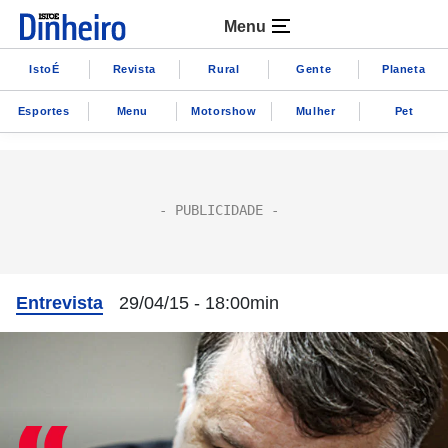
Menu
IstoÉ
Revista
Rural
Gente
Planeta
Esportes
Menu
Motorshow
Mulher
Pet
Entrevista
29/04/15 - 18:00min