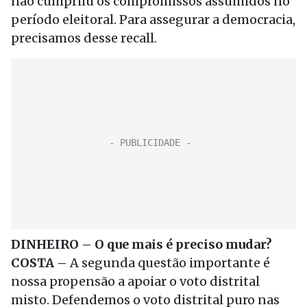
não cumpriiu os compromissos assumidos no
período eleitoral. Para assegurar a democracia,
precisamos desse recall.
DINHEIRO – O que mais é preciso mudar?
COSTA –
A segunda questão importante é
nossa propensão a apoiar o voto distrital
misto. Defendemos o voto distrital puro nas