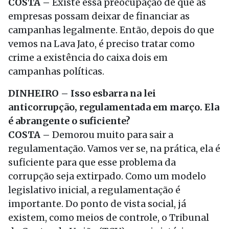
COSTA –
Existe essa preocupação de que as
empresas possam deixar de financiar as
campanhas legalmente. Então, depois do que
vemos na Lava Jato, é preciso tratar como
crime a existência do caixa dois em
campanhas políticas.
DINHEIRO – Isso esbarra na lei
anticorrupção, regulamentada em março. Ela
é abrangente o suficiente?
COSTA –
Demorou muito para sair a
regulamentação. Vamos ver se, na prática, ela é
suficiente para que esse problema da
corrupção seja extirpado. Como um modelo
legislativo inicial, a regulamentação é
importante. Do ponto de vista social, já
existem, como meios de controle, o Tribunal