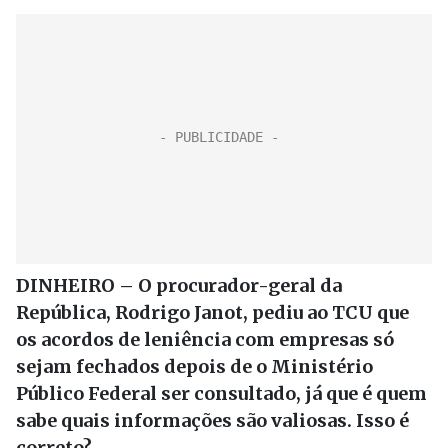
DINHEIRO – O procurador-geral da
República, Rodrigo Janot, pediu ao TCU que
os acordos de leniência com empresas só
sejam fechados depois de o Ministério
Público Federal ser consultado, já que é quem
sabe quais informações são valiosas. Isso é
correto?