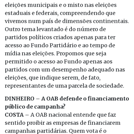
eleições municipais e o misto nas eleições
estaduais e federais, compreendendo que
vivemos num país de dimensões continentais.
Outro tema levantado é do número de
partidos políticos criados apenas para ter
acesso ao Fundo Partidário e ao tempo de
mídia nas eleições. Propomos que seja
permitido o acesso ao Fundo apenas aos
partidos com um desempenho adequado nas
eleições, que indique serem, de fato,
representantes de uma parcela de sociedade.
DINHEIRO – A OAB defende o financiamento
público de campanha?
COSTA –
A OAB nacional entende que faz
sentido proibir as empresas de financiarem
campanhas partidárias. Quem vota é o