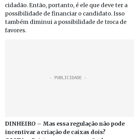
cidadão. Então, portanto, é ele que deve ter a
possibilidade de financiar o candidato. Isso
também diminui a possibilidade de troca de
favores.
DINHEIRO – Mas essa regulação não pode
incentivar a criação de caixas dois?