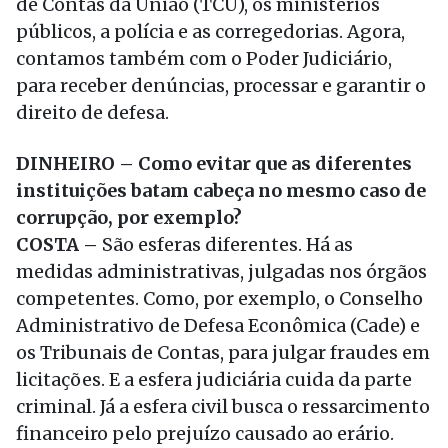
de Contas da União (TCU), os ministérios
públicos, a polícia e as corregedorias. Agora,
contamos também com o Poder Judiciário,
para receber denúncias, processar e garantir o
direito de defesa.
DINHEIRO – Como evitar que as diferentes
instituições batam cabeça no mesmo caso de
corrupção, por exemplo?
COSTA –
São esferas diferentes. Há as
medidas administrativas, julgadas nos órgãos
competentes. Como, por exemplo, o Conselho
Administrativo de Defesa Econômica (Cade) e
os Tribunais de Contas, para julgar fraudes em
licitações. E a esfera judiciária cuida da parte
criminal. Já a esfera civil busca o ressarcimento
financeiro pelo prejuízo causado ao erário.