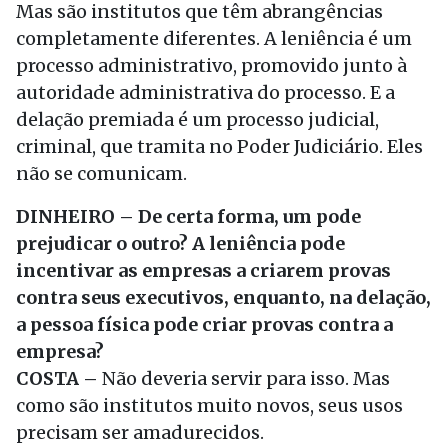
Mas são institutos que têm abrangências
completamente diferentes. A leniência é um
processo administrativo, promovido junto à
autoridade administrativa do processo. E a
delação premiada é um processo judicial,
criminal, que tramita no Poder Judiciário. Eles
não se comunicam.
DINHEIRO – De certa forma, um pode
prejudicar o outro? A leniência pode
incentivar as empresas a criarem provas
contra seus executivos, enquanto, na delação,
a pessoa física pode criar provas contra a
empresa?
COSTA –
Não deveria servir para isso. Mas
como são institutos muito novos, seus usos
precisam ser amadurecidos.