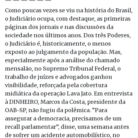
Como poucas vezes se viu na história do Brasil,
o Judiciário ocupa, com destaque, as primeiras
páginas dos jornais e nas discussões da
sociedade nos últimos anos. Dos três Poderes,
o Judiciário é, historicamente, o menos
exposto ao julgamento da população. Mas,
especialmente após a análise do chamado
mensalão, no Supremo Tribunal Federal, o
trabalho de juízes e advogados ganhou
visibilidade, reforçada pela cobertura
midiática da operação Lava Jato. Em entrevista
à DINHEIRO, Marcos da Costa, presidente da
OAB-SP, não fugiu da polêmica. “Para
assegurar a democracia, precisamos de um
recall parlamentar”, disse, uma semana antes
de sofrer um acidente automobilístico, no