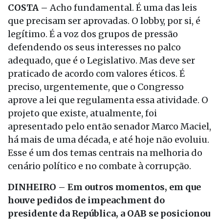
COSTA –
Acho fundamental. É uma das leis
que precisam ser aprovadas. O lobby, por si, é
legítimo. É a voz dos grupos de pressão
defendendo os seus interesses no palco
adequado, que é o Legislativo. Mas deve ser
praticado de acordo com valores éticos. É
preciso, urgentemente, que o Congresso
aprove a lei que regulamenta essa atividade. O
projeto que existe, atualmente, foi
apresentado pelo então senador Marco Maciel,
há mais de uma década, e até hoje não evoluiu.
Esse é um dos temas centrais na melhoria do
cenário político e no combate à corrupção.
DINHEIRO – Em outros momentos, em que
houve pedidos de impeachment do
presidente da República, a OAB se posicionou