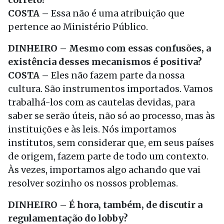
COSTA –
Essa não é uma atribuição que
pertence ao Ministério Público.
DINHEIRO – Mesmo com essas confusões, a
existência desses mecanismos é positiva?
COSTA –
Eles não fazem parte da nossa
cultura. São instrumentos importados. Vamos
trabalhá-los com as cautelas devidas, para
saber se serão úteis, não só ao processo, mas às
instituições e às leis. Nós importamos
institutos, sem considerar que, em seus países
de origem, fazem parte de todo um contexto.
Às vezes, importamos algo achando que vai
resolver sozinho os nossos problemas.
DINHEIRO – É hora, também, de discutir a
regulamentação do lobby?