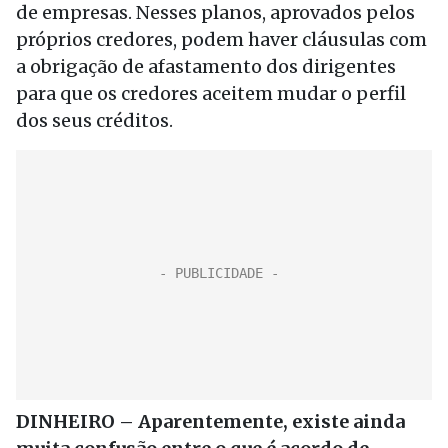
de empresas. Nesses planos, aprovados pelos
próprios credores, podem haver cláusulas com
a obrigação de afastamento dos dirigentes
para que os credores aceitem mudar o perfil
dos seus créditos.
DINHEIRO – Aparentemente, existe ainda