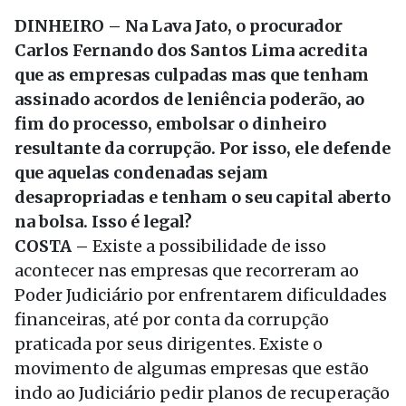
DINHEIRO – Na Lava Jato, o procurador
Carlos Fernando dos Santos Lima acredita
que as empresas culpadas mas que tenham
assinado acordos de leniência poderão, ao
fim do processo, embolsar o dinheiro
resultante da corrupção. Por isso, ele defende
que aquelas condenadas sejam
desapropriadas e tenham o seu capital aberto
na bolsa. Isso é legal?
COSTA –
Existe a possibilidade de isso
acontecer nas empresas que recorreram ao
Poder Judiciário por enfrentarem dificuldades
financeiras, até por conta da corrupção
praticada por seus dirigentes. Existe o
movimento de algumas empresas que estão
indo ao Judiciário pedir planos de recuperação