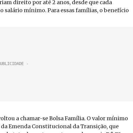
iam direito por até 2 anos, desde que cada
o salário mínimo. Para essas famílias, o benefício
 voltou a chamar-se Bolsa Família. O valor mínimo
o da Emenda Constitucional da Transição, que