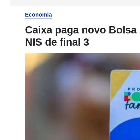
Economia
Caixa paga novo Bolsa 
NIS de final 3