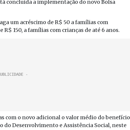
stá concluída a implementação do novo Bolsa
paga um acréscimo de R$ 50 a famílias com
de R$ 150, a famílias com crianças de até 6 anos.
s com o novo adicional o valor médio do benefício
o do Desenvolvimento e Assistência Social, neste