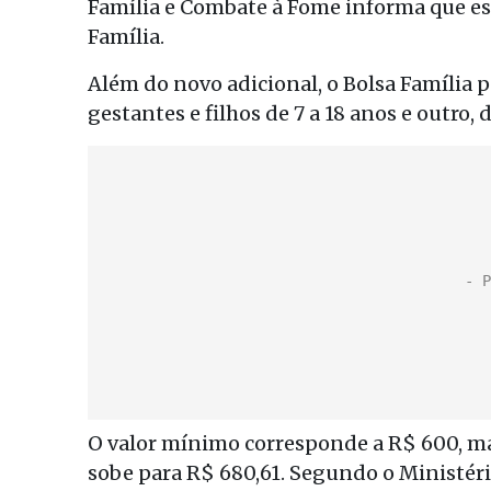
Família e Combate à Fome informa que e
Família.
Além do novo adicional, o Bolsa Família 
gestantes e filhos de 7 a 18 anos e outro, 
O valor mínimo corresponde a R$ 600, ma
sobe para R$ 680,61. Segundo o Ministéri