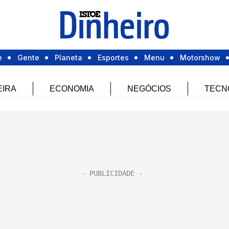
e
Gente
Planeta
Esportes
Menu
Motorshow
EIRA
ECONOMIA
NEGÓCIOS
TECN