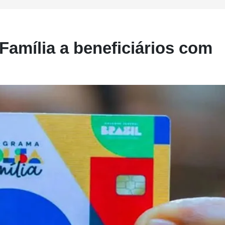
Família a beneficiários com