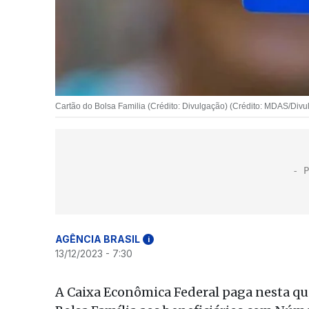
Cartão do Bolsa Familia (Crédito: Divulgação) (Crédito: MDAS/Divu
AGÊNCIA BRASIL
i
13/12/2023 - 7:30
A Caixa Econômica Federal paga nesta qua