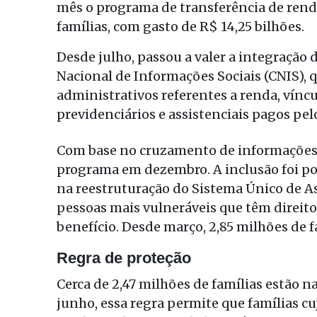
mês o programa de transferência de rend
famílias, com gasto de R$ 14,25 bilhões.
Desde julho, passou a valer a integração
Nacional de Informações Sociais (CNIS), 
administrativos referentes a renda, vínc
previdenciários e assistenciais pagos pel
Com base no cruzamento de informações, 
programa em dezembro. A inclusão foi poss
na reestruturação do Sistema Único de As
pessoas mais vulneráveis que têm direi
benefício. Desde março, 2,85 milhões de f
Regra de proteção
Cerca de 2,47 milhões de famílias estão 
junho, essa regra permite que famílias