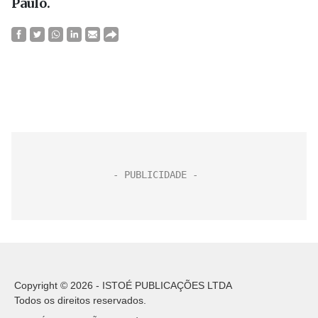
Paulo.
Copyright © 2026 - ISTOÉ PUBLICAÇÕES LTDA
Todos os direitos reservados.