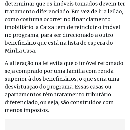
determinar que os imóveis tomados devem ter
tratamento diferenciado. Em vez de ir a leilão,
como costuma ocorrer no financiamento
imobiliário, a Caixa tem de reincluir o imóvel
no programa, para ser direcionado a outro
beneficiário que está na lista de espera do
Minha Casa.
A alteração na lei evita que o imóvel retomado
seja comprado por uma família com renda
superior à dos beneficiários, o que seria uma
desvirtuação do programa. Essas casas ou
apartamentos têm tratamento tributário
diferenciado, ou seja, são construídos com
menos impostos.