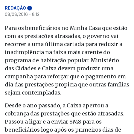
REDAÇÃO
i
08/08/2016 - 8:12
Para os beneficiários no Minha Casa que estão
com as prestações atrasadas, o governo vai
recorrer a uma última cartada para reduzir a
inadimplência na faixa mais carente do
programa de habitação popular. Ministério
das Cidades e Caixa devem produzir uma
campanha para reforçar que o pagamento em
dia das prestações propicia que outras famílias
sejam contempladas.
Desde o ano passado, a Caixa apertou a
cobrança das prestações que estão atrasadas.
Passou a ligar e a enviar SMS para os
beneficiários logo após os primeiros dias de