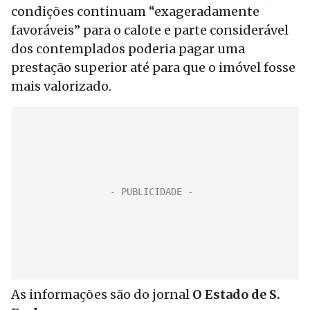
condições continuam “exageradamente
favoráveis” para o calote e parte considerável
dos contemplados poderia pagar uma
prestação superior até para que o imóvel fosse
mais valorizado.
As informações são do jornal
O Estado de S.