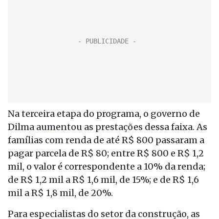
Na terceira etapa do programa, o governo de
Dilma aumentou as prestações dessa faixa. As
famílias com renda de até R$ 800 passaram a
pagar parcela de R$ 80; entre R$ 800 e R$ 1,2
mil, o valor é correspondente a 10% da renda;
de R$ 1,2 mil a R$ 1,6 mil, de 15%; e de R$ 1,6
mil a R$ 1,8 mil, de 20%.
Para especialistas do setor da construção, as