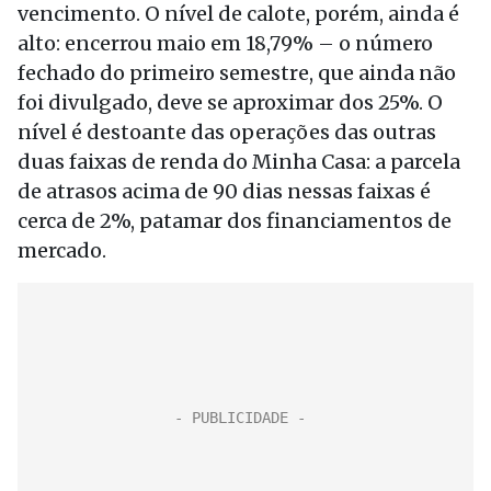
vencimento. O nível de calote, porém, ainda é
alto: encerrou maio em 18,79% – o número
fechado do primeiro semestre, que ainda não
foi divulgado, deve se aproximar dos 25%. O
nível é destoante das operações das outras
duas faixas de renda do Minha Casa: a parcela
de atrasos acima de 90 dias nessas faixas é
cerca de 2%, patamar dos financiamentos de
mercado.