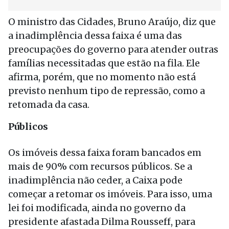
O ministro das Cidades, Bruno Araújo, diz que
a inadimplência dessa faixa é uma das
preocupações do governo para atender outras
famílias necessitadas que estão na fila. Ele
afirma, porém, que no momento não está
previsto nenhum tipo de repressão, como a
retomada da casa.
Públicos
Os imóveis dessa faixa foram bancados em
mais de 90% com recursos públicos. Se a
inadimplência não ceder, a Caixa pode
começar a retomar os imóveis. Para isso, uma
lei foi modificada, ainda no governo da
presidente afastada Dilma Rousseff, para