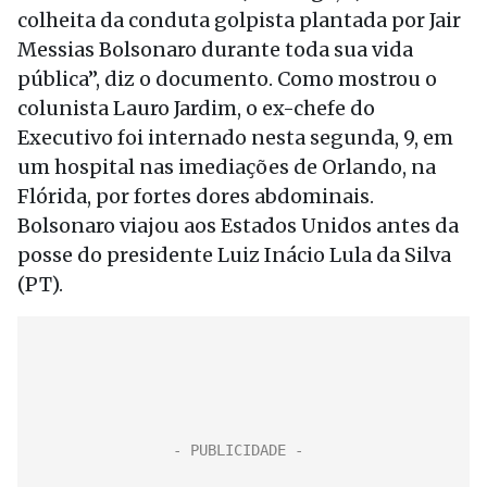
colheita da conduta golpista plantada por Jair
Messias Bolsonaro durante toda sua vida
pública”, diz o documento. Como mostrou o
colunista Lauro Jardim, o ex-chefe do
Executivo foi internado nesta segunda, 9, em
um hospital nas imediações de Orlando, na
Flórida, por fortes dores abdominais.
Bolsonaro viajou aos Estados Unidos antes da
posse do presidente Luiz Inácio Lula da Silva
(PT).