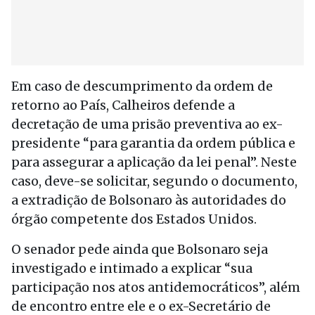
Em caso de descumprimento da ordem de
retorno ao País, Calheiros defende a
decretação de uma prisão preventiva ao ex-
presidente “para garantia da ordem pública e
para assegurar a aplicação da lei penal”. Neste
caso, deve-se solicitar, segundo o documento,
a extradição de Bolsonaro às autoridades do
órgão competente dos Estados Unidos.
O senador pede ainda que Bolsonaro seja
investigado e intimado a explicar “sua
participação nos atos antidemocráticos”, além
de encontro entre ele e o ex-Secretário de