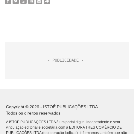
Copyright © 2026 - ISTOÉ PUBLICAÇÕES LTDA
Todos os direitos reservados.
A ISTOÉ PUBLICAÇÕES LTDA é um portal digital independente e sem
vinculação editorial e societária com a EDITORA TRES COMÉRCIO DE
PUBLICACÕES LTDA (recuperação judicial). Informamos também que não