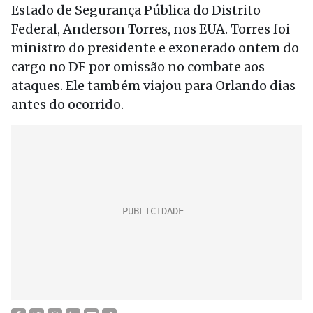
Estado de Segurança Pública do Distrito
Federal, Anderson Torres, nos EUA. Torres foi
ministro do presidente e exonerado ontem do
cargo no DF por omissão no combate aos
ataques. Ele também viajou para Orlando dias
antes do ocorrido.