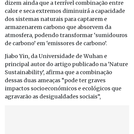
dizem ainda que a terrível combinação entre
calor e seca extremos diminuirá a capacidade
dos sistemas naturais para captarem e
armazenarem carbono que absorvem da
atmosfera, podendo transformar ‘sumidouros
de carbono’ em ‘emissores de carbono’.
Jiabo Yin, da Universidade de Wuhan e
principal autor do artigo publicado na ‘Nature
Sustainability’, afirma que a combinação
dessas duas ameaças “pode ter graves
impactos socioeconómicos e ecológicos que
agravarão as desigualdades sociais”,