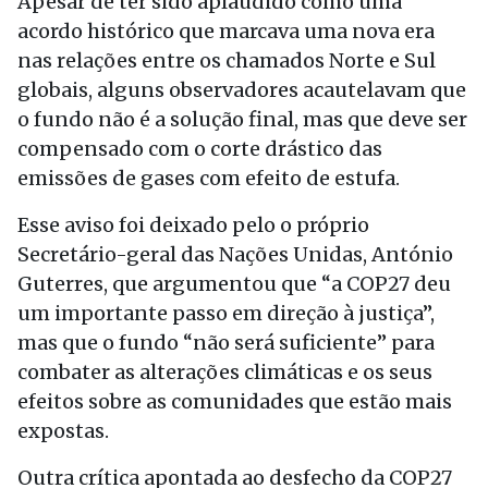
Apesar de ter sido aplaudido como uma
acordo histórico que marcava uma nova era
nas relações entre os chamados Norte e Sul
globais, alguns observadores acautelavam que
o fundo não é a solução final, mas que deve ser
compensado com o corte drástico das
emissões de gases com efeito de estufa.
Esse aviso foi deixado pelo o próprio
Secretário-geral das Nações Unidas, António
Guterres, que argumentou que “a COP27 deu
um importante passo em direção à justiça”,
mas que o fundo “não será suficiente” para
combater as alterações climáticas e os seus
efeitos sobre as comunidades que estão mais
expostas.
Outra crítica apontada ao desfecho da COP27