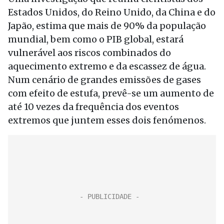
Estados Unidos, do Reino Unido, da China e do
Japão, estima que mais de 90% da população
mundial, bem como o PIB global, estará
vulnerável aos riscos combinados do
aquecimento extremo e da escassez de água.
Num cenário de grandes emissões de gases
com efeito de estufa, prevê-se um aumento de
até 10 vezes da frequência dos eventos
extremos que juntem esses dois fenómenos.