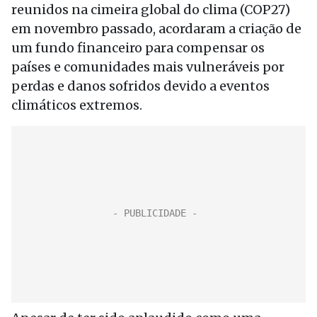
reunidos na cimeira global do clima (COP27)
em novembro passado, acordaram a criação de
um fundo financeiro para compensar os
países e comunidades mais vulneráveis por
perdas e danos sofridos devido a eventos
climáticos extremos.