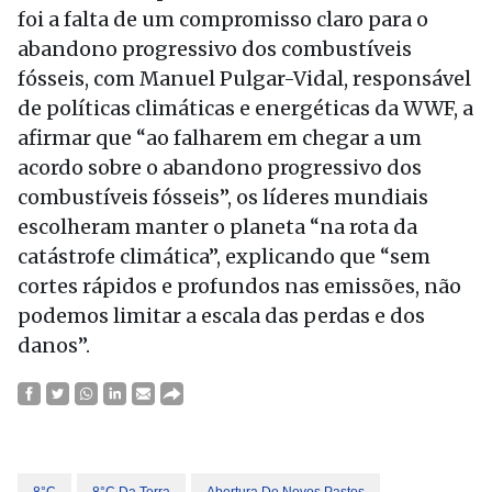
foi a falta de um compromisso claro para o
abandono progressivo dos combustíveis
fósseis, com Manuel Pulgar-Vidal, responsável
de políticas climáticas e energéticas da WWF, a
afirmar que “ao falharem em chegar a um
acordo sobre o abandono progressivo dos
combustíveis fósseis”, os líderes mundiais
escolheram manter o planeta “na rota da
catástrofe climática”, explicando que “sem
cortes rápidos e profundos nas emissões, não
podemos limitar a escala das perdas e dos
danos”.