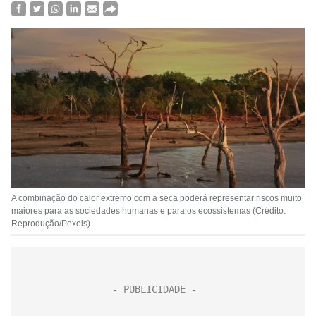
A combinação do calor extremo com a seca poderá representar riscos muito
maiores para as sociedades humanas e para os ecossistemas (Crédito:
Reprodução/Pexels)