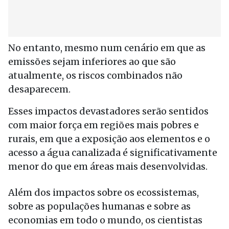
No entanto, mesmo num cenário em que as
emissões sejam inferiores ao que são
atualmente, os riscos combinados não
desaparecem.
Esses impactos devastadores serão sentidos
com maior força em regiões mais pobres e
rurais, em que a exposição aos elementos e o
acesso a água canalizada é significativamente
menor do que em áreas mais desenvolvidas.
Além dos impactos sobre os ecossistemas,
sobre as populações humanas e sobre as
economias em todo o mundo, os cientistas