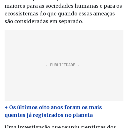
maiores para as sociedades humanas e para os
ecossistemas do que quando essas ameaças
são consideradas em separado.
+ Os últimos oito anos foram os mais
quentes já registrados no planeta
Uma investigação que reuniu cientistas dos