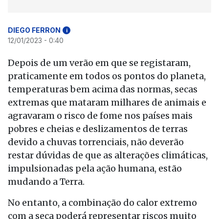
DIEGO FERRON
i
12/01/2023 - 0:40
Depois de um verão em que se registaram,
praticamente em todos os pontos do planeta,
temperaturas bem acima das normas, secas
extremas que mataram milhares de animais e
agravaram o risco de fome nos países mais
pobres e cheias e deslizamentos de terras
devido a chuvas torrenciais, não deverão
restar dúvidas de que as alterações climáticas,
impulsionadas pela ação humana, estão
mudando a Terra.
No entanto, a combinação do calor extremo
com a seca poderá representar riscos muito