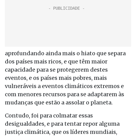
aprofundando ainda mais o hiato que separa
dos países mais ricos, e que têm maior
capacidade para se protegerem destes
eventos, e os países mais pobres, mais
vulneráveis a eventos climáticos extremos e
com menores recursos para se adaptarem às
mudanças que estão a assolar o planeta.
Contudo, foi para colmatar essas
desigualdades, e para tentar repor alguma
justiça climática, que os líderes mundiais,