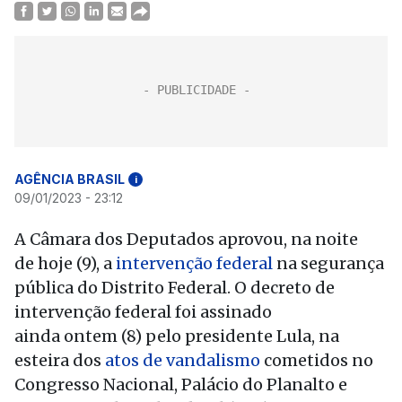
AGÊNCIA BRASIL
i
09/01/2023 - 23:12
A Câmara dos Deputados aprovou, na noite
de hoje (9), a
intervenção federal
na segurança
pública do Distrito Federal. O decreto de
intervenção federal foi assinado
ainda ontem (8) pelo presidente Lula, na
esteira dos
atos de vandalismo
cometidos no
Congresso Nacional, Palácio do Planalto e