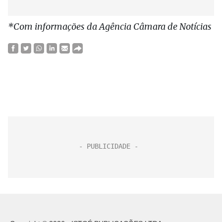
*Com informações da Agência Câmara de Notícias