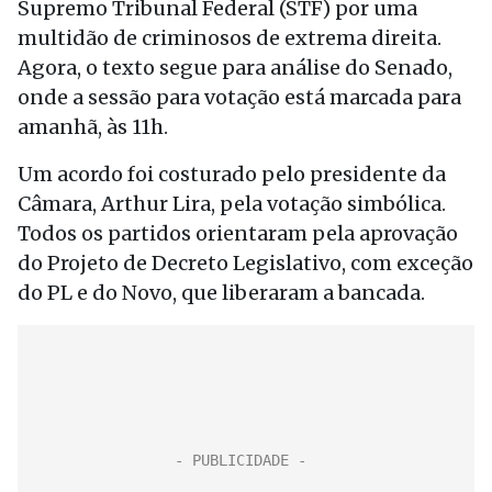
Supremo Tribunal Federal (STF) por uma
multidão de criminosos de extrema direita.
Agora, o texto segue para análise do Senado,
onde a sessão para votação está marcada para
amanhã, às 11h.
Um acordo foi costurado pelo presidente da
Câmara, Arthur Lira, pela votação simbólica.
Todos os partidos orientaram pela aprovação
do Projeto de Decreto Legislativo, com exceção
do PL e do Novo, que liberaram a bancada.