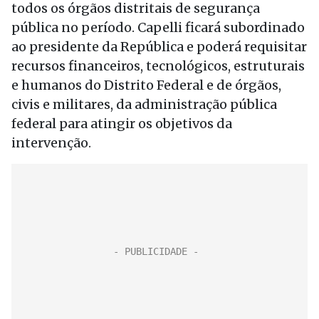
todos os órgãos distritais de segurança
pública no período. Capelli ficará subordinado
ao presidente da República e poderá requisitar
recursos financeiros, tecnológicos, estruturais
e humanos do Distrito Federal e de órgãos,
civis e militares, da administração pública
federal para atingir os objetivos da
intervenção.