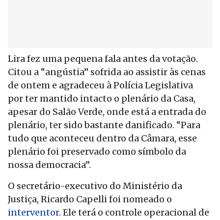
Lira fez uma pequena fala antes da votação.
Citou a “angústia” sofrida ao assistir às cenas
de ontem e agradeceu à Polícia Legislativa
por ter mantido intacto o plenário da Casa,
apesar do Salão Verde, onde está a entrada do
plenário, ter sido bastante danificado. “Para
tudo que aconteceu dentro da Câmara, esse
plenário foi preservado como símbolo da
nossa democracia”.
O secretário-executivo do Ministério da
Justiça, Ricardo Capelli foi nomeado o
interventor
. Ele terá o controle operacional de