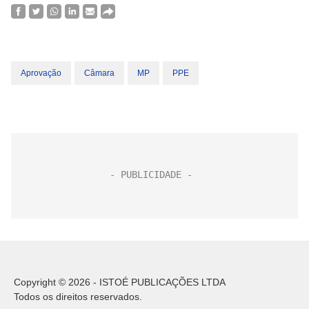
Aprovação
Câmara
MP
PPE
Copyright © 2026 - ISTOÉ PUBLICAÇÕES LTDA
Todos os direitos reservados.