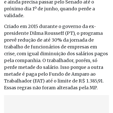
e ainda precisa passar pelo Senado até o
próximo dia 1º de junho, quando perde a
validade.
Criado em 2015 durante o governo da ex-
presidente Dilma Rousseff (PT), o programa
prevê redução de até 30% da jornada de
trabalho de funcionários de empresas em
crise, com igual diminuição dos salários pagos
pela companhia. O trabalhador, porém, só
perde metade do salário. Isso porque a outra
metade é paga pelo Fundo de Amparo ao
Trabalhador (FAT) até o limite de R$ 1.385,91.
Essas regras não foram alteradas pela MP.