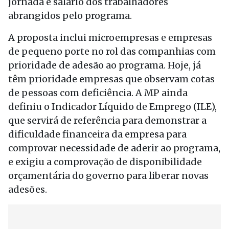
jornada e salário dos trabalhadores
abrangidos pelo programa.
A proposta inclui microempresas e empresas
de pequeno porte no rol das companhias com
prioridade de adesão ao programa. Hoje, já
têm prioridade empresas que observam cotas
de pessoas com deficiência. A MP ainda
definiu o Indicador Líquido de Emprego (ILE),
que servirá de referência para demonstrar a
dificuldade financeira da empresa para
comprovar necessidade de aderir ao programa,
e exigiu a comprovação de disponibilidade
orçamentária do governo para liberar novas
adesões.