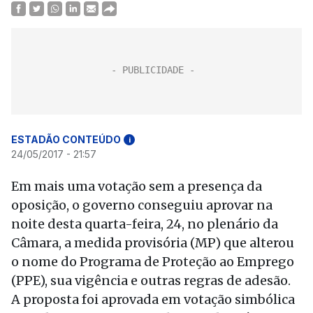
ESTADÃO CONTEÚDO
i
24/05/2017 - 21:57
Em mais uma votação sem a presença da
oposição, o governo conseguiu aprovar na
noite desta quarta-feira, 24, no plenário da
Câmara, a medida provisória (MP) que alterou
o nome do Programa de Proteção ao Emprego
(PPE), sua vigência e outras regras de adesão.
A proposta foi aprovada em votação simbólica