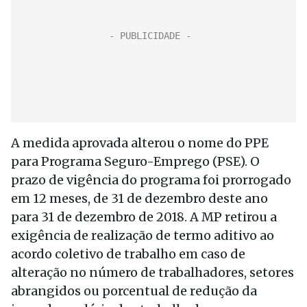
A medida aprovada alterou o nome do PPE
para Programa Seguro-Emprego (PSE). O
prazo de vigência do programa foi prorrogado
em 12 meses, de 31 de dezembro deste ano
para 31 de dezembro de 2018. A MP retirou a
exigência de realização de termo aditivo ao
acordo coletivo de trabalho em caso de
alteração no número de trabalhadores, setores
abrangidos ou porcentual de redução da