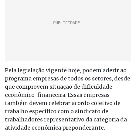
Pela legislação vigente hoje, podem aderir ao
programa empresas de todos os setores, desde
que comprovem situação de dificuldade
econômico-financeira. Essas empresas
também devem celebrar acordo coletivo de
trabalho específico com o sindicato de
trabalhadores representativo da categoria da
atividade econômica preponderante.