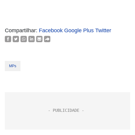
Compartilhar:
Facebook
Google Plus
Twitter
MPs