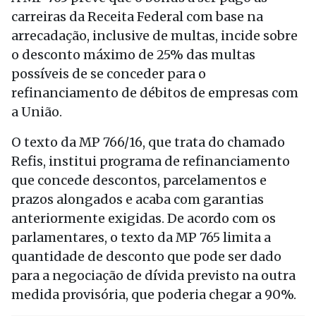
carreiras da Receita Federal com base na
arrecadação, inclusive de multas, incide sobre
o desconto máximo de 25% das multas
possíveis de se conceder para o
refinanciamento de débitos de empresas com
a União.
O texto da MP 766/16, que trata do chamado
Refis, institui programa de refinanciamento
que concede descontos, parcelamentos e
prazos alongados e acaba com garantias
anteriormente exigidas. De acordo com os
parlamentares, o texto da MP 765 limita a
quantidade de desconto que pode ser dado
para a negociação de dívida previsto na outra
medida provisória, que poderia chegar a 90%.