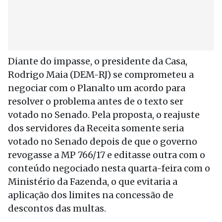
Diante do impasse, o presidente da Casa,
Rodrigo Maia (DEM-RJ) se comprometeu a
negociar com o Planalto um acordo para
resolver o problema antes de o texto ser
votado no Senado. Pela proposta, o reajuste
dos servidores da Receita somente seria
votado no Senado depois de que o governo
revogasse a MP 766/17 e editasse outra com o
conteúdo negociado nesta quarta-feira com o
Ministério da Fazenda, o que evitaria a
aplicação dos limites na concessão de
descontos das multas.