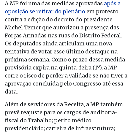
A MP foi uma das medidas aprovadas
após a
oposição se retirar do plenário
em protesto
contra a edição do decreto do presidente
Michel Temer que autorizou a presença das
Forças Armadas nas ruas do Distrito Federal.
Os deputados ainda articulam uma nova
tentativa de votar esse último destaque na
próxima semana. Como o prazo dessa medida
provisória expira na quinta-feira (1º), a MP
corre o risco de perder a validade se não tiver a
aprovação concluída pelo Congresso até essa
data.
Além de servidores da Receita, a MP também
prevê reajuste para os cargos de auditoria-
fiscal do Trabalho; perito médico
previdenciário; carreira de infraestrutura;