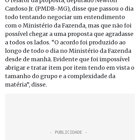
O relator da proposta, deputado Newton
Cardoso Jr. (PMDB-MG), disse que passou o dia
todo tentando negociar um entendimento
com o Ministério da Fazenda, mas que não foi
possível chegar a uma proposta que agradasse
a todos os lados. “O acordo foi produzido ao
longo de todo o dia no Ministério da Fazenda
desde de manhã. Evidente que foi impossível
abrigar e tratar item por item tendo em vista o
tamanho do grupo e a complexidade da
matéria”, disse.