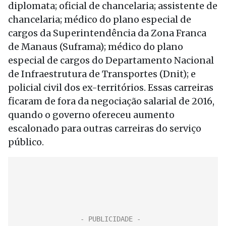
diplomata; oficial de chancelaria; assistente de
chancelaria; médico do plano especial de
cargos da Superintendência da Zona Franca
de Manaus (Suframa); médico do plano
especial de cargos do Departamento Nacional
de Infraestrutura de Transportes (Dnit); e
policial civil dos ex-territórios. Essas carreiras
ficaram de fora da negociação salarial de 2016,
quando o governo ofereceu aumento
escalonado para outras carreiras do serviço
público.