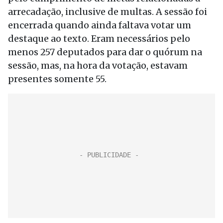
arrecadação, inclusive de multas. A sessão foi
encerrada quando ainda faltava votar um
destaque ao texto. Eram necessários pelo
menos 257 deputados para dar o quórum na
sessão, mas, na hora da votação, estavam
presentes somente 55.