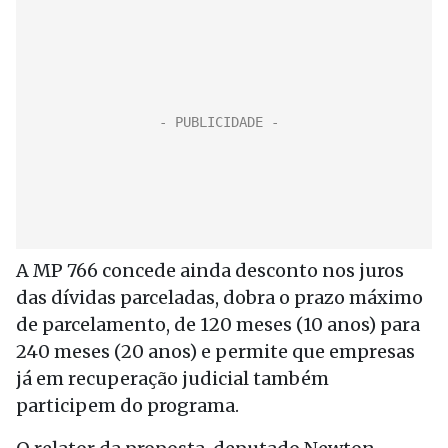
A MP 766 concede ainda desconto nos juros
das dívidas parceladas, dobra o prazo máximo
de parcelamento, de 120 meses (10 anos) para
240 meses (20 anos) e permite que empresas
já em recuperação judicial também
participem do programa.