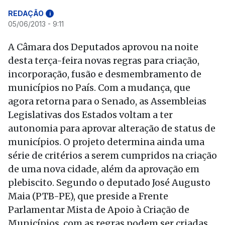
REDAÇÃO
i
05/06/2013 - 9:11
A Câmara dos Deputados aprovou na noite
desta terça-feira novas regras para criação,
incorporação, fusão e desmembramento de
municípios no País. Com a mudança, que
agora retorna para o Senado, as Assembleias
Legislativas dos Estados voltam a ter
autonomia para aprovar alteração de status de
municípios. O projeto determina ainda uma
série de critérios a serem cumpridos na criação
de uma nova cidade, além da aprovação em
plebiscito. Segundo o deputado José Augusto
Maia (PTB-PE), que preside a Frente
Parlamentar Mista de Apoio à Criação de
Municípios, com as regras podem ser criadas