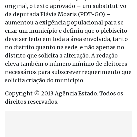
original, o texto aprovado – um substitutivo
da deputada Flávia Moaris (PDT-GO) –
aumentou a exigência populacional para se
criar um município e definiu que o plebiscito
deve ser feito em toda a área envolvida, tanto
no distrito quanto na sede, e não apenas no
distrito que solicita a alteração. A redação
eleva também o número mínimo de eleitores
necessários para subscrever requerimento que
solicita criação do município.
Copyright © 2013 Agência Estado. Todos os
direitos reservados.