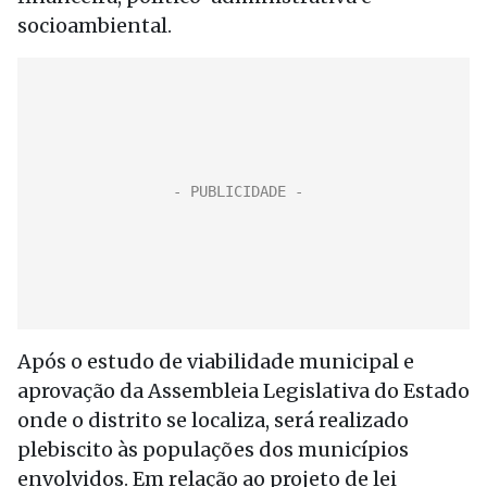
socioambiental.
Após o estudo de viabilidade municipal e
aprovação da Assembleia Legislativa do Estado
onde o distrito se localiza, será realizado
plebiscito às populações dos municípios
envolvidos. Em relação ao projeto de lei