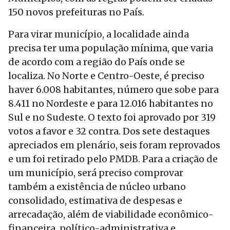
150 novos prefeituras no País.
Para virar município, a localidade ainda
precisa ter uma população mínima, que varia
de acordo com a região do País onde se
localiza. No Norte e Centro-Oeste, é preciso
haver 6.008 habitantes, número que sobe para
8.411 no Nordeste e para 12.016 habitantes no
Sul e no Sudeste. O texto foi aprovado por 319
votos a favor e 32 contra. Dos sete destaques
apreciados em plenário, seis foram reprovados
e um foi retirado pelo PMDB. Para a criação de
um município, será preciso comprovar
também a existência de núcleo urbano
consolidado, estimativa de despesas e
arrecadação, além de viabilidade econômico-
financeira, político-administrativa e