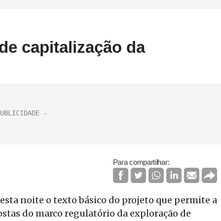
de capitalização da
Para compartilhar:
esta noite o texto básico do projeto que permite a
ostas do marco regulatório da exploração de