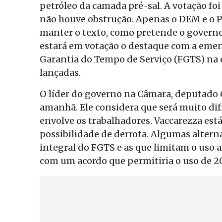
petróleo da camada pré-sal. A votação foi
não houve obstrução. Apenas o DEM e o P
manter o texto, como pretende o governo
estará em votação o destaque com a emen
Garantia do Tempo de Serviço (FGTS) na 
lançadas.
O líder do governo na Câmara, deputado 
amanhã. Ele considera que será muito dif
envolve os trabalhadores. Vaccarezza es
possibilidade de derrota. Algumas altern
integral do FGTS e as que limitam o uso
com um acordo que permitiria o uso de 2