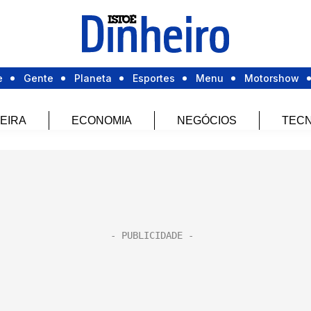
e
Gente
Planeta
Esportes
Menu
Motorshow
EIRA
ECONOMIA
NEGÓCIOS
TECN