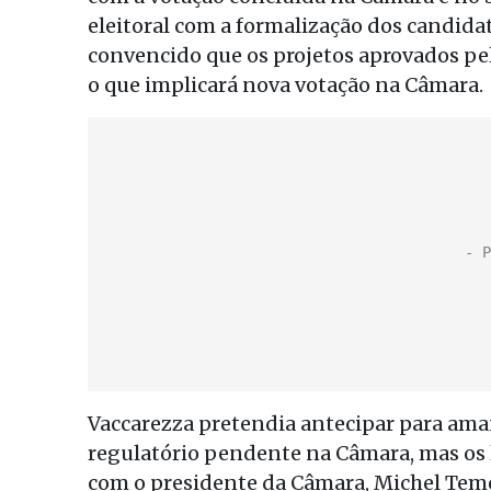
eleitoral com a formalização dos candida
convencido que os projetos aprovados pe
o que implicará nova votação na Câmara.
Vaccarezza pretendia antecipar para ama
regulatório pendente na Câmara, mas os l
com o presidente da Câmara, Michel Teme