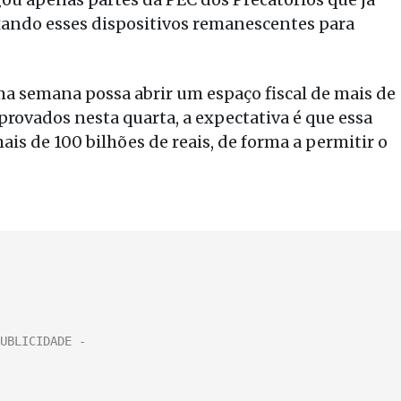
xando esses dispositivos remanescentes para
a semana possa abrir um espaço fiscal de mais de
provados nesta quarta, a expectativa é que essa
is de 100 bilhões de reais, de forma a permitir o