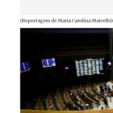
(Reportagem de Maria Carolina Marcello)