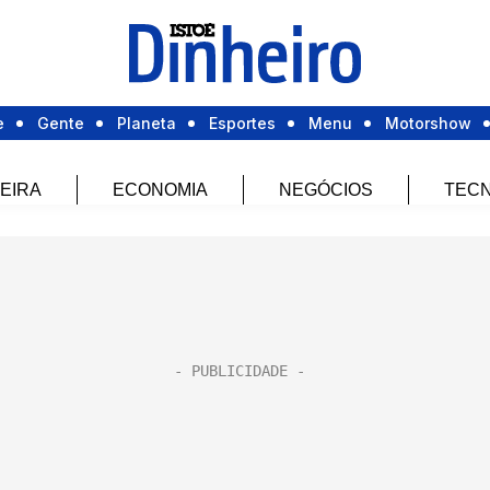
e
Gente
Planeta
Esportes
Menu
Motorshow
EIRA
ECONOMIA
NEGÓCIOS
TECN