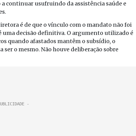
o a continuar usufruindo da assistência saúde e
es.
etora é de que o vínculo com o mandato não foi
 uma decisão definitiva. O argumento utilizado é
icos quando afastados mantêm o subsídio, o
a ser o mesmo. Não houve deliberação sobre