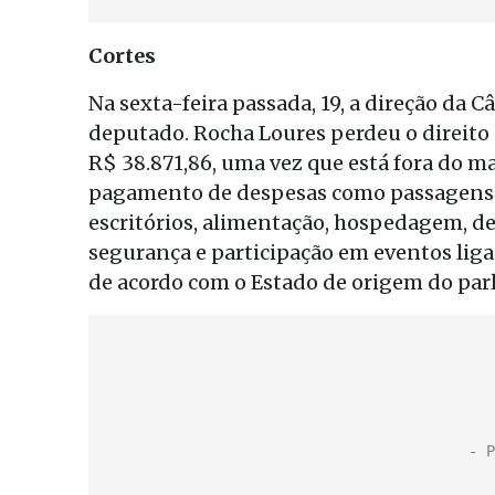
Cortes
Na sexta-feira passada, 19, a direção da 
deputado. Rocha Loures perdeu o direito 
R$ 38.871,86, uma vez que está fora do m
pagamento de despesas como passagens aé
escritórios, alimentação, hospedagem, d
segurança e participação em eventos ligad
de acordo com o Estado de origem do par