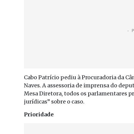
Cabo Patrício pediu à Procuradoria da Câ
Naves. A assessoria de imprensa do deput
Mesa Diretora, todos os parlamentares p
jurídicas” sobre o caso.
Prioridade