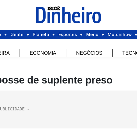
e
Gente
Planeta
Esportes
Menu
Motorshow
EIRA
ECONOMIA
NEGÓCIOS
TECN
osse de suplente preso