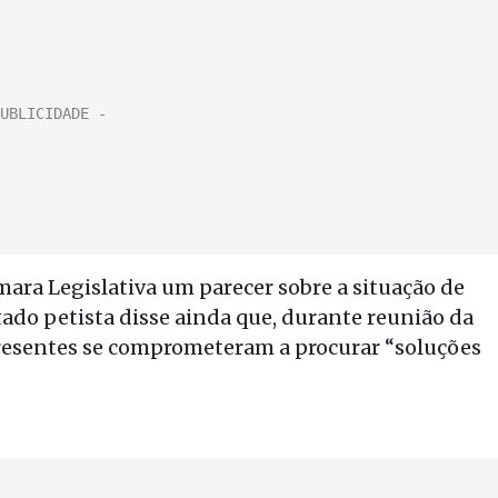
mara Legislativa um parecer sobre a situação de
ado petista disse ainda que, durante reunião da
resentes se comprometeram a procurar “soluções