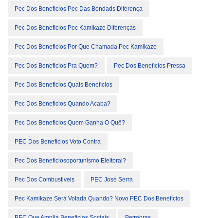
Pec Dos Benefícios Pec Das Bondads Diferença
Pec Dos Benefícios Pec Kamikaze Diferenças
Pec Dos Benefícios Por Que Chamada Pec Kamikaze
Pec Dos Benefícios Pra Quem?
Pec Dos Benefícios Pressa
Pec Dos Benefícios Quais Benefícios
Pec Dos Benefícios Quando Acaba?
Pec Dos Benefícios Quem Ganha O Quê?
PEC Dos Benefícios Voto Contra
Pec Dos Benefíciosoportunismo Eleitoral?
Pec Dos Combustiveis
PEC José Serra
Pec Kamikaze Será Votada Quando? Novo PEC Dos Benefícios
PEC Que Amplia Benefícios Sociais
Petrobras