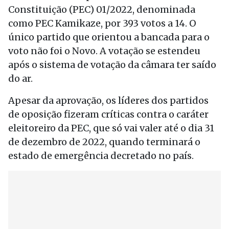
Constituição (PEC) 01/2022, denominada
como PEC Kamikaze, por 393 votos a 14. O
único partido que orientou a bancada para o
voto não foi o Novo. A votação se estendeu
após o sistema de votação da câmara ter saído
do ar.
Apesar da aprovação, os líderes dos partidos
de oposição fizeram críticas contra o caráter
eleitoreiro da PEC, que só vai valer até o dia 31
de dezembro de 2022, quando terminará o
estado de emergência decretado no país.