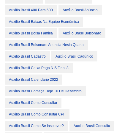
Auxílio Brasil 400 Para 600
Auxílio Brasil Anúncio
Auxílio Brasil Baixas Na Equipe Econômica
Auxílio Brasil Bolsa Família
Auxílio Brasil Bolsonaro
Auxílio Brasil Bolsonaro Anuncia Nesta Quarta
Auxilio Brasil Cadastro
Auxílio Brasil Cadúnico
Auxílio Brasil Caixa Paga NIS Final 8
Auxílio Brasil Calendário 2022
Auxílio Brasil Começa Hoje 10 De Dezembro
Auxilio Brasil Como Consultar
Auxílio Brasil Como Consultar CPF
Auxílio Brasil Como Se Inscrever?
Auxilio Brasil Consulta