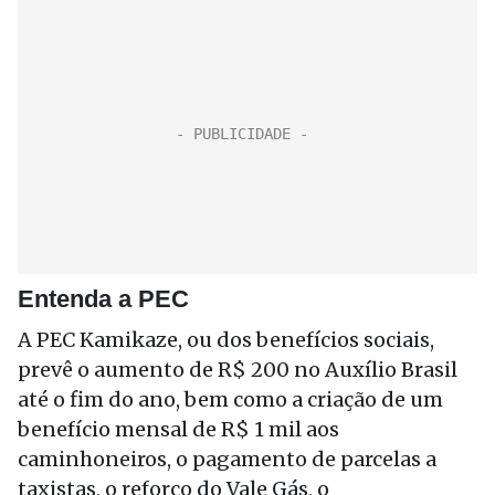
Entenda a PEC
A PEC Kamikaze, ou dos benefícios sociais,
prevê o aumento de R$ 200 no Auxílio Brasil
até o fim do ano, bem como a criação de um
benefício mensal de R$ 1 mil aos
caminhoneiros, o pagamento de parcelas a
taxistas, o reforço do Vale Gás, o