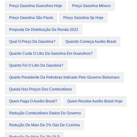
Preço Gasolina Guarulhos Hoje
Preço Gasolina México
Preço Gasolina São Paulo
Preço Gasolina Sp Hoje
Proposta De Distribuição De Renda 2022
Qual O Preço Da Gasolina?
Quando Começa Auxílio Brasil
Quanto Custa O Litro Da Gasolina Em Guarulhos?
Quanto Foi O Litro Da Gasolina?
Quarto Presidente Da Petrobras Indicado Pelo Governo Bolsonaro
Queda Nos Preços Dos Combustíveis
Quem Paga O Auxílio Brasil?
Quem Recebe Auxílio Brasil Hoje
Redução Combustíveis Dados Do Governo
Redução De Mais De 2% Gás De Cozinha