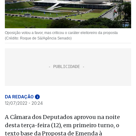
Oposição votou a favor, mas criticou o caráter eleitoreiro da proposta
(Crédito: Roque de Sá/Agência Senado)
DA REDAÇÃO
i
12/07/2022 - 20:24
A Câmara dos Deputados aprovou na noite
desta terça-feira (12), em primeiro turno, o
texto base da Proposta de Emenda à