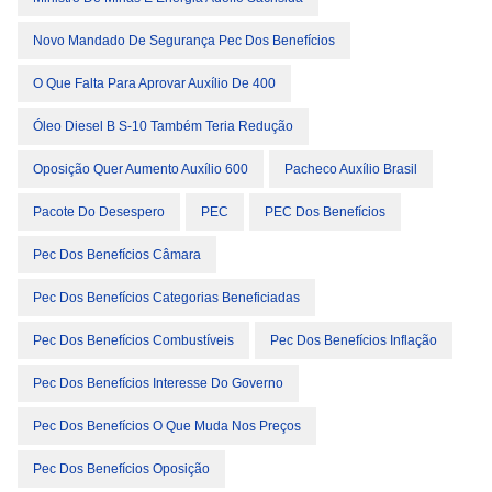
Novo Mandado De Segurança Pec Dos Benefícios
O Que Falta Para Aprovar Auxílio De 400
Óleo Diesel B S-10 Também Teria Redução
Oposição Quer Aumento Auxílio 600
Pacheco Auxílio Brasil
Pacote Do Desespero
PEC
PEC Dos Benefícios
Pec Dos Benefícios Câmara
Pec Dos Benefícios Categorias Beneficiadas
Pec Dos Benefícios Combustíveis
Pec Dos Benefícios Inflação
Pec Dos Benefícios Interesse Do Governo
Pec Dos Benefícios O Que Muda Nos Preços
Pec Dos Benefícios Oposição