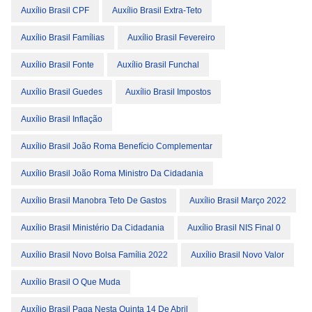
Auxílio Brasil CPF
Auxílio Brasil Extra-Teto
Auxílio Brasil Famílias
Auxílio Brasil Fevereiro
Auxílio Brasil Fonte
Auxílio Brasil Funchal
Auxílio Brasil Guedes
Auxílio Brasil Impostos
Auxílio Brasil Inflação
Auxílio Brasil João Roma Benefício Complementar
Auxílio Brasil João Roma Ministro Da Cidadania
Auxílio Brasil Manobra Teto De Gastos
Auxílio Brasil Março 2022
Auxílio Brasil Ministério Da Cidadania
Auxílio Brasil NIS Final 0
Auxílio Brasil Novo Bolsa Família 2022
Auxílio Brasil Novo Valor
Auxílio Brasil O Que Muda
Auxílio Brasil Paga Nesta Quinta 14 De Abril