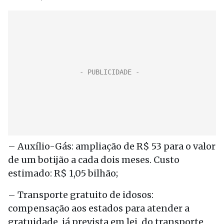
– Auxílio-Gás: ampliação de R$ 53 para o valor
de um botijão a cada dois meses. Custo
estimado: R$ 1,05 bilhão;
– Transporte gratuito de idosos:
compensação aos estados para atender a
gratuidade, já prevista em lei, do transporte