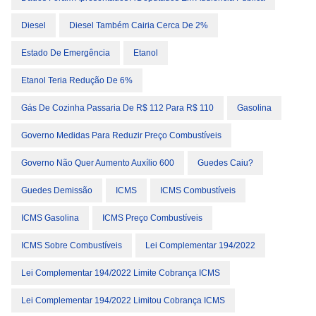
Diesel
Diesel Também Cairia Cerca De 2%
Estado De Emergência
Etanol
Etanol Teria Redução De 6%
Gás De Cozinha Passaria De R$ 112 Para R$ 110
Gasolina
Governo Medidas Para Reduzir Preço Combustíveis
Governo Não Quer Aumento Auxílio 600
Guedes Caiu?
Guedes Demissão
ICMS
ICMS Combustíveis
ICMS Gasolina
ICMS Preço Combustíveis
ICMS Sobre Combustíveis
Lei Complementar 194/2022
Lei Complementar 194/2022 Limite Cobrança ICMS
Lei Complementar 194/2022 Limitou Cobrança ICMS