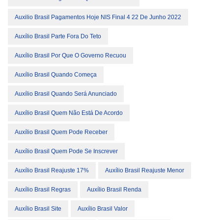
Auxilio Brasil Pagamentos Hoje NIS Final 4 22 De Junho 2022
Auxílio Brasil Parte Fora Do Teto
Auxílio Brasil Por Que O Governo Recuou
Auxílio Brasil Quando Começa
Auxílio Brasil Quando Será Anunciado
Auxílio Brasil Quem Não Está De Acordo
Auxílio Brasil Quem Pode Receber
Auxílio Brasil Quem Pode Se Inscrever
Auxílio Brasil Reajuste 17%
Auxílio Brasil Reajuste Menor
Auxílio Brasil Regras
Auxílio Brasil Renda
Auxílio Brasil Site
Auxílio Brasil Valor