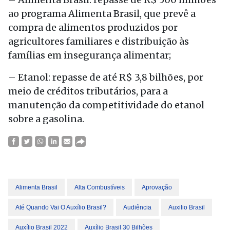
ao programa Alimenta Brasil, que prevê a
compra de alimentos produzidos por
agricultores familiares e distribuição às
famílias em insegurança alimentar;
– Etanol: repasse de até R$ 3,8 bilhões, por
meio de créditos tributários, para a
manutenção da competitividade do etanol
sobre a gasolina.
Alimenta Brasil
Alta Combustíveis
Aprovação
Até Quando Vai O Auxílio Brasil?
Audiência
Auxilio Brasil
Auxílio Brasil 2022
Auxílio Brasil 30 Bilhões