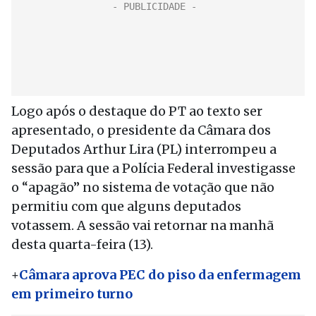
Logo após o destaque do PT ao texto ser
apresentado, o presidente da Câmara dos
Deputados Arthur Lira (PL) interrompeu a
sessão para que a Polícia Federal investigasse
o “apagão” no sistema de votação que não
permitiu com que alguns deputados
votassem. A sessão vai retornar na manhã
desta quarta-feira (13).
+
Câmara aprova PEC do piso da enfermagem
em primeiro turno