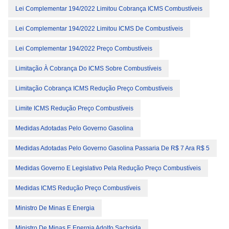
Lei Complementar 194/2022 Limitou Cobrança ICMS Combustíveis
Lei Complementar 194/2022 Limitou ICMS De Combustíveis
Lei Complementar 194/2022 Preço Combustíveis
Limitação À Cobrança Do ICMS Sobre Combustíveis
Limitação Cobrança ICMS Redução Preço Combustíveis
Limite ICMS Redução Preço Combustíveis
Medidas Adotadas Pelo Governo Gasolina
Medidas Adotadas Pelo Governo Gasolina Passaria De R$ 7 Ara R$ 5
Medidas Governo E Legislativo Pela Redução Preço Combustíveis
Medidas ICMS Redução Preço Combustíveis
Ministro De Minas E Energia
Ministro De Minas E Energia Adolfo Sachsida