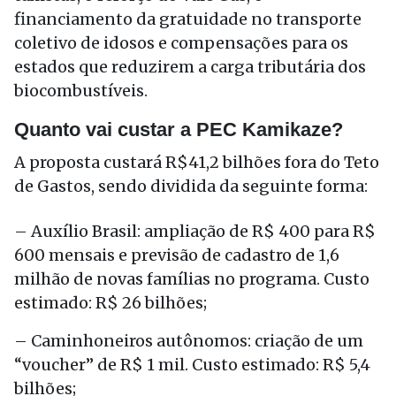
financiamento da gratuidade no transporte
coletivo de idosos e compensações para os
estados que reduzirem a carga tributária dos
biocombustíveis.
Quanto vai custar a PEC Kamikaze?
A proposta custará R$41,2 bilhões fora do Teto
de Gastos, sendo dividida da seguinte forma:
– Auxílio Brasil: ampliação de R$ 400 para R$
600 mensais e previsão de cadastro de 1,6
milhão de novas famílias no programa. Custo
estimado: R$ 26 bilhões;
– Caminhoneiros autônomos: criação de um
“voucher” de R$ 1 mil. Custo estimado: R$ 5,4
bilhões;