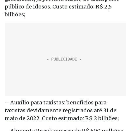
público de idosos. Custo estimado: R$ 2,5
bilhões;
– Auxílio para taxistas: benefícios para
taxistas devidamente registrados até 31 de
maio de 2022. Custo estimado: R$ 2 bilhões;
– Alimenta Brasil: repasse de R$ 500 milhões