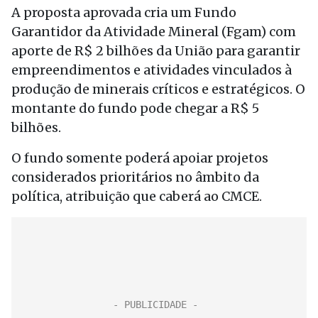
A proposta aprovada cria um Fundo
Garantidor da Atividade Mineral (Fgam) com
aporte de R$ 2 bilhões da União para garantir
empreendimentos e atividades vinculados à
produção de minerais críticos e estratégicos. O
montante do fundo pode chegar a R$ 5
bilhões.
O fundo somente poderá apoiar projetos
considerados prioritários no âmbito da
política, atribuição que caberá ao CMCE.