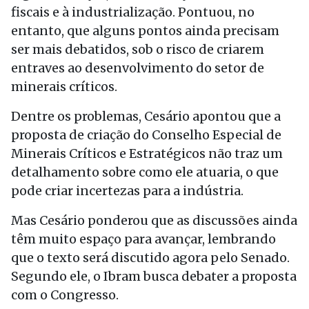
fiscais e à industrialização. Pontuou, no
entanto, que alguns pontos ainda precisam
ser mais debatidos, sob o risco de criarem
entraves ao desenvolvimento do setor de
minerais críticos.
Dentre os problemas, Cesário apontou que a
proposta de criação do Conselho Especial de
Minerais Críticos e Estratégicos não traz um
detalhamento sobre como ele atuaria, o que
pode criar incertezas para a indústria.
Mas Cesário ponderou que as discussões ainda
têm muito espaço para avançar, lembrando
que o texto será discutido agora pelo Senado.
Segundo ele, o Ibram busca debater a proposta
com o Congresso.