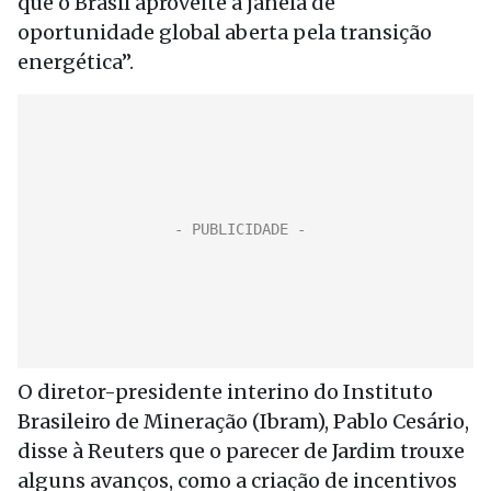
que o Brasil aproveite a janela de
oportunidade global aberta pela transição
energética”.
O diretor-presidente interino do Instituto
Brasileiro de Mineração (Ibram), Pablo Cesário,
disse à Reuters que o parecer de Jardim trouxe
alguns avanços, como a criação de incentivos