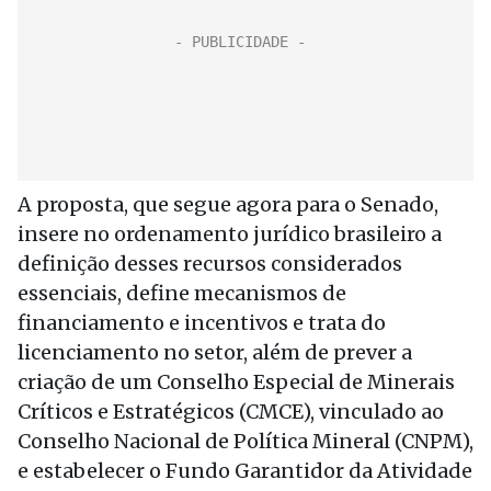
A proposta, que segue agora para o Senado,
insere no ordenamento jurídico brasileiro a
definição desses recursos considerados
essenciais, define mecanismos de
financiamento e incentivos e trata do
licenciamento no setor, além de prever a
criação de um Conselho Especial de Minerais
Críticos e Estratégicos (CMCE), vinculado ao
Conselho Nacional de Política Mineral (CNPM),
e estabelecer o Fundo Garantidor da Atividade