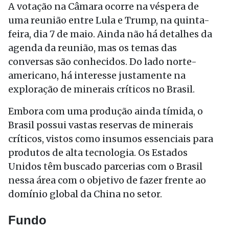
A votação na Câmara ocorre na véspera de
uma reunião entre Lula e Trump, na quinta-
feira, dia 7 de maio. Ainda não há detalhes da
agenda da reunião, mas os temas das
conversas são conhecidos. Do lado norte-
americano, há interesse justamente na
exploração de minerais críticos no Brasil.
Embora com uma produção ainda tímida, o
Brasil possui vastas reservas de minerais
críticos, vistos como insumos essenciais para
produtos de alta tecnologia. Os Estados
Unidos têm buscado parcerias com o Brasil
nessa área com o objetivo de fazer frente ao
domínio global da China no setor.
Fundo