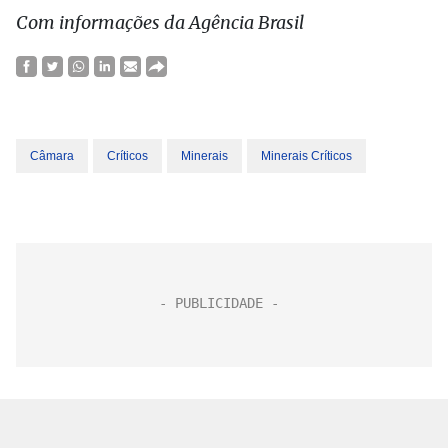
Com informações da Agência Brasil
Câmara
Críticos
Minerais
Minerais Críticos