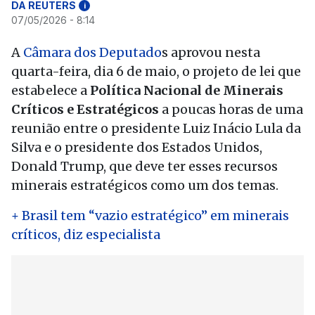
DA REUTERS
i
07/05/2026 - 8:14
A
Câmara dos Deputado
s aprovou nesta
quarta-feira, dia 6 de maio, o projeto de lei que
estabelece a
Política Nacional de Minerais
Críticos e Estratégicos
a poucas horas de uma
reunião entre o presidente Luiz Inácio Lula da
Silva e o presidente dos Estados Unidos,
Donald Trump, que deve ter esses recursos
minerais estratégicos como um dos temas.
+ Brasil tem “vazio estratégico” em minerais
críticos, diz especialista