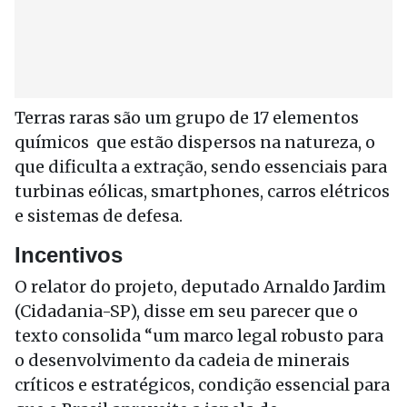
Terras raras são um grupo de 17 elementos
químicos que estão dispersos na natureza, o
que dificulta a extração, sendo essenciais para
turbinas eólicas, smartphones, carros elétricos
e sistemas de defesa.
Incentivos
O relator do projeto, deputado Arnaldo Jardim
(Cidadania-SP), disse em seu parecer que o
texto consolida “um marco legal robusto para
o desenvolvimento da cadeia de minerais
críticos e estratégicos, condição essencial para