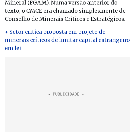
Mineral (FGAM). Numa versão anterior do
texto, o CMCE era chamado simplesmente de
Conselho de Minerais Críticos e Estratégicos.
+ Setor critica proposta em projeto de
minerais críticos de limitar capital estrangeiro
em lei