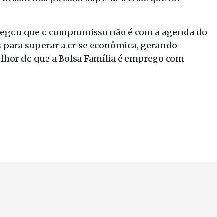
legou que o compromisso não é com a agenda do
 para superar a crise econômica, gerando
elhor do que a Bolsa Família é emprego com