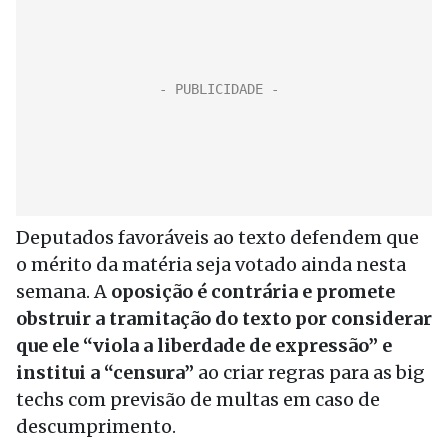
Deputados favoráveis ao texto defendem que
o mérito da matéria seja votado ainda nesta
semana. A
oposição é contrária e promete
obstruir a tramitação do texto por considerar
que ele “viola a liberdade de expressão” e
institui a “censura”
ao criar regras para as big
techs com previsão de multas em caso de
descumprimento.