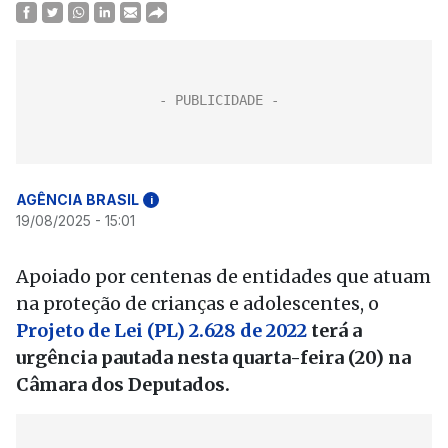
AGÊNCIA BRASIL
i
19/08/2025 - 15:01
Apoiado por centenas de entidades que atuam
na proteção de crianças e adolescentes, o
Projeto de Lei (PL) 2.628 de 2022
terá a
urgência pautada nesta quarta-feira (20) na
Câmara dos Deputados.