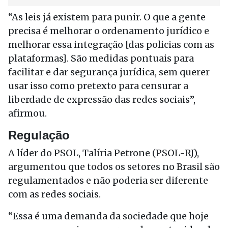
“As leis já existem para punir. O que a gente
precisa é melhorar o ordenamento jurídico e
melhorar essa integração [das policias com as
plataformas]. São medidas pontuais para
facilitar e dar segurança jurídica, sem querer
usar isso como pretexto para censurar a
liberdade de expressão das redes sociais”,
afirmou.
Regulação
A líder do PSOL, Talíria Petrone (PSOL-RJ),
argumentou que todos os setores no Brasil são
regulamentados e não poderia ser diferente
com as redes sociais.
“Essa é uma demanda da sociedade que hoje