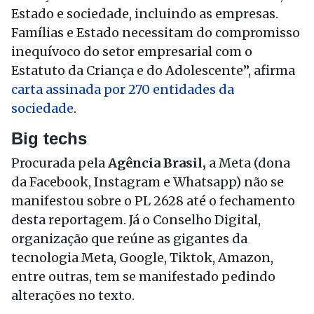
Estado e sociedade, incluindo as empresas.
Famílias e Estado necessitam do compromisso
inequívoco do setor empresarial com o
Estatuto da Criança e do Adolescente”, afirma
carta assinada por 270 entidades da
sociedade
.
Big techs
Procurada pela
Agência Brasil,
a Meta (dona
da Facebook, Instagram e Whatsapp) não se
manifestou sobre o PL 2628 até o fechamento
desta reportagem. Já o Conselho Digital,
organização que reúne as gigantes da
tecnologia Meta, Google, Tiktok, Amazon,
entre outras, tem se manifestado pedindo
alterações no texto.