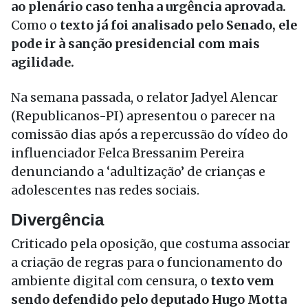
ao plenário caso tenha a urgência aprovada.
Como o
texto já foi analisado pelo Senado, ele
pode ir à sanção presidencial com mais
agilidade.
Na semana passada, o relator Jadyel Alencar
(Republicanos-PI) apresentou o parecer na
comissão dias após a repercussão do vídeo do
influenciador Felca Bressanim Pereira
denunciando a ‘adultização’ de crianças e
adolescentes nas redes sociais.
Divergência
Criticado pela oposição, que costuma associar
a criação de regras para o funcionamento do
ambiente digital com censura, o
texto vem
sendo defendido pelo deputado Hugo Motta