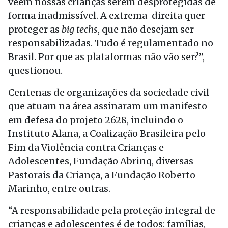
veem nossas crianças serem desprotegidas de
forma inadmissível. A extrema-direita quer
proteger as
big techs
, que não desejam ser
responsabilizadas. Tudo é regulamentado no
Brasil. Por que as plataformas não vão ser?”,
questionou.
Centenas de organizações da sociedade civil
que atuam na área assinaram um manifesto
em defesa do projeto 2628, incluindo o
Instituto Alana, a Coalização Brasileira pelo
Fim da Violência contra Crianças e
Adolescentes, Fundação Abrinq, diversas
Pastorais da Criança, a Fundação Roberto
Marinho, entre outras.
“A responsabilidade pela proteção integral de
crianças e adolescentes é de todos: famílias,