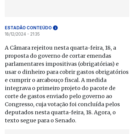
ESTADÃO CONTEÚDO
i
18/12/2024 - 21:35
A Câmara rejeitou nesta quarta-feira, 18, a
proposta do governo de cortar emendas
parlamentares impositivas (obrigatórias) e
usar o dinheiro para cobrir gastos obrigatórios
e cumprir o arcabouço fiscal. A medida
integrava o primeiro projeto do pacote de
corte de gastos enviado pelo governo ao
Congresso, cuja votação foi concluída pelos
deputados nesta quarta-feira, 18. Agora, o
texto segue para o Senado.