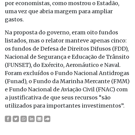
por economistas, como mostrou o Estadão,
uma vez que abria margem para ampliar
gastos.
Na proposta do governo, eram oito fundos
listados, mas o relator manteve apenas cinco:
os fundos de Defesa de Direitos Difusos (FDD),
Nacional de Segurança e Educação de Trânsito
(FUNSET), do Exército, Aeronáutico e Naval.
Foram excluídos o Fundo Nacional Antidrogas
(Funad), o Fundo da Marinha Mercante (FMM)
e Fundo Nacional de Aviação Civil (FNAC) com
a justificativa de que seus recursos “são
utilizados para importantes investimentos”.