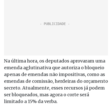
Na última hora, os deputados aprovaram uma
emenda aglutinativa que autoriza o bloqueio
apenas de emendas não impositivas, como as
emendas de comissão, herdeiras do orçamento
secreto. Atualmente, esses recursos já podem
ser bloqueados, mas agora o corte será
limitado a 15% da verba.