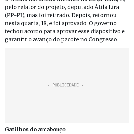
pelo relator do projeto, deputado Átila Lira
(PP-PI), mas foi retirado. Depois, retornou
nesta quarta, 18, e foi aprovado. O governo
fechou acordo para aprovar esse dispositivo e
garantir o avanço do pacote no Congresso.
Gatilhos do arcabouço