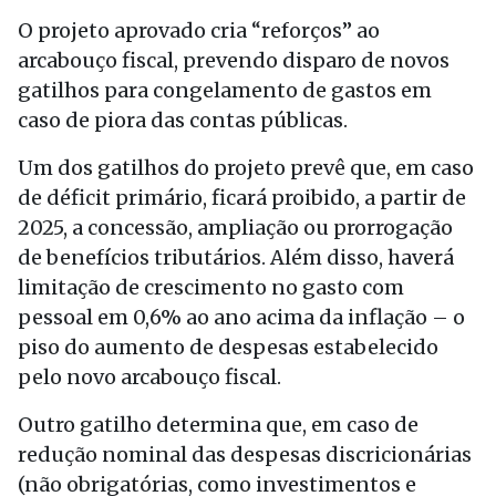
O projeto aprovado cria “reforços” ao
arcabouço fiscal, prevendo disparo de novos
gatilhos para congelamento de gastos em
caso de piora das contas públicas.
Um dos gatilhos do projeto prevê que, em caso
de déficit primário, ficará proibido, a partir de
2025, a concessão, ampliação ou prorrogação
de benefícios tributários. Além disso, haverá
limitação de crescimento no gasto com
pessoal em 0,6% ao ano acima da inflação – o
piso do aumento de despesas estabelecido
pelo novo arcabouço fiscal.
Outro gatilho determina que, em caso de
redução nominal das despesas discricionárias
(não obrigatórias, como investimentos e