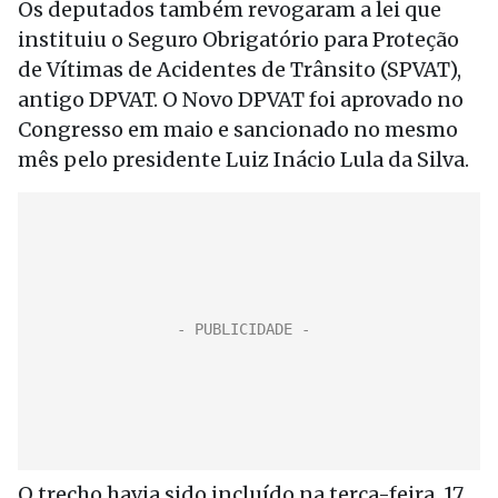
Os deputados também revogaram a lei que
instituiu o Seguro Obrigatório para Proteção
de Vítimas de Acidentes de Trânsito (SPVAT),
antigo DPVAT. O Novo DPVAT foi aprovado no
Congresso em maio e sancionado no mesmo
mês pelo presidente Luiz Inácio Lula da Silva.
O trecho havia sido incluído na terça-feira, 17,