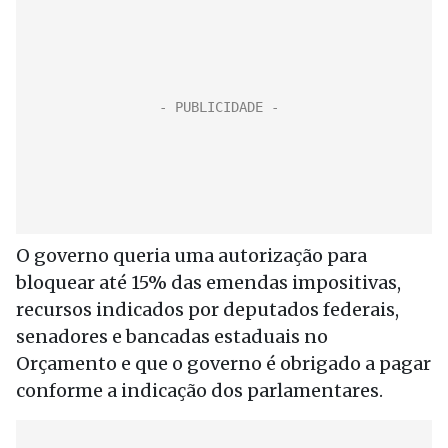
O governo queria uma autorização para
bloquear até 15% das emendas impositivas,
recursos indicados por deputados federais,
senadores e bancadas estaduais no
Orçamento e que o governo é obrigado a pagar
conforme a indicação dos parlamentares.