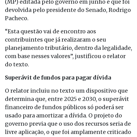
(MP) editada pelo governo em junho e que foi
devolvida pelo presidente do Senado, Rodrigo
Pacheco.
“Esta questão vai de encontro aos
contribuintes que já realizaram o seu
planejamento tributário, dentro da legalidade,
com base nesses valores”, justificou o relator
do texto.
Superávit de fundos para pagar dívida
O relator incluiu no texto um dispositivo que
determina que, entre 2025 e 2030, o superávit
financeiro de fundos públicos só poderá ser
usado para amortizar a dívida. O projeto do
governo previa que o uso dos recursos seria de
livre aplicação, o que foi amplamente criticado