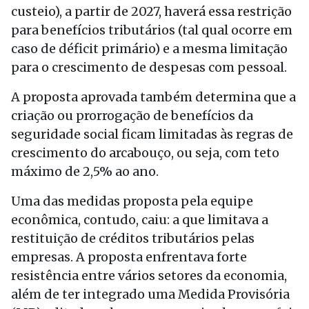
custeio), a partir de 2027, haverá essa restrição
para benefícios tributários (tal qual ocorre em
caso de déficit primário) e a mesma limitação
para o crescimento de despesas com pessoal.
A proposta aprovada também determina que a
criação ou prorrogação de benefícios da
seguridade social ficam limitadas às regras de
crescimento do arcabouço, ou seja, com teto
máximo de 2,5% ao ano.
Uma das medidas proposta pela equipe
econômica, contudo, caiu: a que limitava a
restituição de créditos tributários pelas
empresas. A proposta enfrentava forte
resistência entre vários setores da economia,
além de ter integrado uma Medida Provisória