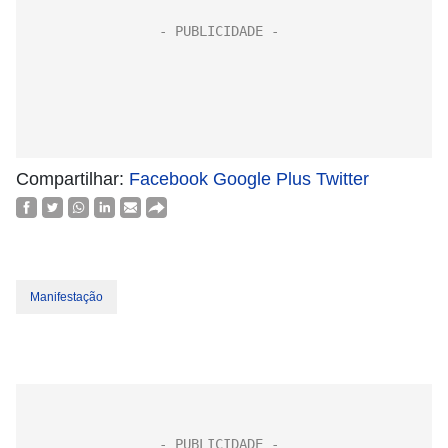
Compartilhar:
Facebook
Google Plus
Twitter
Manifestação