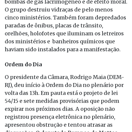
bombas de gás lacrimogêneo e de efeito moral.
O grupo destruiu vidraças de pelo menos
cinco ministérios. Também foram depredados
paradas de ônibus, placas de trânsito,
orelhões, holofotes que iluminam os letreiros
dos ministérios e banheiros químicos que
haviam sido instalados para a manifestação.
Ordem do Dia
O presidente da Câmara, Rodrigo Maia (DEM-
RJ), deu início à Ordem do Dia no plenário por
volta das 13h. Em pauta está o projeto de lei
54/15 e sete medidas provisórias que podem
expirar nos próximos dias. A oposição não
registrou presença eletrônica no plenário,
apresentou obstrução e tentou atrasar as