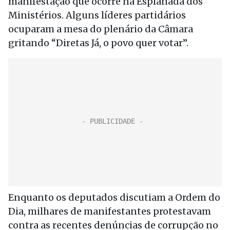
manifestação que ocorre na Esplanada dos
Ministérios. Alguns líderes partidários
ocuparam a mesa do plenário da Câmara
gritando “Diretas Já, o povo quer votar”.
Enquanto os deputados discutiam a Ordem do
Dia, milhares de manifestantes protestavam
contra as recentes denúncias de corrupção no