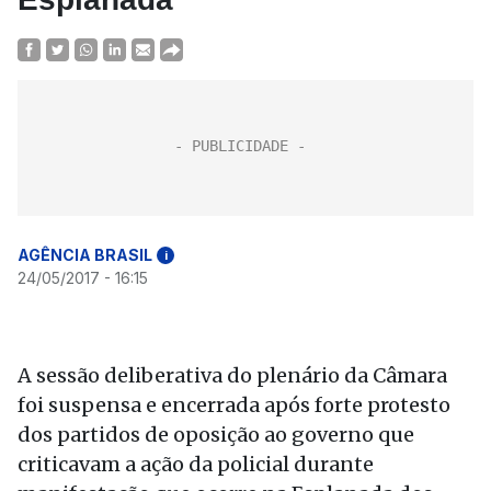
AGÊNCIA BRASIL
i
24/05/2017 - 16:15
A sessão deliberativa do plenário da Câmara
foi suspensa e encerrada após forte protesto
dos partidos de oposição ao governo que
criticavam a ação da policial durante