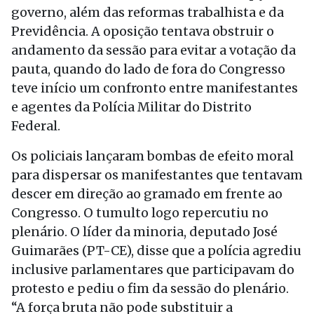
governo, além das reformas trabalhista e da
Previdência. A oposição tentava obstruir o
andamento da sessão para evitar a votação da
pauta, quando do lado de fora do Congresso
teve início um confronto entre manifestantes
e agentes da Polícia Militar do Distrito
Federal.
Os policiais lançaram bombas de efeito moral
para dispersar os manifestantes que tentavam
descer em direção ao gramado em frente ao
Congresso. O tumulto logo repercutiu no
plenário. O líder da minoria, deputado José
Guimarães (PT-CE), disse que a polícia agrediu
inclusive parlamentares que participavam do
protesto e pediu o fim da sessão do plenário.
“A força bruta não pode substituir a