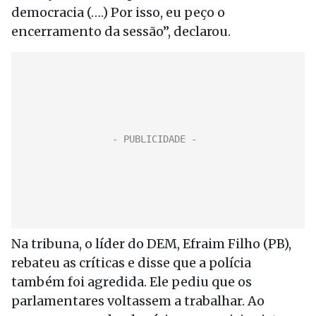
democracia (….) Por isso, eu peço o
encerramento da sessão”, declarou.
Na tribuna, o líder do DEM, Efraim Filho (PB),
rebateu as críticas e disse que a polícia
também foi agredida. Ele pediu que os
parlamentares voltassem a trabalhar. Ao