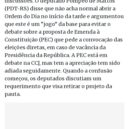
discussões. O deputado Pompeo de Mattos
(PDT-RS) disse que não acha normal abrir a
Ordem do Dia no início da tarde e argumentou
que este é um “jogo” da base para evitar o
debate sobre a proposta de Emenda à
Constituição (PEC) que pede a convocação das
eleições diretas, em caso de vacância da
Presidência da República. A PEC está em
debate na CCJ, mas tem a apreciação tem sido
adiada seguidamente. Quando a confusão
começou, os deputados discutiam um
requerimento que visa retirar o projeto da
pauta.