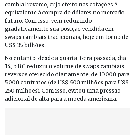
cambial reverso, cujo efeito nas cotações é
equivalente à compra de dólares no mercado
futuro. Com isso, vem reduzindo
gradativamente sua posição vendida em
swaps cambiais tradicionais, hoje em torno de
US$ 35 bilhões.
No entanto, desde a quarta-feira passada, dia
14, o BC reduziu o volume de swaps cambiais
reversos oferecido diariamente, de 10.000 para
5.000 contratos (de US$ 500 milhões para US$
250 milhões). Com isso, evitou uma pressão
adicional de alta para a moeda americana.