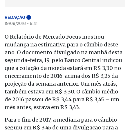
REDAÇÃO
i
19/09/2016 - 9:41
O Relatório de Mercado Focus mostrou
mudança na estimativa para o câmbio deste
ano. O documento divulgado na manhã desta
segunda-feira, 19, pelo Banco Central indicou
que a cotação da moeda estará em R$ 3,30 no
encerramento de 2016, acima dos R$ 3,25 da
projeção da semana anterior. Um mês atrás,
também estava em R$ 3,30. O câmbio médio
de 2016 passou de R$ 3,44 para R$ 3,45 – um
mês antes, estava em R$ 3,43.
Para o fim de 2017, a mediana para o câmbio
seguiu em R$ 3,45 de uma divulgação para a