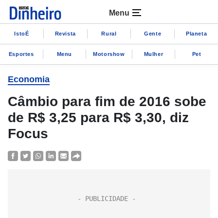
Menu
IstoÉ
Revista
Rural
Gente
Planeta
Esportes
Menu
Motorshow
Mulher
Pet
Economia
Câmbio para fim de 2016 sobe
de R$ 3,25 para R$ 3,30, diz
Focus