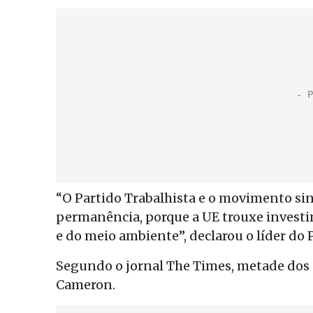
“O Partido Trabalhista e o movimento si
permanência, porque a UE trouxe investi
e do meio ambiente”, declarou o líder do 
Segundo o jornal The Times, metade dos 
Cameron.