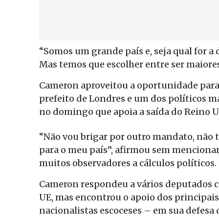
“Somos um grande país e, seja qual for 
Mas temos que escolher entre ser maiore
Cameron aproveitou a oportunidade para 
prefeito de Londres e um dos políticos m
no domingo que apoia a saída do Reino U
“Não vou brigar por outro mandato, não 
para o meu país”, afirmou sem mencionar
muitos observadores a cálculos políticos.
Cameron respondeu a vários deputados c
UE, mas encontrou o apoio dos principais
nacionalistas escoceses – em sua defesa