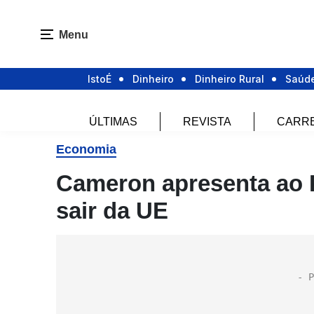
Menu
IstoÉ
Dinheiro
Dinheiro Rural
Saúd
ÚLTIMAS
REVISTA
CARR
Economia
Cameron apresenta ao 
sair da UE