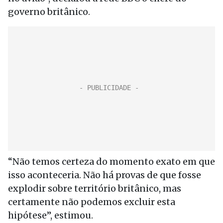
governo britânico.
“Não temos certeza do momento exato em que
isso aconteceria. Não há provas de que fosse
explodir sobre território britânico, mas
certamente não podemos excluir esta
hipótese”, estimou.