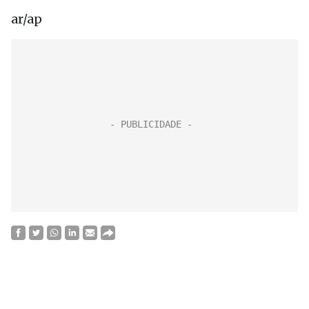
ar/ap