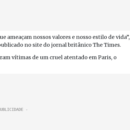
e ameaçam nossos valores e nosso estilo de vida”,
blicado no site do jornal britânico The Times.
ram vítimas de um cruel atentado em Paris, o