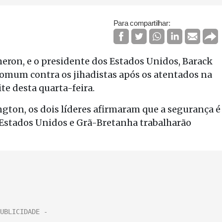
Para compartilhar:
eron, e o presidente dos Estados Unidos, Barack
mum contra os jihadistas após os atentados na
te desta quarta-feira.
gton, os dois líderes afirmaram que a segurança é
 Estados Unidos e Grã-Bretanha trabalharão