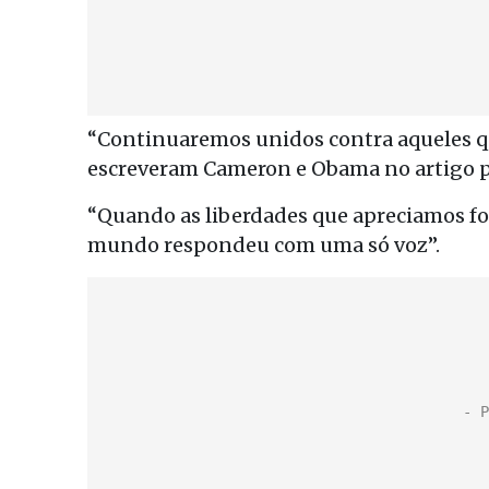
“Continuaremos unidos contra aqueles qu
escreveram Cameron e Obama no artigo pu
“Quando as liberdades que apreciamos fo
mundo respondeu com uma só voz”.