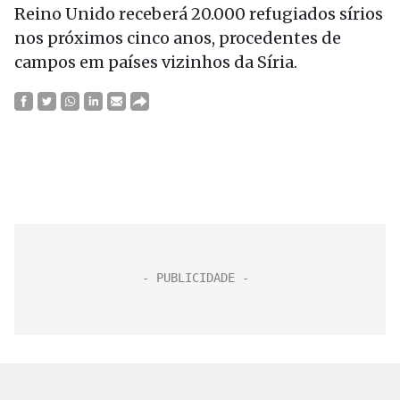
Reino Unido receberá 20.000 refugiados sírios
nos próximos cinco anos, procedentes de
campos em países vizinhos da Síria.