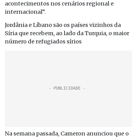
acontecimentos nos cenários regional e
internacional”.
Jordânia e Líbano são os países vizinhos da
Síria que recebem, ao lado da Turquia, o maior
número de refugiados sírios
Na semana passada, Cameron anunciou que o