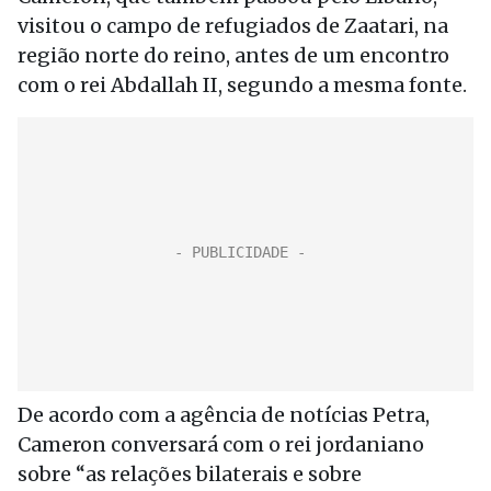
visitou o campo de refugiados de Zaatari, na
região norte do reino, antes de um encontro
com o rei Abdallah II, segundo a mesma fonte.
De acordo com a agência de notícias Petra,
Cameron conversará com o rei jordaniano
sobre “as relações bilaterais e sobre