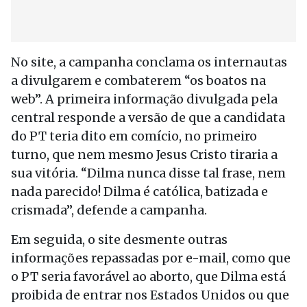
No site, a campanha conclama os internautas
a divulgarem e combaterem “os boatos na
web”. A primeira informação divulgada pela
central responde a versão de que a candidata
do PT teria dito em comício, no primeiro
turno, que nem mesmo Jesus Cristo tiraria a
sua vitória. “Dilma nunca disse tal frase, nem
nada parecido! Dilma é católica, batizada e
crismada”, defende a campanha.
Em seguida, o site desmente outras
informações repassadas por e-mail, como que
o PT seria favorável ao aborto, que Dilma está
proibida de entrar nos Estados Unidos ou que