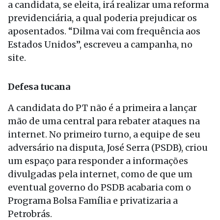
a candidata, se eleita, irá realizar uma reforma
previdenciária, a qual poderia prejudicar os
aposentados. “Dilma vai com frequência aos
Estados Unidos”, escreveu a campanha, no
site.
Defesa tucana
A candidata do PT não é a primeira a lançar
mão de uma central para rebater ataques na
internet. No primeiro turno, a equipe de seu
adversário na disputa, José Serra (PSDB), criou
um espaço para responder a informações
divulgadas pela internet, como de que um
eventual governo do PSDB acabaria com o
Programa Bolsa Família e privatizaria a
Petrobrás.