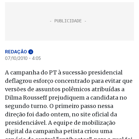
REDAÇÃO
i
07/10/2010 - 4:05
A campanha do PT à sucessão presidencial
deflagrou esforço concentrado para evitar que
versões de assuntos polêmicos atribuídas a
Dilma Rousseff prejudiquem a candidata no
segundo turno. O primeiro passo nessa
direção foi dado ontem, no site oficial da
presidenciável. A equipe de mobilização
digital da campanha petista criou uma