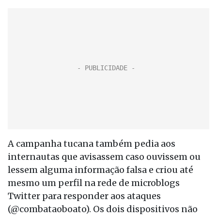
A campanha tucana também pedia aos
internautas que avisassem caso ouvissem ou
lessem alguma informação falsa e criou até
mesmo um perfil na rede de microblogs
Twitter para responder aos ataques
(@combataoboato). Os dois dispositivos não