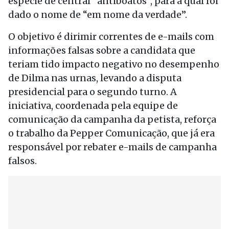
espécie de central “antiboatos”, para a qual foi
dado o nome de “em nome da verdade”.
O objetivo é dirimir correntes de e-mails com
informações falsas sobre a candidata que
teriam tido impacto negativo no desempenho
de Dilma nas urnas, levando a disputa
presidencial para o segundo turno. A
iniciativa, coordenada pela equipe de
comunicação da campanha da petista, reforça
o trabalho da Pepper Comunicação, que já era
responsável por rebater e-mails de campanha
falsos.