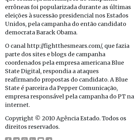
errôneas foi popularizada durante as últimas
eleições à sucessão presidencial nos Estados
Unidos, pela campanha do então candidato
democrata Barack Obama.
O canal http://fightthesmears.com/, que fazia
parte dos sites e blogs de campanha
coordenados pela empresa americana Blue
State Digital, respondia a ataques
reafirmando propostas do candidato. A Blue
State é parceira da Pepper Comunicação,
empresa responsável pela campanha do PT na
internet.
Copyright © 2010 Agência Estado. Todos os
direitos reservados.