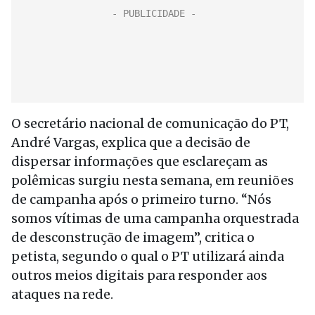
O secretário nacional de comunicação do PT,
André Vargas, explica que a decisão de
dispersar informações que esclareçam as
polêmicas surgiu nesta semana, em reuniões
de campanha após o primeiro turno. “Nós
somos vítimas de uma campanha orquestrada
de desconstrução de imagem”, critica o
petista, segundo o qual o PT utilizará ainda
outros meios digitais para responder aos
ataques na rede.