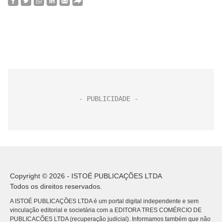
Copyright © 2026 - ISTOÉ PUBLICAÇÕES LTDA
Todos os direitos reservados.
A ISTOÉ PUBLICAÇÕES LTDA é um portal digital independente e sem
vinculação editorial e societária com a EDITORA TRES COMÉRCIO DE
PUBLICACÕES LTDA (recuperação judicial). Informamos também que não