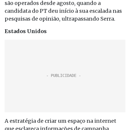
são operados desde agosto, quando a
candidata do PT deu início à sua escalada nas
pesquisas de opinião, ultrapassando Serra.
Estados Unidos
A estratégia de criar um espaço na internet
que esclareça informações de campanha