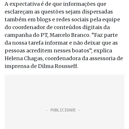
A expectativa é de que informações que
esclareçam as questões sejam dispersadas
também em blogs e redes sociais pela equipe
do coordenador de conteúdos digitais da
campanha do PT, Marcelo Branco. “Faz parte
da nossa tarefa informar e não deixar que as
pessoas acreditem nesses boatos”, explica
Helena Chagas, coordenadora da assessoria de
imprensa de Dilma Rousseff.