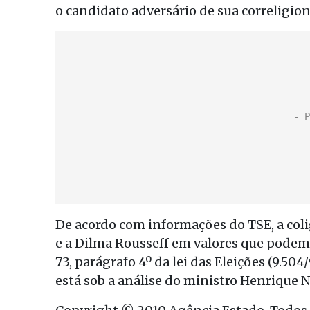
o candidato adversário de sua correligion
De acordo com informações do TSE, a coli
e a Dilma Rousseff em valores que podem 
73, parágrafo 4º da lei das Eleições (9.5
está sob a análise do ministro Henrique N