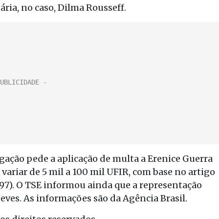
ária, no caso, Dilma Rousseff.
gação pede a aplicação de multa a Erenice Guerra
variar de 5 mil a 100 mil UFIR, com base no artigo
04/97). O TSE informou ainda que a representação
eves. As informações são da Agência Brasil.