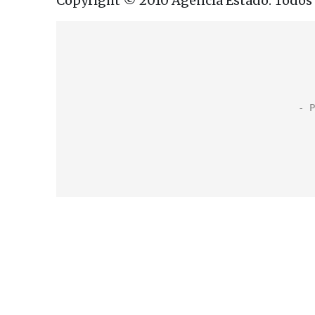
Copyright © 2010 Agência Estado. Todos o