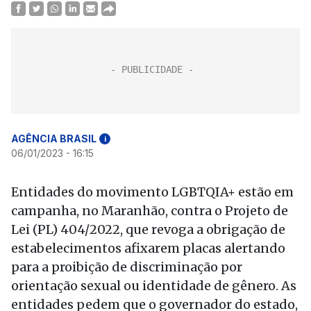
AGÊNCIA BRASIL
i
06/01/2023 - 16:15
Entidades do movimento LGBTQIA+ estão em
campanha, no Maranhão, contra o Projeto de
Lei (PL) 404/2022, que revoga a obrigação de
estabelecimentos afixarem placas alertando
para a proibição de discriminação por
orientação sexual ou identidade de gênero. As
entidades pedem que o governador do estado,