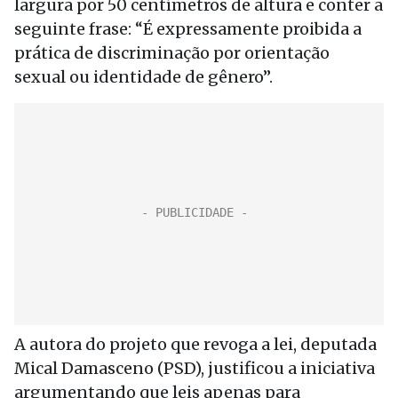
largura por 50 centímetros de altura e conter a
seguinte frase: “É expressamente proibida a
prática de discriminação por orientação
sexual ou identidade de gênero”.
A autora do projeto que revoga a lei, deputada
Mical Damasceno (PSD), justificou a iniciativa
argumentando que leis apenas para