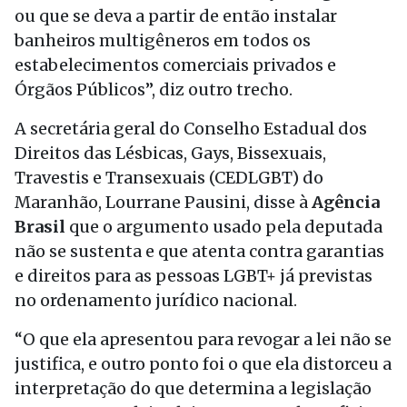
ou que se deva a partir de então instalar
banheiros multigêneros em todos os
estabelecimentos comerciais privados e
Órgãos Públicos”, diz outro trecho.
A secretária geral do Conselho Estadual dos
Direitos das Lésbicas, Gays, Bissexuais,
Travestis e Transexuais (CEDLGBT) do
Maranhão, Lourrane Pausini, disse à
Agência
Brasil
que o argumento usado pela deputada
não se sustenta e que atenta contra garantias
e direitos para as pessoas LGBT+ já previstas
no ordenamento jurídico nacional.
“O que ela apresentou para revogar a lei não se
justifica, e outro ponto foi o que ela distorceu a
interpretação do que determina a legislação