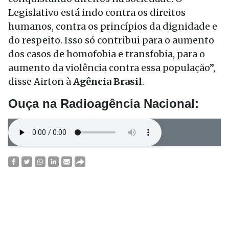
Legislativo está indo contra os direitos
humanos, contra os princípios da dignidade e
do respeito. Isso só contribui para o aumento
dos casos de homofobia e transfobia, para o
aumento da violência contra essa população”,
disse Airton à
Agência Brasil
.
Ouça na
Radioagência Nacional
: