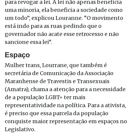
para revogar a lei. A lei não apenas beneficia
uma minoria, ela beneficia a sociedade como
um todo”, explicou Louranne. “O movimento
está indo para as ruas pedindo que o
governador não acate esse retrocesso e não
sancione essa lei”.
Espaço
Mulher trans, Lourrane, que também é
secretária de Comunicação da Associação
Maranhense de Travestis e Transexuais
(Amatra), chama a atenção para a necessidade
de a população LGBT+ ter mais
representatividade na política. Para a ativista,
é preciso que essa parcela da população
conquiste maior representação em espaços no
Legislativo.