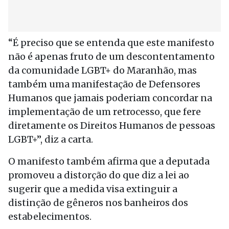
“É preciso que se entenda que este manifesto
não é apenas fruto de um descontentamento
da comunidade LGBT+ do Maranhão, mas
também uma manifestação de Defensores
Humanos que jamais poderiam concordar na
implementação de um retrocesso, que fere
diretamente os Direitos Humanos de pessoas
LGBT+”, diz a carta.
O manifesto também afirma que a deputada
promoveu a distorção do que diz a lei ao
sugerir que a medida visa extinguir a
distinção de gêneros nos banheiros dos
estabelecimentos.