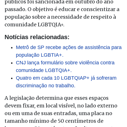
públicos foi sancionada em outubro do ano
passado. O objetivo é educar e conscientizar a
população sobre a necessidade de respeito à
comunidade LGBTQIA+.
Notícias relacionadas:
Metrô de SP recebe ações de assistência para
população LGBTIA+.
CNJ lança formulário sobre violência contra
comunidade LGBTQIA+.
Quatro em cada 10 LGBTQIAP+ já sofreram
discriminação no trabalho.
A legislação determina que esses espaços
devem fixar, em local visível, no lado externo
ou em uma de suas entradas, uma placa no
tamanho mínimo de 50 centímetros de