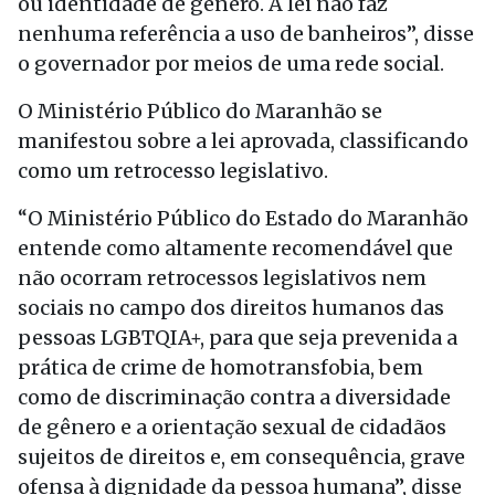
ou identidade de gênero. A lei não faz
nenhuma referência a uso de banheiros”, disse
o governador por meios de uma rede social.
O Ministério Público do Maranhão se
manifestou sobre a lei aprovada, classificando
como um retrocesso legislativo.
“O Ministério Público do Estado do Maranhão
entende como altamente recomendável que
não ocorram retrocessos legislativos nem
sociais no campo dos direitos humanos das
pessoas LGBTQIA+, para que seja prevenida a
prática de crime de homotransfobia, bem
como de discriminação contra a diversidade
de gênero e a orientação sexual de cidadãos
sujeitos de direitos e, em consequência, grave
ofensa à dignidade da pessoa humana”, disse