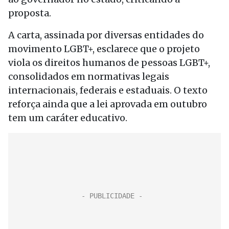
proposta.
A carta, assinada por diversas entidades do
movimento LGBT+, esclarece que o projeto
viola os direitos humanos de pessoas LGBT+,
consolidados em normativas legais
internacionais, federais e estaduais. O texto
reforça ainda que a lei aprovada em outubro
tem um caráter educativo.