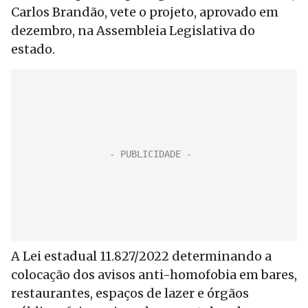
Carlos Brandão, vete o projeto, aprovado em
dezembro, na Assembleia Legislativa do
estado.
A Lei estadual 11.827/2022 determinando a
colocação dos avisos anti-homofobia em bares,
restaurantes, espaços de lazer e órgãos