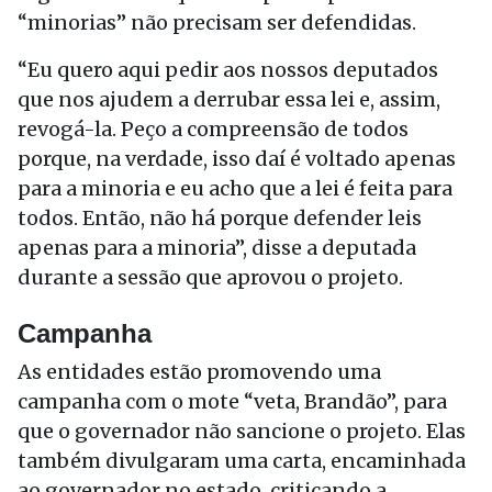
“minorias” não precisam ser defendidas.
“Eu quero aqui pedir aos nossos deputados
que nos ajudem a derrubar essa lei e, assim,
revogá-la. Peço a compreensão de todos
porque, na verdade, isso daí é voltado apenas
para a minoria e eu acho que a lei é feita para
todos. Então, não há porque defender leis
apenas para a minoria”, disse a deputada
durante a sessão que aprovou o projeto.
Campanha
As entidades estão promovendo uma
campanha com o mote “veta, Brandão”, para
que o governador não sancione o projeto. Elas
também divulgaram uma carta, encaminhada
ao governador no estado, criticando a