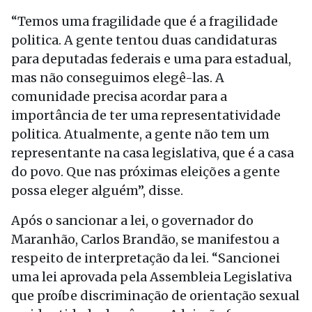
“Temos uma fragilidade que é a fragilidade
politica. A gente tentou duas candidaturas
para deputadas federais e uma para estadual,
mas não conseguimos elegê-las. A
comunidade precisa acordar para a
importância de ter uma representatividade
politica. Atualmente, a gente não tem um
representante na casa legislativa, que é a casa
do povo. Que nas próximas eleições a gente
possa eleger alguém”, disse.
Após o sancionar a lei, o governador do
Maranhão, Carlos Brandão, se manifestou a
respeito de interpretação da lei. “Sancionei
uma lei aprovada pela Assembleia Legislativa
que proíbe discriminação de orientação sexual