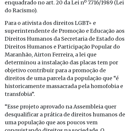
enquadrado no art. 20 da Lei nº 7.716/1989 (Lei
do Racismo).
Para o ativista dos direitos LGBT+ e
superintendente de Promoção e Educação aos
Direitos Humanos da Secretaria de Estado dos
Direitos Humanos e Participação Popular do
Maranhão, Airton Ferreira, a lei que
determinou a instalação das placas tem por
objetivo contribuir para a promoção de
direitos de uma parcela da população que “é
historicamente massacrada pela homofobia e
transfobia”.
“Esse projeto aprovado na Assembleia quer
desqualificar a prática de direitos humanos de
uma população que aos poucos vem
conquistando direitos na sociedade. O