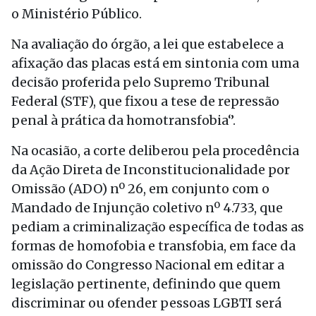
o Ministério Público.
Na avaliação do órgão, a lei que estabelece a
afixação das placas está em sintonia com uma
decisão proferida pelo Supremo Tribunal
Federal (STF), que fixou a tese de repressão
penal à prática da homotransfobia‘’.
Na ocasião, a corte deliberou pela procedência
da Ação Direta de Inconstitucionalidade por
Omissão (ADO) nº 26, em conjunto com o
Mandado de Injunção coletivo nº 4.733, que
pediam a criminalização específica de todas as
formas de homofobia e transfobia, em face da
omissão do Congresso Nacional em editar a
legislação pertinente, definindo que quem
discriminar ou ofender pessoas LGBTI será