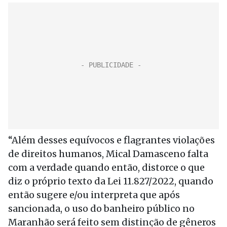
“Além desses equívocos e flagrantes violações
de direitos humanos, Mical Damasceno falta
com a verdade quando então, distorce o que
diz o próprio texto da Lei 11.827/2022, quando
então sugere e/ou interpreta que após
sancionada, o uso do banheiro público no
Maranhão será feito sem distinção de gêneros