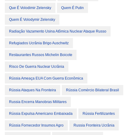
Que É Volodimir Zelensky
Quem É Putin
Quem É Volodymir Zelensky
Radiação Vazamento Usina Atômica Nuclear Ataque Russo
Refugiados Ucrânia Brigo Auschwitz
Restaurantes Russos Michelin Boicote
Risco De Guerra Nuclear Ucrânia
Rússia Ameaça EUA Com Guerra Econômica
Rússia Ataques Na Fronteira
Rússia Comércio Bilateral Brasil
Russia Encerra Manobras Militares
Rússia Expulsa Americano Embaixada
Rússia Fertilizantes
Rússia Fornecedor Insumos Agro
Russia Fronteira Ucrânia