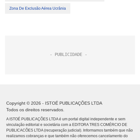
Zona De Exclusão Aérea Ucrânia
Copyright © 2026 - ISTOÉ PUBLICAÇÕES LTDA
Todos os direitos reservados.
A ISTOÉ PUBLICAÇÕES LTDA é um portal digital independente e sem
vinculação editorial e societária com a EDITORA TRES COMÉRCIO DE
PUBLICACÕES LTDA (recuperação judicial). Informamos também que não
realizamos cobranças e que também não oferecemos cancelamento do