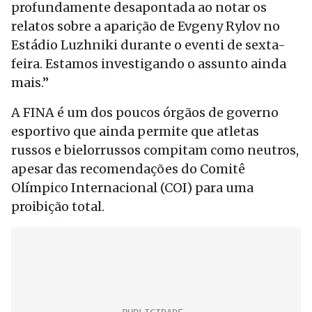
profundamente desapontada ao notar os
relatos sobre a aparição de Evgeny Rylov no
Estádio Luzhniki durante o eventi de sexta-
feira. Estamos investigando o assunto ainda
mais.”
A FINA é um dos poucos órgãos de governo
esportivo que ainda permite que atletas
russos e bielorrussos compitam como neutros,
apesar das recomendações do Comitê
Olímpico Internacional (COI) para uma
proibição total.