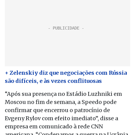
+ Zelenskiy diz que negociações com Rússia
são difíceis, e às vezes conflituosas
“Após sua presença no Estádio Luzhniki em
Moscou no fim de semana, a Speedo pode
confirmar que encerrou o patrocínio de
Evgeny Rylov com efeito imediato”, disse a
empresa em comunicado à rede CNN
americana. “Condenamos a guerra na Ucrânia