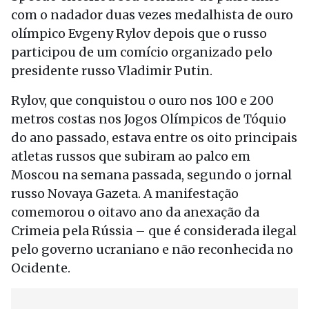
com o nadador duas vezes medalhista de ouro
olímpico Evgeny Rylov depois que o russo
participou de um comício organizado pelo
presidente russo Vladimir Putin.
Rylov, que conquistou o ouro nos 100 e 200
metros costas nos Jogos Olímpicos de Tóquio
do ano passado, estava entre os oito principais
atletas russos que subiram ao palco em
Moscou na semana passada, segundo o jornal
russo Novaya Gazeta. A manifestação
comemorou o oitavo ano da anexação da
Crimeia pela Rússia – que é considerada ilegal
pelo governo ucraniano e não reconhecida no
Ocidente.