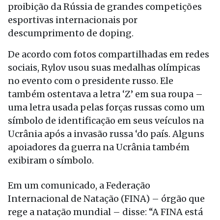
proibição da Rússia de grandes competições
esportivas internacionais por
descumprimento de doping.
De acordo com fotos compartilhadas em redes
sociais, Rylov usou suas medalhas olímpicas
no evento com o presidente russo. Ele
também ostentava a letra ‘Z’ em sua roupa –
uma letra usada pelas forças russas como um
símbolo de identificação em seus veículos na
Ucrânia após a invasão russa ‘do país. Alguns
apoiadores da guerra na Ucrânia também
exibiram o símbolo.
Em um comunicado, a Federação
Internacional de Natação (FINA) – órgão que
rege a natação mundial – disse: “A FINA está