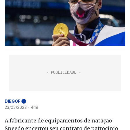
DIEGOF
i
23/03/2022 - 4:19
A fabricante de equipamentos de natação
Speedo encerrou seu contrato de patrocínio