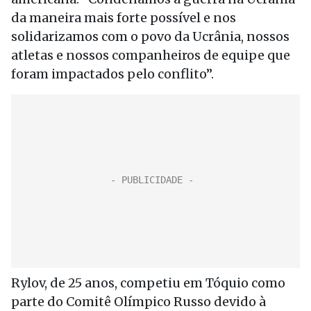
da maneira mais forte possível e nos
solidarizamos com o povo da Ucrânia, nossos
atletas e nossos companheiros de equipe que
foram impactados pelo conflito”.
Rylov, de 25 anos, competiu em Tóquio como
parte do Comitê Olímpico Russo devido à