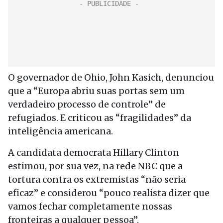
O governador de Ohio, John Kasich, denunciou
que a “Europa abriu suas portas sem um
verdadeiro processo de controle” de
refugiados. E criticou as “fragilidades” da
inteligência americana.
A candidata democrata Hillary Clinton
estimou, por sua vez, na rede NBC que a
tortura contra os extremistas “não seria
eficaz” e considerou “pouco realista dizer que
vamos fechar completamente nossas
fronteiras a qualquer pessoa”.