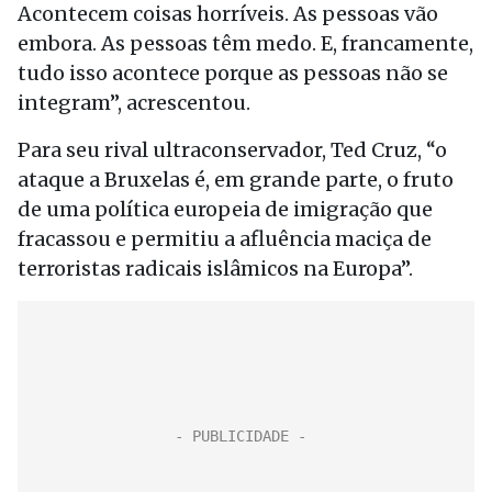
Acontecem coisas horríveis. As pessoas vão
embora. As pessoas têm medo. E, francamente,
tudo isso acontece porque as pessoas não se
integram”, acrescentou.
Para seu rival ultraconservador, Ted Cruz, “o
ataque a Bruxelas é, em grande parte, o fruto
de uma política europeia de imigração que
fracassou e permitiu a afluência maciça de
terroristas radicais islâmicos na Europa”.