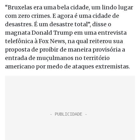
“Bruxelas era uma bela cidade, um lindo lugar
com zero crimes. E agora é uma cidade de
desastres. É um desastre total”, disse o
magnata Donald Trump em uma entrevista
telefônica à Fox News, na qual reiterou sua
proposta de proibir de maneira provisória a
entrada de muçulmanos no território
americano por medo de ataques extremistas.