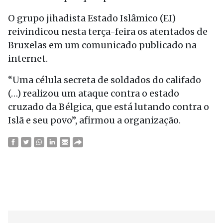
O grupo jihadista Estado Islâmico (EI)
reivindicou nesta terça-feira os atentados de
Bruxelas em um comunicado publicado na
internet.
“Uma célula secreta de soldados do califado
(…) realizou um ataque contra o estado
cruzado da Bélgica, que está lutando contra o
Islã e seu povo”, afirmou a organização.