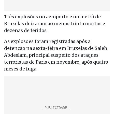
Três explosões no aeroporto e no metrô de
Bruxelas deixaram ao menos trinta mortos e
dezenas de feridos.
As explosões foram registradas após a
detenção na sexta-feira em Bruxelas de Saleh
Abdeslam, principal suspeito dos ataques
terroristas de Paris em novembro, após quatro
meses de fuga.