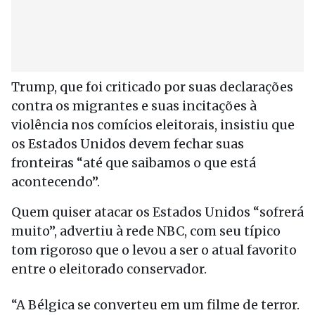
Trump, que foi criticado por suas declarações
contra os migrantes e suas incitações à
violência nos comícios eleitorais, insistiu que
os Estados Unidos devem fechar suas
fronteiras “até que saibamos o que está
acontecendo”.
Quem quiser atacar os Estados Unidos “sofrerá
muito”, advertiu à rede NBC, com seu típico
tom rigoroso que o levou a ser o atual favorito
entre o eleitorado conservador.
“A Bélgica se converteu em um filme de terror.