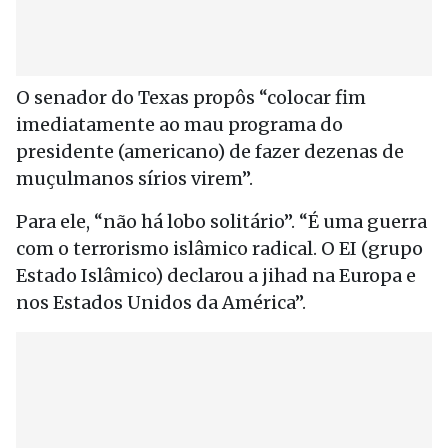
O senador do Texas propôs “colocar fim
imediatamente ao mau programa do
presidente (americano) de fazer dezenas de
muçulmanos sírios virem”.
Para ele, “não há lobo solitário”. “É uma guerra
com o terrorismo islâmico radical. O EI (grupo
Estado Islâmico) declarou a jihad na Europa e
nos Estados Unidos da América”.