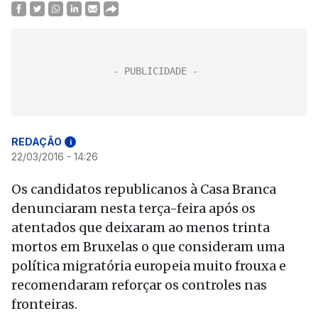
REDAÇÃO
i
22/03/2016 - 14:26
Os candidatos republicanos à Casa Branca
denunciaram nesta terça-feira após os
atentados que deixaram ao menos trinta
mortos em Bruxelas o que consideram uma
política migratória europeia muito frouxa e
recomendaram reforçar os controles nas
fronteiras.