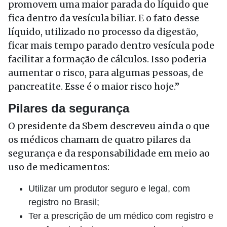
promovem uma maior parada do líquido que
fica dentro da vesícula biliar. E o fato desse
líquido, utilizado no processo da digestão,
ficar mais tempo parado dentro vesícula pode
facilitar a formação de cálculos. Isso poderia
aumentar o risco, para algumas pessoas, de
pancreatite. Esse é o maior risco hoje.”
Pilares da segurança
O presidente da Sbem descreveu ainda o que
os médicos chamam de quatro pilares da
segurança e da responsabilidade em meio ao
uso de medicamentos:
Utilizar um produtor seguro e legal, com
registro no Brasil;
Ter a prescrição de um médico com registro e