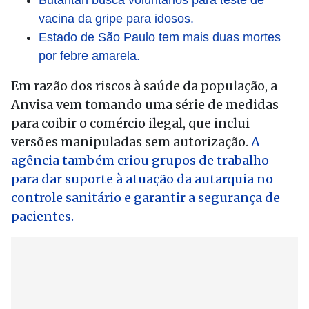
Butantan busca voluntários para teste de
vacina da gripe para idosos.
Estado de São Paulo tem mais duas mortes
por febre amarela.
Em razão dos riscos à saúde da população, a
Anvisa vem tomando uma série de medidas
para coibir o comércio ilegal, que inclui
versões manipuladas sem autorização.
A
agência também criou grupos de trabalho
para dar suporte à atuação da autarquia no
controle sanitário e garantir a segurança de
pacientes.