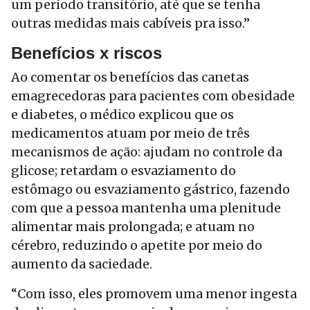
um período transitório, até que se tenha
outras medidas mais cabíveis pra isso.”
Benefícios x riscos
Ao comentar os benefícios das canetas
emagrecedoras para pacientes com obesidade
e diabetes, o médico explicou que os
medicamentos atuam por meio de três
mecanismos de ação: ajudam no controle da
glicose; retardam o esvaziamento do
estômago ou esvaziamento gástrico, fazendo
com que a pessoa mantenha uma plenitude
alimentar mais prolongada; e atuam no
cérebro, reduzindo o apetite por meio do
aumento da saciedade.
“Com isso, eles promovem uma menor ingesta