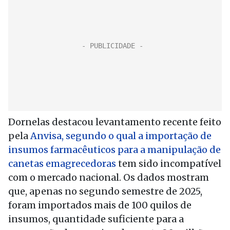
Dornelas destacou levantamento recente feito
pela
Anvisa, segundo o qual a importação de
insumos farmacêuticos para a manipulação de
canetas emagrecedoras
tem sido incompatível
com o mercado nacional. Os dados mostram
que, apenas no segundo semestre de 2025,
foram importados mais de 100 quilos de
insumos, quantidade suficiente para a