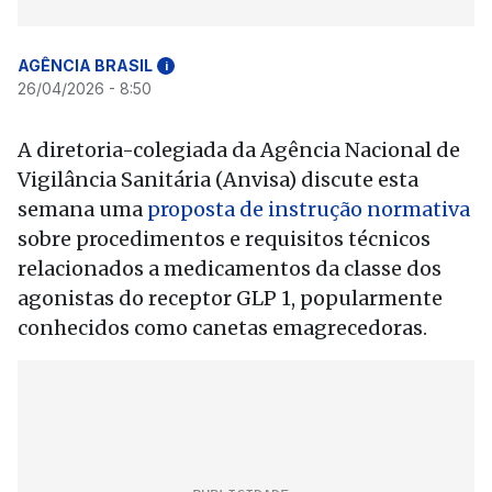
AGÊNCIA BRASIL
i
26/04/2026 - 8:50
A diretoria-colegiada da Agência Nacional de
Vigilância Sanitária (Anvisa) discute esta
semana uma
proposta de instrução normativa
sobre procedimentos e requisitos técnicos
relacionados a medicamentos da classe dos
agonistas do receptor GLP 1, popularmente
conhecidos como canetas emagrecedoras.