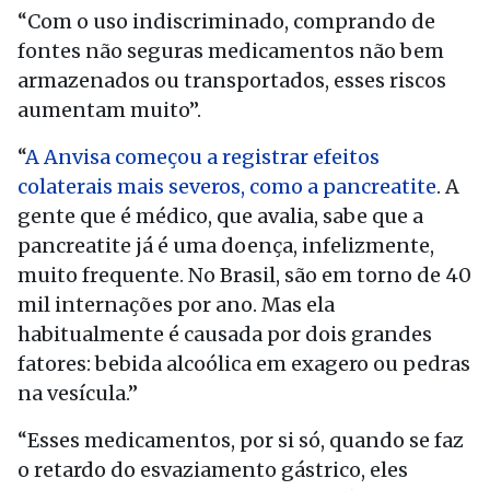
“Com o uso indiscriminado, comprando de
fontes não seguras medicamentos não bem
armazenados ou transportados, esses riscos
aumentam muito”.
“
A Anvisa começou a registrar efeitos
colaterais mais severos, como a pancreatite
. A
gente que é médico, que avalia, sabe que a
pancreatite já é uma doença, infelizmente,
muito frequente. No Brasil, são em torno de 40
mil internações por ano. Mas ela
habitualmente é causada por dois grandes
fatores: bebida alcoólica em exagero ou pedras
na vesícula.”
“Esses medicamentos, por si só, quando se faz
o retardo do esvaziamento gástrico, eles