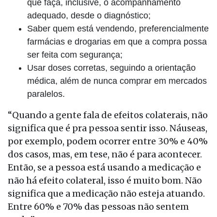
que faça, inclusive, o acompanhamento
adequado, desde o diagnóstico;
Saber quem está vendendo, preferencialmente
farmácias e drogarias em que a compra possa
ser feita com segurança;
Usar doses corretas, seguindo a orientação
médica, além de nunca comprar em mercados
paralelos.
“Quando a gente fala de efeitos colaterais, não
significa que é pra pessoa sentir isso. Náuseas,
por exemplo, podem ocorrer entre 30% e 40%
dos casos, mas, em tese, não é para acontecer.
Então, se a pessoa está usando a medicação e
não há efeito colateral, isso é muito bom. Não
significa que a medicação não esteja atuando.
Entre 60% e 70% das pessoas não sentem