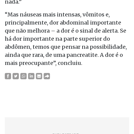
nada.”
“Mas náuseas mais intensas, vômitos e,
principalmente, dor abdominal importante
que não melhora – a dor é o sinal de alerta. Se
há dor importante na parte superior do
abdômen, temos que pensar na possibilidade,
ainda que rara, de uma pancreatite. A dor é o
mais preocupante”, concluiu.