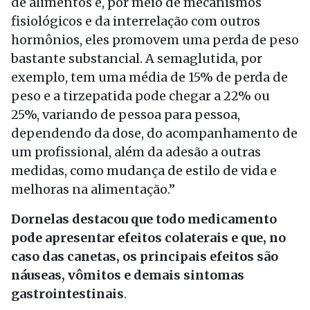
de alimentos e, por meio de mecanismos
fisiológicos e da interrelação com outros
hormônios, eles promovem uma perda de peso
bastante substancial. A semaglutida, por
exemplo, tem uma média de 15% de perda de
peso e a tirzepatida pode chegar a 22% ou
25%, variando de pessoa para pessoa,
dependendo da dose, do acompanhamento de
um profissional, além da adesão a outras
medidas, como mudança de estilo de vida e
melhoras na alimentação.”
Dornelas destacou que todo medicamento
pode apresentar efeitos colaterais e que, no
caso das canetas, os principais efeitos são
náuseas, vômitos e demais sintomas
gastrointestinais
.