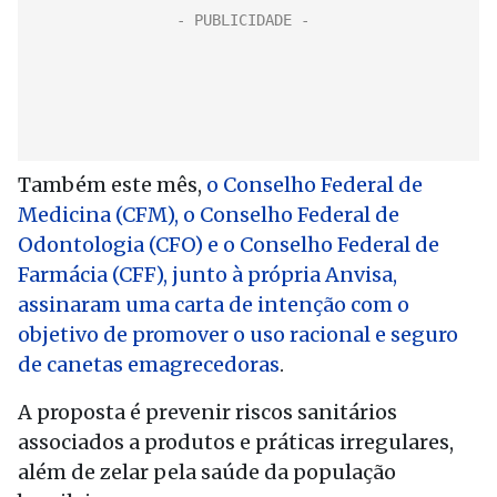
Também este mês,
o Conselho Federal de
Medicina (CFM), o Conselho Federal de
Odontologia (CFO) e o Conselho Federal de
Farmácia (CFF), junto à própria Anvisa,
assinaram uma carta de intenção com o
objetivo de promover o uso racional e seguro
de canetas emagrecedoras
.
A proposta é prevenir riscos sanitários
associados a produtos e práticas irregulares,
além de zelar pela saúde da população