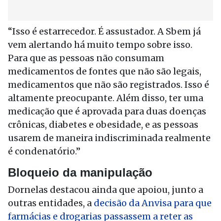
“Isso é estarrecedor. É assustador. A Sbem já
vem alertando há muito tempo sobre isso.
Para que as pessoas não consumam
medicamentos de fontes que não são legais,
medicamentos que não são registrados. Isso é
altamente preocupante. Além disso, ter uma
medicação que é aprovada para duas doenças
crônicas, diabetes e obesidade, e as pessoas
usarem de maneira indiscriminada realmente
é condenatório.”
Bloqueio da manipulação
Dornelas destacou ainda que apoiou, junto a
outras entidades, a
decisão da Anvisa para que
farmácias e drogarias passassem a reter as