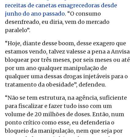
receitas de canetas emagrecedoras desde
junho do ano passado
. “O consumo
desenfreado, eu diria, vem do mercado
paralelo”.
“Hoje, diante desse boom, desse exagero que
estamos vendo, talvez valesse a pena a Anvisa
bloquear por três meses, por seis meses ou até
por um ano qualquer manipulação de
qualquer uma dessas drogas injetáveis para o
tratamento da obesidade”, defendeu.
“Não se tem estrutura, na agência, suficiente
para fiscalizar e fazer tudo isso com um
volume de 20 milhões de doses. Então, num
ponto crítico como esse, eu defenderia o
bloqueio da manipulação, nem que seja por