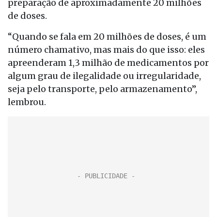
preparação de aproximadamente 20 milhões
de doses.
“Quando se fala em 20 milhões de doses, é um
número chamativo, mas mais do que isso: eles
apreenderam 1,3 milhão de medicamentos por
algum grau de ilegalidade ou irregularidade,
seja pelo transporte, pelo armazenamento”,
lembrou.