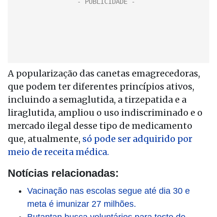
A popularização das canetas emagrecedoras,
que podem ter diferentes princípios ativos,
incluindo a semaglutida, a tirzepatida e a
liraglutida, ampliou o uso indiscriminado e o
mercado ilegal desse tipo de medicamento
que, atualmente,
só pode ser adquirido por
meio de receita médica.
Notícias relacionadas:
Vacinação nas escolas segue até dia 30 e
meta é imunizar 27 milhões.