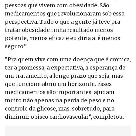
pessoas que vivem com obesidade. São
medicamentos que revolucionaram sob essa
perspectiva. Tudo o que a gente já teve pra
tratar obesidade tinha resultado menos
potente, menos eficaz e eu diria até menos
seguro.”
“Pra quem vive com uma doença que é crônica,
ter a promessa, a expectativa, a esperança de
um tratamento, a longo prazo que seja, mas
que funcione abriu um horizonte. Esses
medicamentos são importantes, ajudam
muito não apenas na perda de peso e no
controle da glicose, mas, sobretudo, para
diminuir o risco cardiovascular”, completou.