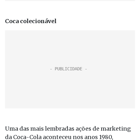
Coca colecionável
Uma das mais lembradas ações de marketing
da Coca-Cola aconteceu nos anos 1980,