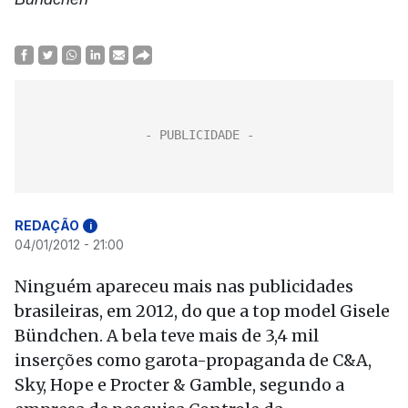
REDAÇÃO
i
04/01/2012 - 21:00
Ninguém apareceu mais nas publicidades
brasileiras, em 2012, do que a top model Gisele
Bündchen. A bela teve mais de 3,4 mil
inserções como garota-propaganda de C&A,
Sky, Hope e Procter & Gamble, segundo a