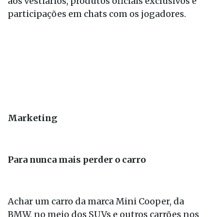
aos vestiários, produtos oficiais exclusivos e
participações em chats com os jogadores.
Marketing
Para nunca mais perder o carro
Achar um carro da marca Mini Cooper, da
BMW, no meio dos SUVs e outros carrões nos