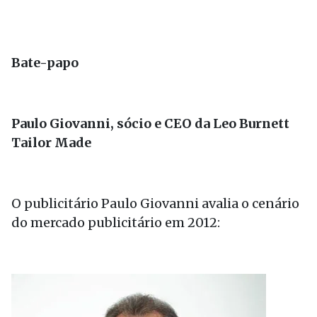
Bate-papo
Paulo Giovanni, sócio e CEO da Leo Burnett
Tailor Made
O publicitário Paulo Giovanni avalia o cenário
do mercado publicitário em 2012: