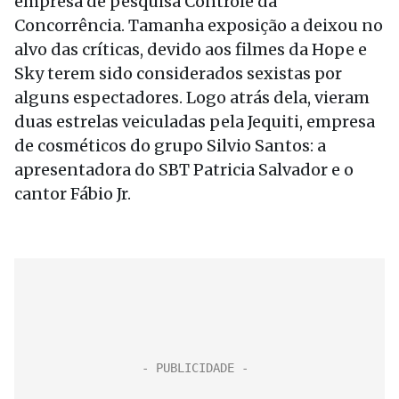
empresa de pesquisa Controle da
Concorrência. Tamanha exposição a deixou no
alvo das críticas, devido aos filmes da Hope e
Sky terem sido considerados sexistas por
alguns espectadores. Logo atrás dela, vieram
duas estrelas veiculadas pela Jequiti, empresa
de cosméticos do grupo Silvio Santos: a
apresentadora do SBT Patricia Salvador e o
cantor Fábio Jr.