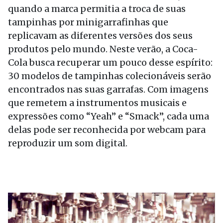
quando a marca permitia a troca de suas
tampinhas por minigarrafinhas que
replicavam as diferentes versões dos seus
produtos pelo mundo. Neste verão, a Coca-
Cola busca recuperar um pouco desse espírito:
30 modelos de tampinhas colecionáveis serão
encontrados nas suas garrafas. Com imagens
que remetem a instrumentos musicais e
expressões como “Yeah” e “Smack”, cada uma
delas pode ser reconhecida por webcam para
reproduzir um som digital.