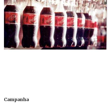
Campanha