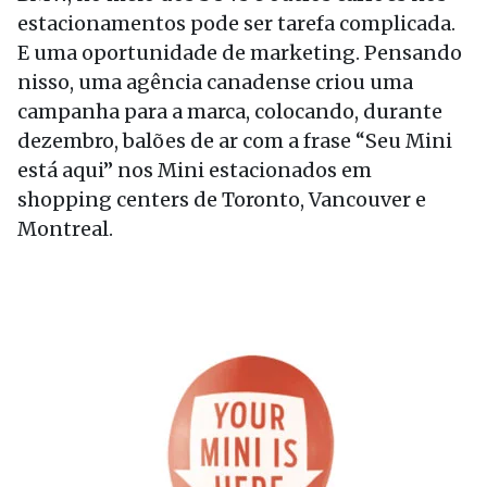
estacionamentos pode ser tarefa complicada.
E uma oportunidade de marketing. Pensando
nisso, uma agência canadense criou uma
campanha para a marca, colocando, durante
dezembro, balões de ar com a frase “Seu Mini
está aqui” nos Mini estacionados em
shopping centers de Toronto, Vancouver e
Montreal.