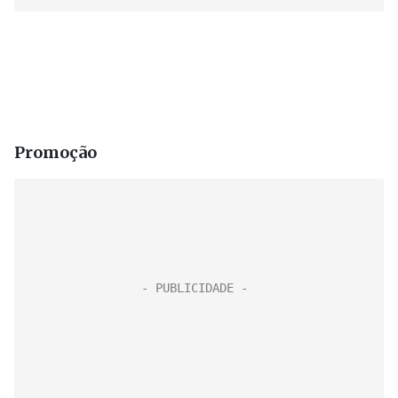
Promoção