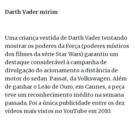
Darth Vader mirim
Uma criança vestida de Darth Vader tentando
mostrar os poderes da Força (poderes místicos
dos filmes da série Star Wars) garantiu um
destaque considerável à campanha de
divulgação do acionamento a distância de
motor do sedan Passat, da Volkswagen. Além
de ganhar o Leão de Ouro, em Cannes, a peça
teve um reconhecimento inédito na semana
passada. Foi a única publicidade entre os dez
vídeos mais vistos no YouTube em 2010.