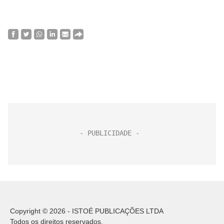
Copyright © 2026 - ISTOÉ PUBLICAÇÕES LTDA
Todos os direitos reservados.