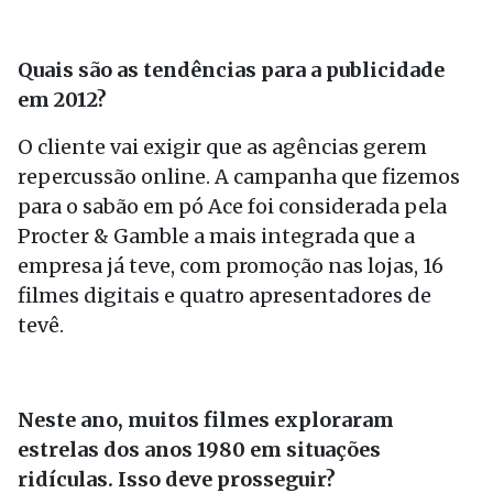
Quais são as tendências para a publicidade
em 2012?
O cliente vai exigir que as agências gerem
repercussão online. A campanha que fizemos
para o sabão em pó Ace foi considerada pela
Procter & Gamble a mais integrada que a
empresa já teve, com promoção nas lojas, 16
filmes digitais e quatro apresentadores de
tevê.
Neste ano, muitos filmes exploraram
estrelas dos anos 1980 em situações
ridículas. Isso deve prosseguir?