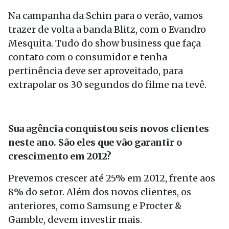
Na campanha da Schin para o verão, vamos
trazer de volta a banda Blitz, com o Evandro
Mesquita. Tudo do show business que faça
contato com o consumidor e tenha
pertinência deve ser aproveitado, para
extrapolar os 30 segundos do filme na tevê.
Sua agência conquistou seis novos clientes
neste ano. São eles que vão garantir o
crescimento em 2012?
Prevemos crescer até 25% em 2012, frente aos
8% do setor. Além dos novos clientes, os
anteriores, como Samsung e Procter &
Gamble, devem investir mais.