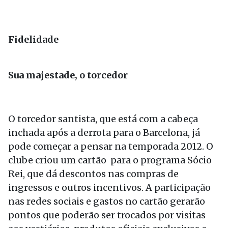
Fidelidade
Sua majestade, o torcedor
O torcedor santista, que está com a cabeça
inchada após a derrota para o Barcelona, já
pode começar a pensar na temporada 2012. O
clube criou um cartão para o programa Sócio
Rei, que dá descontos nas compras de
ingressos e outros incentivos. A participação
nas redes sociais e gastos no cartão gerarão
pontos que poderão ser trocados por visitas