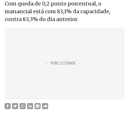
Com queda de 0,2 ponto porcentual, o
manancial está com 83,1% da capacidade,
contra 83,3% do dia anterior.