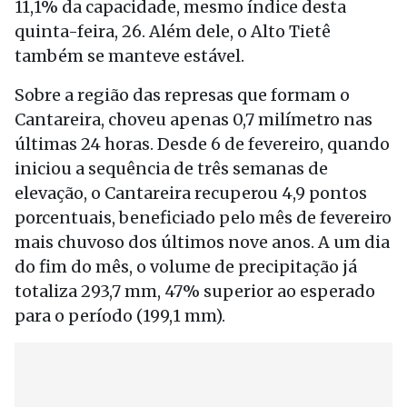
11,1% da capacidade, mesmo índice desta
quinta-feira, 26. Além dele, o Alto Tietê
também se manteve estável.
Sobre a região das represas que formam o
Cantareira, choveu apenas 0,7 milímetro nas
últimas 24 horas. Desde 6 de fevereiro, quando
iniciou a sequência de três semanas de
elevação, o Cantareira recuperou 4,9 pontos
porcentuais, beneficiado pelo mês de fevereiro
mais chuvoso dos últimos nove anos. A um dia
do fim do mês, o volume de precipitação já
totaliza 293,7 mm, 47% superior ao esperado
para o período (199,1 mm).