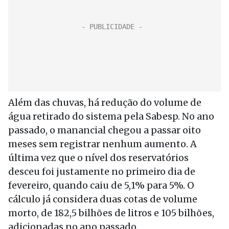
Além das chuvas, há redução do volume de
água retirado do sistema pela Sabesp. No ano
passado, o manancial chegou a passar oito
meses sem registrar nenhum aumento. A
última vez que o nível dos reservatórios
desceu foi justamente no primeiro dia de
fevereiro, quando caiu de 5,1% para 5%. O
cálculo já considera duas cotas de volume
morto, de 182,5 bilhões de litros e 105 bilhões,
adicionadas no ano passado.