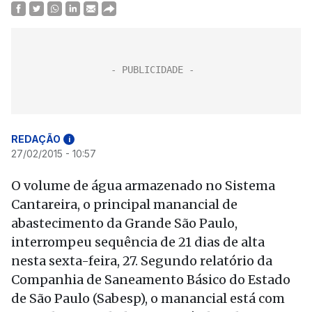
REDAÇÃO
i
27/02/2015 - 10:57
O volume de água armazenado no Sistema
Cantareira, o principal manancial de
abastecimento da Grande São Paulo,
interrompeu sequência de 21 dias de alta
nesta sexta-feira, 27. Segundo relatório da
Companhia de Saneamento Básico do Estado
de São Paulo (Sabesp), o manancial está com