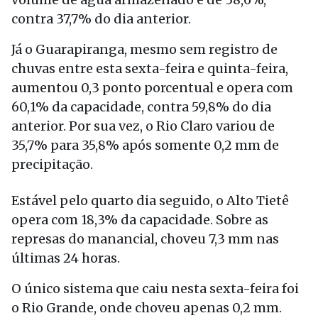
contra 37,7% do dia anterior.
Já o Guarapiranga, mesmo sem registro de
chuvas entre esta sexta-feira e quinta-feira,
aumentou 0,3 ponto porcentual e opera com
60,1% da capacidade, contra 59,8% do dia
anterior. Por sua vez, o Rio Claro variou de
35,7% para 35,8% após somente 0,2 mm de
precipitação.
Estável pelo quarto dia seguido, o Alto Tietê
opera com 18,3% da capacidade. Sobre as
represas do manancial, choveu 7,3 mm nas
últimas 24 horas.
O único sistema que caiu nesta sexta-feira foi
o Rio Grande, onde choveu apenas 0,2 mm.