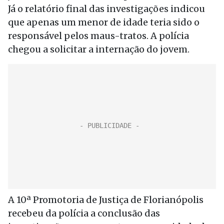
Já o relatório final das investigações indicou
que apenas um menor de idade teria sido o
responsável pelos maus-tratos. A polícia
chegou a solicitar a internação do jovem.
A 10ª Promotoria de Justiça de Florianópolis
recebeu da polícia a conclusão das