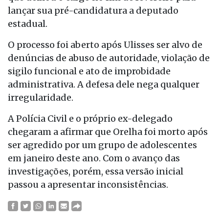
lançar sua pré-candidatura a deputado
estadual.
O processo foi aberto após Ulisses ser alvo de
denúncias de abuso de autoridade, violação de
sigilo funcional e ato de improbidade
administrativa. A defesa dele nega qualquer
irregularidade.
A Polícia Civil e o próprio ex-delegado
chegaram a afirmar que Orelha foi morto após
ser agredido por um grupo de adolescentes
em janeiro deste ano. Com o avanço das
investigações, porém, essa versão inicial
passou a apresentar inconsistências.