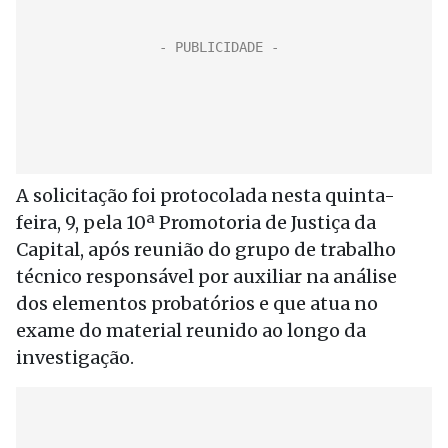
A solicitação foi protocolada nesta quinta-
feira, 9, pela 10ª Promotoria de Justiça da
Capital, após reunião do grupo de trabalho
técnico responsável por auxiliar na análise
dos elementos probatórios e que atua no
exame do material reunido ao longo da
investigação.