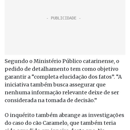
Segundo o Ministério Público catarinense, o
pedido de detalhamento tem como objetivo
garantir a “completa elucidação dos fatos”. “A
iniciativa também busca assegurar que
nenhuma informação relevante deixe de ser
considerada na tomada de decisão.”
O inquérito também abrange as investigações
do caso do cão Caramelo, que também teria