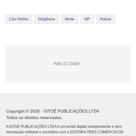
Cão Orelha
Diligência
Morte
MP
Polícia
Copyright © 2026 - ISTOÉ PUBLICAÇÕES LTDA
Todos os direitos reservados.
A ISTOÉ PUBLICAÇÕES LTDA é um portal digital independente e sem
vinculação editorial e societária com a EDITORA TRES COMÉRCIO DE