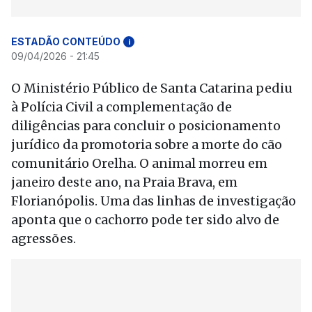
ESTADÃO CONTEÚDO
i
09/04/2026 - 21:45
O Ministério Público de Santa Catarina pediu
à Polícia Civil a complementação de
diligências para concluir o posicionamento
jurídico da promotoria sobre a morte do cão
comunitário Orelha. O animal morreu em
janeiro deste ano, na Praia Brava, em
Florianópolis. Uma das linhas de investigação
aponta que o cachorro pode ter sido alvo de
agressões.