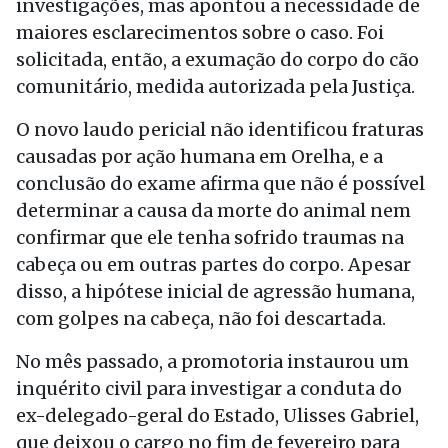
investigações, mas apontou a necessidade de
maiores esclarecimentos sobre o caso. Foi
solicitada, então, a exumação do corpo do cão
comunitário, medida autorizada pela Justiça.
O novo laudo pericial não identificou fraturas
causadas por ação humana em Orelha, e a
conclusão do exame afirma que não é possível
determinar a causa da morte do animal nem
confirmar que ele tenha sofrido traumas na
cabeça ou em outras partes do corpo. Apesar
disso, a hipótese inicial de agressão humana,
com golpes na cabeça, não foi descartada.
No mês passado, a promotoria instaurou um
inquérito civil para investigar a conduta do
ex-delegado-geral do Estado, Ulisses Gabriel,
que deixou o cargo no fim de fevereiro para