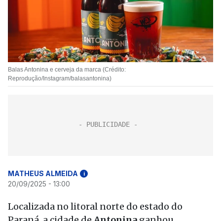
Balas Antonina e cerveja da marca (Crédito:
Reprodução/Instagram/balasantonina)
MATHEUS ALMEIDA
i
20/09/2025 - 13:00
Localizada no litoral norte do estado do
Paraná, a cidade de
Antonina
ganhou