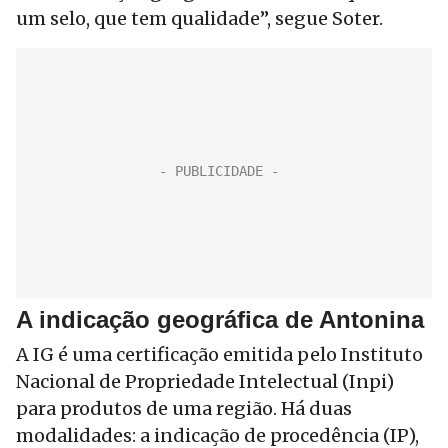
um selo, que tem qualidade”, segue Soter.
A indicação geográfica de Antonina
A IG é uma certificação emitida pelo Instituto
Nacional de Propriedade Intelectual (Inpi)
para produtos de uma região. Há duas
modalidades: a indicação de procedência (IP),