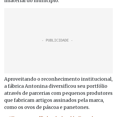
imaterial do município.
Aproveitando o reconhecimento institucional,
a fábrica Antonina diversificou seu portfólio
através de parcerias com pequenos produtores
que fabricam artigos assinados pela marca,
como os ovos de páscoa e panetones.