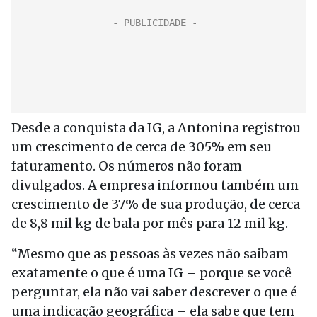
Desde a conquista da IG, a Antonina registrou
um crescimento de cerca de 305% em seu
faturamento. Os números não foram
divulgados. A empresa informou também um
crescimento de 37% de sua produção, de cerca
de 8,8 mil kg de bala por mês para 12 mil kg.
“Mesmo que as pessoas às vezes não saibam
exatamente o que é uma IG – porque se você
perguntar, ela não vai saber descrever o que é
uma indicação geográfica – ela sabe que tem