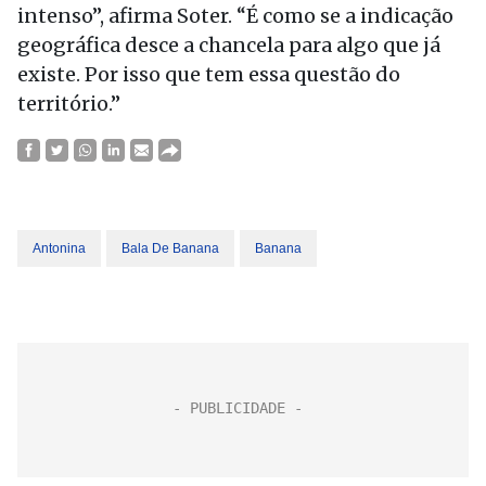
intenso”, afirma Soter. “É como se a indicação
geográfica desce a chancela para algo que já
existe. Por isso que tem essa questão do
território.”
Antonina
Bala De Banana
Banana