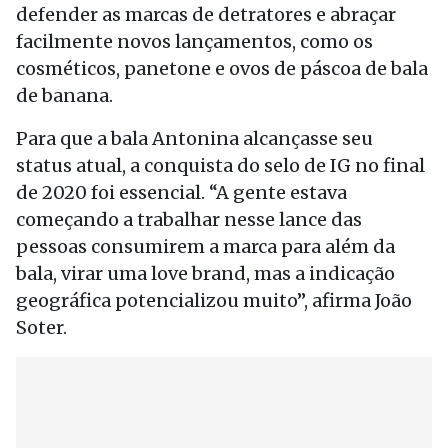
defender as marcas de detratores e abraçar
facilmente novos lançamentos, como os
cosméticos, panetone e ovos de páscoa de bala
de banana.
Para que a bala Antonina alcançasse seu
status atual, a conquista do selo de IG no final
de 2020 foi essencial. “A gente estava
começando a trabalhar nesse lance das
pessoas consumirem a marca para além da
bala, virar uma love brand, mas a indicação
geográfica potencializou muito”, afirma João
Soter.