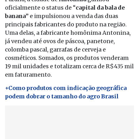
oficialmente o status de “
capital da bala de
banana
” e impulsionou a venda das duas
principais fabricantes do produto na região.
Uma delas, a fabricante homônima Antonina,
já vendeu até ovos de páscoa, panetone,
colomba pascal, garrafas de cerveja e
cosméticos. Somados, os produtos venderam
19 mil unidades e totalizam cerca de R$435 mil
em faturamento.
+Como produtos com indicação geográfica
podem dobrar o tamanho do agro Brasil