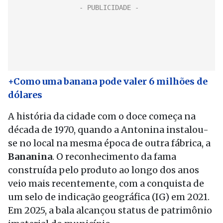
+Como uma banana pode valer 6 milhões de
dólares
A história da cidade com o doce começa na
década de 1970, quando a Antonina instalou-
se no local na mesma época de outra fábrica, a
Bananina
. O reconhecimento da fama
construída pelo produto ao longo dos anos
veio mais recentemente, com a conquista de
um selo de indicação geográfica (IG) em 2021.
Em 2025, a bala alcançou status de patrimônio