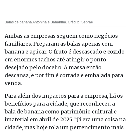
Balas de banana Antonina e Bananina. Crédito: Sebrae
Ambas as empresas seguem como negócios
familiares. Preparam as balas apenas com
banana e açúcar. O fruto é descascado e cozido
em enormes tachos até atingir o ponto
desejado pelo doceiro. A massa então
descansa, e por fim é cortada e embalada para
venda.
Para além dos impactos para a empresa, há os
benefícios para a cidade, que reconheceu a
bala de banana como patrimônio cultural e
imaterial em abril de 2025. “Já era uma coisa na
cidade, mas hoje rola um pertencimento mais