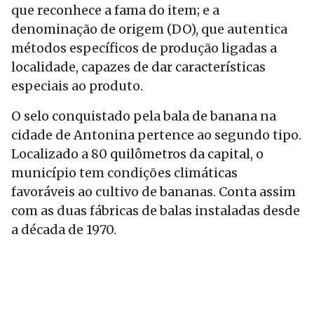
que reconhece a fama do item; e a
denominação de origem (DO), que autentica
métodos específicos de produção ligadas a
localidade, capazes de dar características
especiais ao produto.
O selo conquistado pela bala de banana na
cidade de Antonina pertence ao segundo tipo.
Localizado a 80 quilômetros da capital, o
município tem condições climáticas
favoráveis ao cultivo de bananas. Conta assim
com as duas fábricas de balas instaladas desde
a década de 1970.