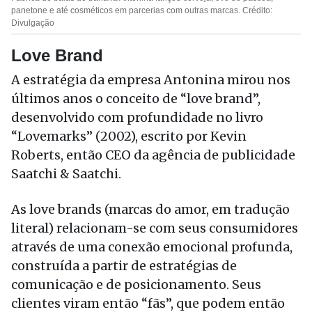
panetone e até cosméticos em parcerias com outras marcas. Crédito:
Divulgação
Love Brand
A estratégia da empresa Antonina mirou nos
últimos anos o conceito de “love brand”,
desenvolvido com profundidade no livro
“Lovemarks” (2002), escrito por Kevin
Roberts, então CEO da agência de publicidade
Saatchi & Saatchi.
As love brands (marcas do amor, em tradução
literal) relacionam-se com seus consumidores
através de uma conexão emocional profunda,
construída a partir de estratégias de
comunicação e de posicionamento. Seus
clientes viram então “fãs”, que podem então