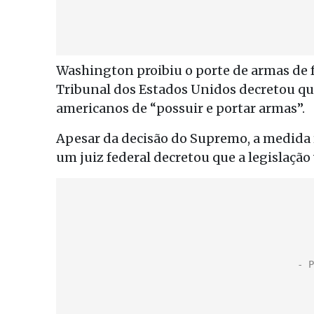
Washington proibiu o porte de armas de
Tribunal dos Estados Unidos decretou que
americanos de “possuir e portar armas”.
Apesar da decisão do Supremo, a medida r
um juiz federal decretou que a legislação