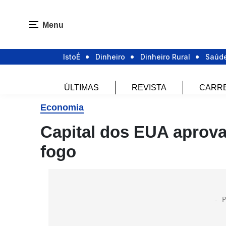
Menu
IstoÉ
Dinheiro
Dinheiro Rural
Saúd
ÚLTIMAS
REVISTA
CARR
Economia
Capital dos EUA aprova
fogo