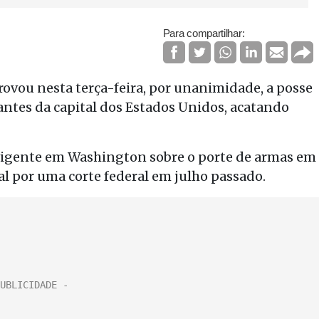
Para compartilhar:
vou nesta terça-feira, por unanimidade, a posse
tantes da capital dos Estados Unidos, acatando
vigente em Washington sobre o porte de armas em
al por uma corte federal em julho passado.