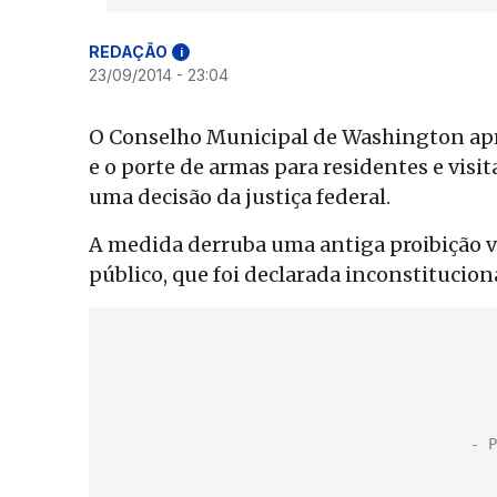
REDAÇÃO
i
23/09/2014 - 23:04
O Conselho Municipal de Washington apro
e o porte de armas para residentes e visi
uma decisão da justiça federal.
A medida derruba uma antiga proibição 
público, que foi declarada inconstitucion