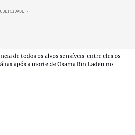
ncia de todos os alvos sensíveis, entre eles os
sálias após a morte de Osama Bin Laden no