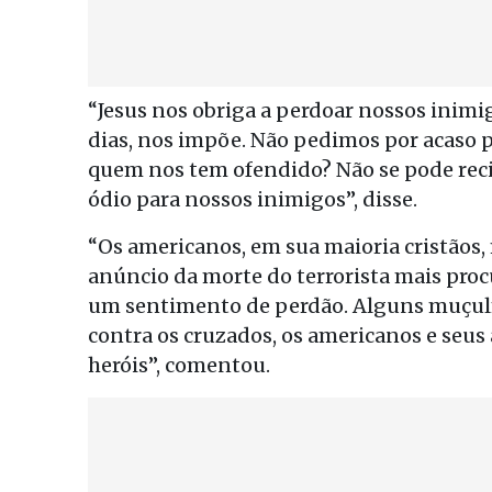
“Jesus nos obriga a perdoar nossos inimi
dias, nos impõe. Não pedimos por acaso 
quem nos tem ofendido? Não se pode reci
ódio para nossos inimigos”, disse.
“Os americanos, em sua maioria cristãos
anúncio da morte do terrorista mais pr
um sentimento de perdão. Alguns muçulm
contra os cruzados, os americanos e seus
heróis”, comentou.