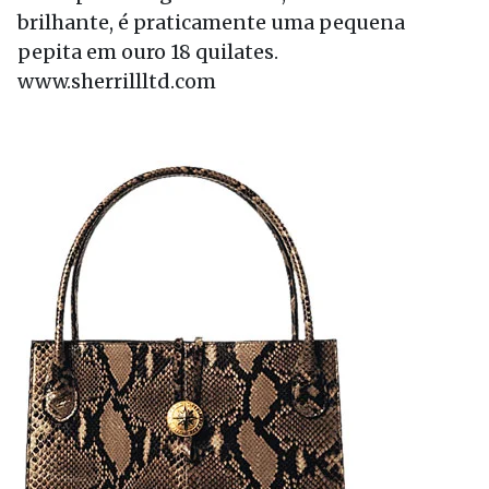
brilhante, é praticamente uma pequena
pepita em ouro 18 quilates.
www.sherrillltd.com