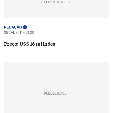
REDAÇÃO
i
29/04/2011 - 21:00
Preço: US$ 16 milhões