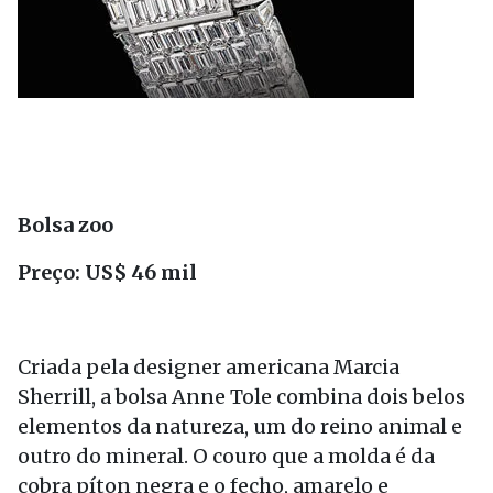
Bolsa zoo
Preço: US$ 46 mil
Criada pela designer americana Marcia
Sherrill, a bolsa Anne Tole combina dois belos
elementos da natureza, um do reino animal e
outro do mineral. O couro que a molda é da
cobra píton negra e o fecho, amarelo e