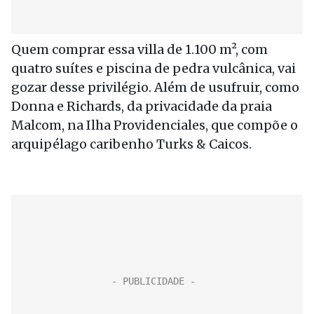
Quem comprar essa villa de 1.100 m², com
quatro suítes e piscina de pedra vulcânica, vai
gozar desse privilégio. Além de usufruir, como
Donna e Richards, da privacidade da praia
Malcom, na Ilha Providenciales, que compõe o
arquipélago caribenho Turks & Caicos.