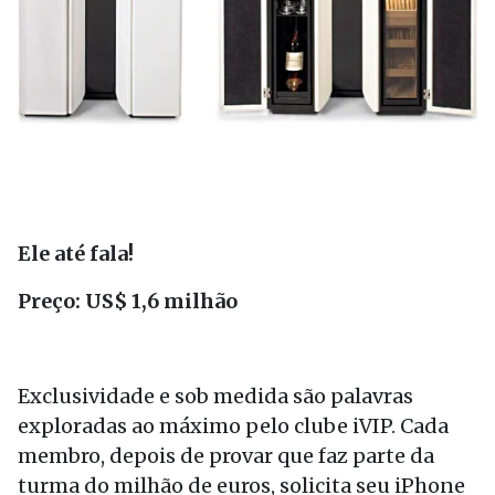
Ele até fala!
Preço: US$ 1,6 milhão
Exclusividade e sob medida são palavras
exploradas ao máximo pelo clube iVIP. Cada
membro, depois de provar que faz parte da
turma do milhão de euros, solicita seu iPhone