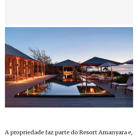
A propriedade faz parte do Resort Amanyara e,