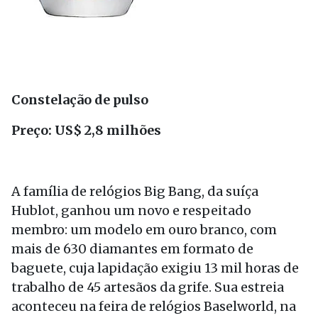
Constelação de pulso
Preço: US$ 2,8 milhões
A família de relógios Big Bang, da suíça
Hublot, ganhou um novo e respeitado
membro: um modelo em ouro branco, com
mais de 630 diamantes em formato de
baguete, cuja lapidação exigiu 13 mil horas de
trabalho de 45 artesãos da grife. Sua estreia
aconteceu na feira de relógios Baselworld, na