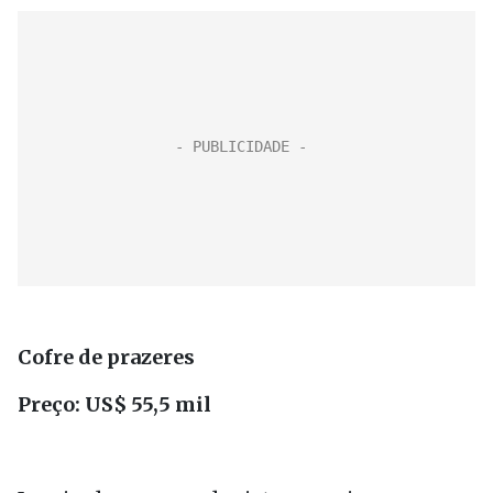
Cofre de prazeres
Preço: US$ 55,5 mil