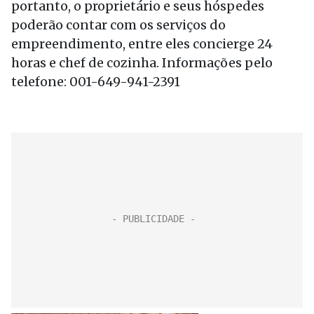
portanto, o proprietário e seus hóspedes
poderão contar com os serviços do
empreendimento, entre eles concierge 24
horas e chef de cozinha. Informações pelo
telefone: 001-649-941-2391