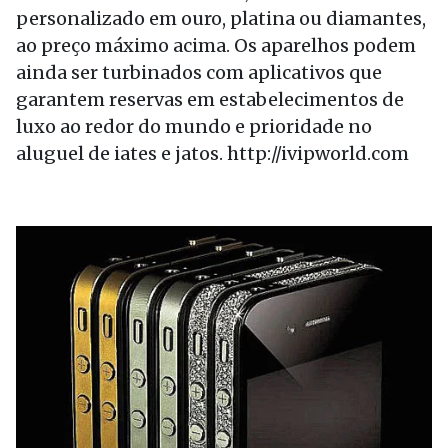
personalizado em ouro, platina ou diamantes,
ao preço máximo acima. Os aparelhos podem
ainda ser turbinados com aplicativos que
garantem reservas em estabelecimentos de
luxo ao redor do mundo e prioridade no
aluguel de iates e jatos. http://ivipworld.com