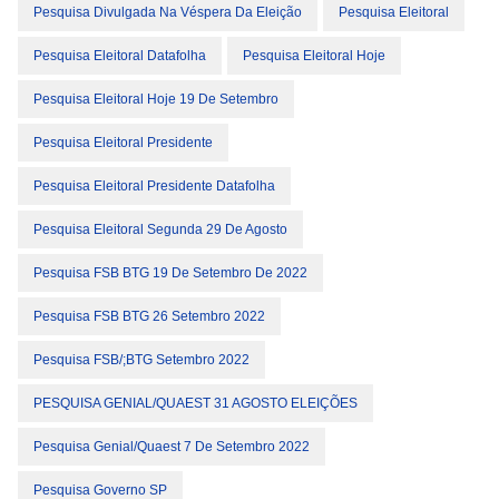
Pesquisa Divulgada Na Véspera Da Eleição
Pesquisa Eleitoral
Pesquisa Eleitoral Datafolha
Pesquisa Eleitoral Hoje
Pesquisa Eleitoral Hoje 19 De Setembro
Pesquisa Eleitoral Presidente
Pesquisa Eleitoral Presidente Datafolha
Pesquisa Eleitoral Segunda 29 De Agosto
Pesquisa FSB BTG 19 De Setembro De 2022
Pesquisa FSB BTG 26 Setembro 2022
Pesquisa FSB/;BTG Setembro 2022
PESQUISA GENIAL/QUAEST 31 AGOSTO ELEIÇÕES
Pesquisa Genial/Quaest 7 De Setembro 2022
Pesquisa Governo SP