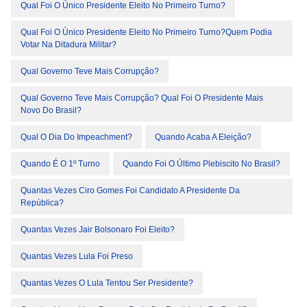
Qual Foi O Único Presidente Eleito No Primeiro Turno?
Qual Foi O Único Presidente Eleito No Primeiro Turno?Quem Podia
Votar Na Ditadura Militar?
Qual Governo Teve Mais Corrupção?
Qual Governo Teve Mais Corrupção? Qual Foi O Presidente Mais
Novo Do Brasil?
Qual O Dia Do Impeachment?
Quando Acaba A Eleição?
Quando É O 1º Turno
Quando Foi O Último Plebiscito No Brasil?
Quantas Vezes Ciro Gomes Foi Candidato A Presidente Da
República?
Quantas Vezes Jair Bolsonaro Foi Eleito?
Quantas Vezes Lula Foi Preso
Quantas Vezes O Lula Tentou Ser Presidente?