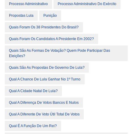
Processo Administrativo
Processo Administrativo Do Exército
Propostas Lula
Punição
Quais Foram Os 38 Presidentes Do Brasil?
Quais Foram Os Candidatos A Presidente Em 2002?
Quais São As Formas De Votação? Quem Pode Participar Das
Eleições?
Quais São As Propostas De Governo De Lula?
Qual A Chance De Lula Ganhar No 1º Turno
Qual A Cidade Natal De Lula?
Qual A Diferença De Votos Bancos E Nulos
Qual A Diferente De Voto Útil Total De Votos
Qual É A Função De Um Rei?