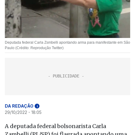
Deputada federal Carla Zsmbelli apontando arma para manifestante em São
Paulo (Crédito: Reprodução Twitter)
DA REDAÇÃO
i
29/10/2022 - 18:05
A deputada federal bolsonarista Carla
Zambelli (PL/SP) foi flagrada apontando uma