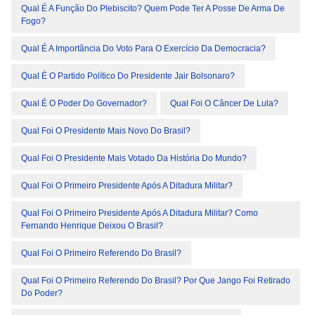
Qual É A Função Do Plebiscito? Quem Pode Ter A Posse De Arma De
Fogo?
Qual É A Importância Do Voto Para O Exercício Da Democracia?
Qual É O Partido Político Do Presidente Jair Bolsonaro?
Qual É O Poder Do Governador?
Qual Foi O Câncer De Lula?
Qual Foi O Presidente Mais Novo Do Brasil?
Qual Foi O Presidente Mais Votado Da História Do Mundo?
Qual Foi O Primeiro Presidente Após A Ditadura Militar?
Qual Foi O Primeiro Presidente Após A Ditadura Militar? Como
Fernando Henrique Deixou O Brasil?
Qual Foi O Primeiro Referendo Do Brasil?
Qual Foi O Primeiro Referendo Do Brasil? Por Que Jango Foi Retirado
Do Poder?