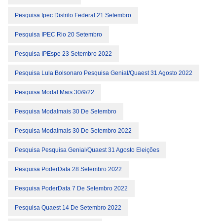
Pesquisa Ipec Distrito Federal 21 Setembro
Pesquisa IPEC Rio 20 Setembro
Pesquisa IPEspe 23 Setembro 2022
Pesquisa Lula Bolsonaro Pesquisa Genial/Quaest 31 Agosto 2022
Pesquisa Modal Mais 30/9/22
Pesquisa Modalmais 30 De Setembro
Pesquisa Modalmais 30 De Setembro 2022
Pesquisa Pesquisa Genial/Quaest 31 Agosto Eleições
Pesquisa PoderData 28 Setembro 2022
Pesquisa PoderData 7 De Setembro 2022
Pesquisa Quaest 14 De Setembro 2022