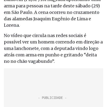
arma para pessoas na tarde deste sábado (29)
em São Paulo. A cena ocorreu no cruzamento
das alamedas Joaquim Eugênio de Lima e
Lorena.
No vídeo que circula nas redes sociais é
possível ver um homem correndo em direção a
uma lanchonete, com a deputada vindo logo
atrás com arma em punho e gritando “deita
no no chão vagabundo”.