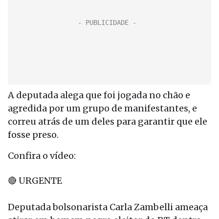
A deputada alega que foi jogada no chão e
agredida por um grupo de manifestantes, e
correu atrás de um deles para garantir que ele
fosse preso.
Confira o vídeo:
🔴 URGENTE
Deputada bolsonarista Carla Zambelli ameaça