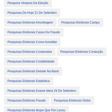
Pesquisa Véspera Da Eleição
Pesquisas De Hoje 21 De Setembro
Pesquisas Eleitorais Amostragem
Pesquisas Eleitorais Campo
Pesquisas Eleitorais Casos De Fraude
Pesquisas Eleitorais Como Acreditar
Pesquisas Eleitorais Compradas
Pesquisas Eleitorais Condução
Pesquisas Eleitorais Credibilidade
Pesquisas Eleitorais Debate Na Band
Pesquisas Eleitorais Estatística
Pesquisas Eleitorais Exame Ideia 29 De Setembro
Pesquisas Eleitorais Fraude
Pesquisas Eleitorais Globo
Pesquisas Eleitorais Ibope Que Fim Levou