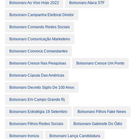
Bolsonaro Ao Vivo Hoje 2022
Bolsonaro Ataca STF
Bolsonaro Campanha Eleitoral Diretor
Bolsonaro Comando Redes Sociais
Bolsonaro Comunicação Marketeiro
Bolsonaro Convoca Comandantes
Bolsonaro Cresce Nas Pesquisas
Bolsonaro Cresce Um Ponto
Bolsonaro Cúpula Das Américas
Bolsonaro Decreto Sigilo De 100 Anos
Bolsonaro Em Campo Grande Rj
Bolsonaro Estratégia 19 Setembro
Bolsonaro Filhos Fake News
Bolsonaro Filhos Redes Sociais
Bolsonaro Gabinete Do Ódio
Bolsonaro Ironiza
Bolsonaro Lança Candidatura