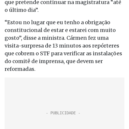
que pretende continuar na magistratura “até
o último dia”.
“Estou no lugar que eu tenho a obrigação
constitucional de estar e estarei com muito
gosto”, disse a ministra. Cármen fez uma
visita-surpresa de 13 minutos aos repórteres
que cobrem o STF para verificar as instalações
do comitê de imprensa, que devem ser
reformadas.