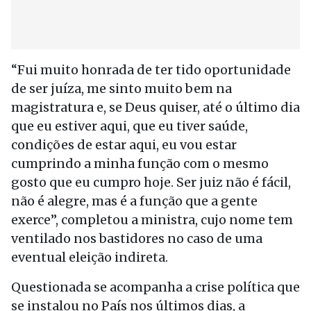
“Fui muito honrada de ter tido oportunidade
de ser juíza, me sinto muito bem na
magistratura e, se Deus quiser, até o último dia
que eu estiver aqui, que eu tiver saúde,
condições de estar aqui, eu vou estar
cumprindo a minha função com o mesmo
gosto que eu cumpro hoje. Ser juiz não é fácil,
não é alegre, mas é a função que a gente
exerce”, completou a ministra, cujo nome tem
ventilado nos bastidores no caso de uma
eventual eleição indireta.
Questionada se acompanha a crise política que
se instalou no País nos últimos dias, a