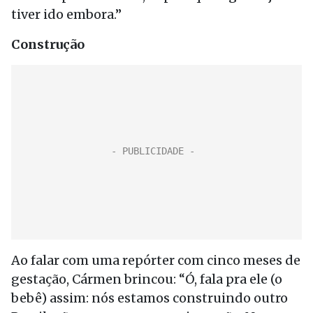
tiver ido embora.”
Construção
Ao falar com uma repórter com cinco meses de
gestação, Cármen brincou: “Ó, fala pra ele (o
bebê) assim: nós estamos construindo outro