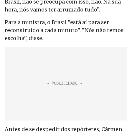
Brasil, não se preocupa com isso, não. Na sua
hora, nós vamos ter arrumado tudo”.
Para a ministra, o Brasil “está aí para ser
reconstruído a cada minuto”. “Nós não temos
escolha”, disse.
Antes de se despedir dos repórteres, Cármen