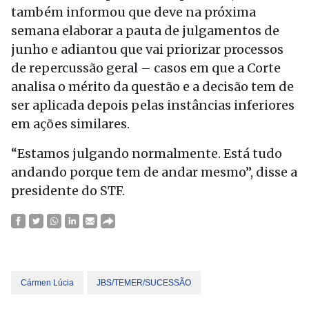
também informou que deve na próxima
semana elaborar a pauta de julgamentos de
junho e adiantou que vai priorizar processos
de repercussão geral – casos em que a Corte
analisa o mérito da questão e a decisão tem de
ser aplicada depois pelas instâncias inferiores
em ações similares.
“Estamos julgando normalmente. Está tudo
andando porque tem de andar mesmo”, disse a
presidente do STF.
Cármen Lúcia
JBS/TEMER/SUCESSÃO