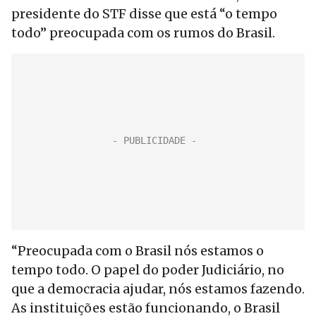
presidente do STF disse que está “o tempo
todo” preocupada com os rumos do Brasil.
“Preocupada com o Brasil nós estamos o
tempo todo. O papel do poder Judiciário, no
que a democracia ajudar, nós estamos fazendo.
As instituições estão funcionando, o Brasil