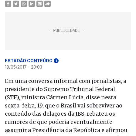
ESTADÃO CONTEÚDO
i
19/05/2017 - 20:03
Em uma conversa informal com jornalistas, a
presidente do Supremo Tribunal Federal
(STF), ministra Cármen Lúcia, disse nesta
sexta-feira, 19, que o Brasil vai sobreviver ao
conteúdo das delações da JBS, rebateu os
rumores de que poderia eventualmente
assumir a Presidência da República e afirmou