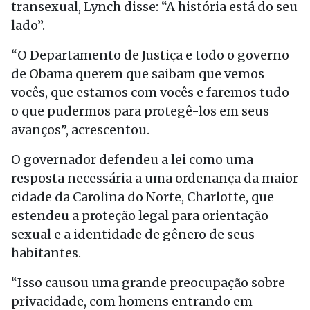
transexual, Lynch disse: “A história está do seu
lado”.
“O Departamento de Justiça e todo o governo
de Obama querem que saibam que vemos
vocês, que estamos com vocês e faremos tudo
o que pudermos para protegê-los em seus
avanços”, acrescentou.
O governador defendeu a lei como uma
resposta necessária a uma ordenança da maior
cidade da Carolina do Norte, Charlotte, que
estendeu a proteção legal para orientação
sexual e a identidade de gênero de seus
habitantes.
“Isso causou uma grande preocupação sobre
privacidade, com homens entrando em