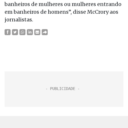
banheiros de mulheres ou mulheres entrando
em banheiros de homens”, disse McCrory aos
jornalistas.