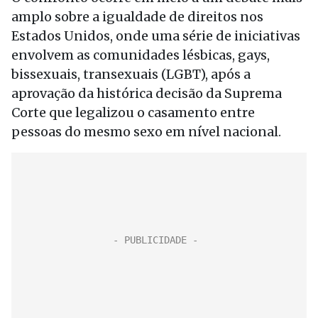
amplo sobre a igualdade de direitos nos
Estados Unidos, onde uma série de iniciativas
envolvem as comunidades lésbicas, gays,
bissexuais, transexuais (LGBT), após a
aprovação da histórica decisão da Suprema
Corte que legalizou o casamento entre
pessoas do mesmo sexo em nível nacional.