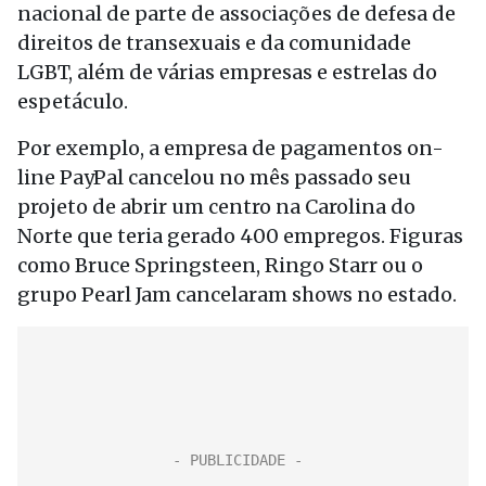
nacional de parte de associações de defesa de
direitos de transexuais e da comunidade
LGBT, além de várias empresas e estrelas do
espetáculo.
Por exemplo, a empresa de pagamentos on-
line PayPal cancelou no mês passado seu
projeto de abrir um centro na Carolina do
Norte que teria gerado 400 empregos. Figuras
como Bruce Springsteen, Ringo Starr ou o
grupo Pearl Jam cancelaram shows no estado.