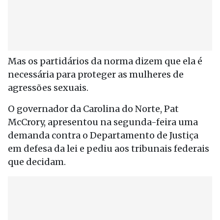
Mas os partidários da norma dizem que ela é
necessária para proteger as mulheres de
agressões sexuais.
O governador da Carolina do Norte, Pat
McCrory, apresentou na segunda-feira uma
demanda contra o Departamento de Justiça
em defesa da lei e pediu aos tribunais federais
que decidam.