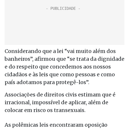
Considerando que a lei “vai muito além dos
banheiros”, afirmou que “se trata da dignidade
e do respeito que concedemos aos nossos
cidadãos e às leis que como pessoas e como
país adotamos para protegê-los”.
Associações de direitos civis estimam que é
irracional, impossível de aplicar, além de
colocar em risco os transexuais.
As polêmicas leis encontraram oposição