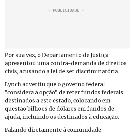
Por sua vez, o Departamento de Justiça
apresentou uma contra-demanda de direitos
civis, acusando a lei de ser discriminatória.
Lynch advertiu que o governo federal
“considera a opção” de reter fundos federais
destinados a este estado, colocando em
questão bilhões de dólares em fundos de
ajuda, incluindo os destinados à educação.
Falando diretamente à comunidade