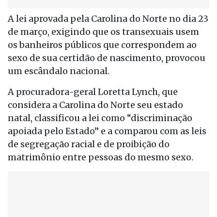
A lei aprovada pela Carolina do Norte no dia 23
de março, exigindo que os transexuais usem
os banheiros públicos que correspondem ao
sexo de sua certidão de nascimento, provocou
um escândalo nacional.
A procuradora-geral Loretta Lynch, que
considera a Carolina do Norte seu estado
natal, classificou a lei como “discriminação
apoiada pelo Estado” e a comparou com as leis
de segregação racial e de proibição do
matrimônio entre pessoas do mesmo sexo.