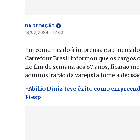
DA REDAÇÃO
i
19/02/2024 - 12:43
Em comunicado à imprensa e ao mercado 
Carrefour Brasil informou que os cargos 
no fim de semana aos 87 anos, ficarão 
administração da varejista tome a decisão
+
Abilio Diniz teve êxito como empreende
Fiesp