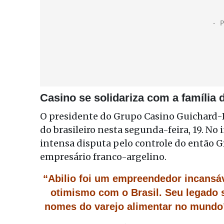
Casino se solidariza com a família d
O presidente do Grupo Casino Guichard-
do brasileiro nesta segunda-feira, 19. No
intensa disputa pelo controle do então G
empresário franco-argelino.
“Abilio foi um empreendedor incansá
otimismo com o Brasil. Seu legado
nomes do varejo alimentar no mundo