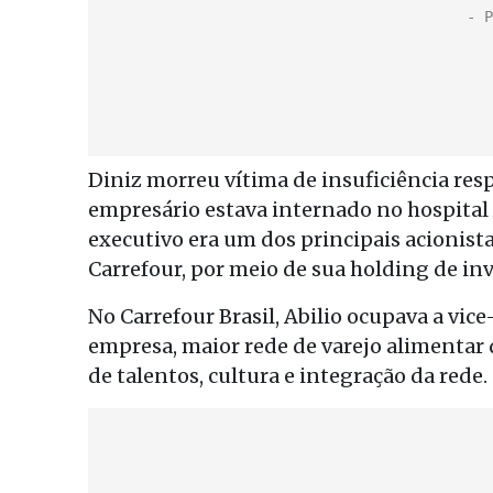
Diniz morreu vítima de insuficiência re
empresário estava internado no hospital 
executivo era um dos principais acionista
Carrefour, por meio de sua holding de in
No Carrefour Brasil, Abilio ocupava a vi
empresa, maior rede de varejo alimentar
de talentos, cultura e integração da rede.